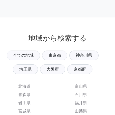
地域から検索する
全ての地域
東京都
神奈川県
埼玉県
大阪府
京都府
北海道
富山県
青森県
石川県
岩手県
福井県
宮城県
山梨県