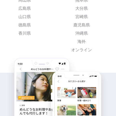
岡山県
熊本県
広島県
大分県
山口県
宮崎県
徳島県
鹿児島県
香川県
沖縄県
海外
オンライン