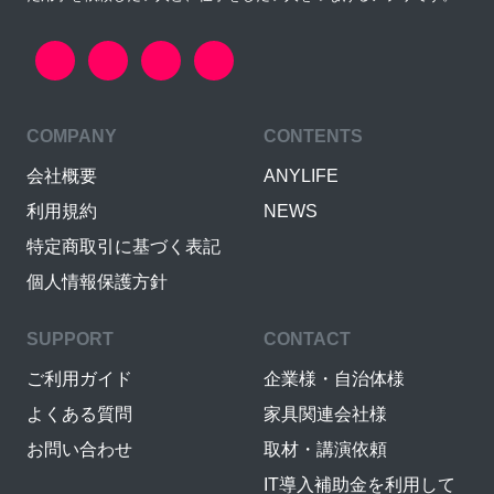
COMPANY
CONTENTS
会社概要
ANYLIFE
利用規約
NEWS
特定商取引に基づく表記
個人情報保護方針
SUPPORT
CONTACT
ご利用ガイド
企業様・自治体様
よくある質問
家具関連会社様
お問い合わせ
取材・講演依頼
IT導入補助金を利用して