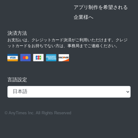
アプリ制作を希望される
企業様へ
決済方法
お支払いは、クレジットカード決済がご利用いただけます。クレジ
ットカードをお持ちでない方は、事務局までご連絡ください。
言語設定
© AnyTimes Inc. All Rights Reserved