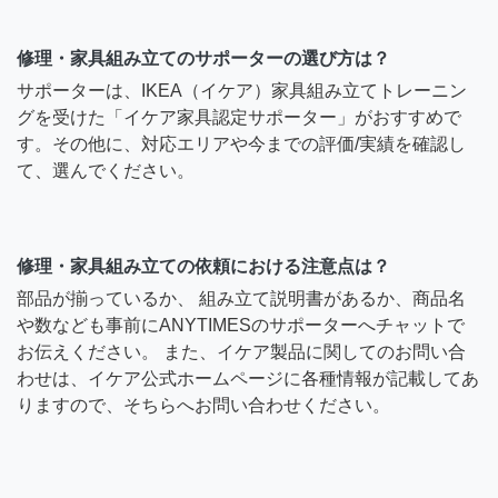
修理・家具組み立てのサポーターの選び方は？
サポーターは、IKEA（イケア）家具組み立てトレーニン
グを受けた「イケア家具認定サポーター」がおすすめで
す。その他に、対応エリアや今までの評価/実績を確認し
て、選んでください。
修理・家具組み立ての依頼における注意点は？
部品が揃っているか、 組み立て説明書があるか、商品名
や数なども事前にANYTIMESのサポーターへチャットで
お伝えください。 また、イケア製品に関してのお問い合
わせは、イケア公式ホームページに各種情報が記載してあ
りますので、そちらへお問い合わせください。