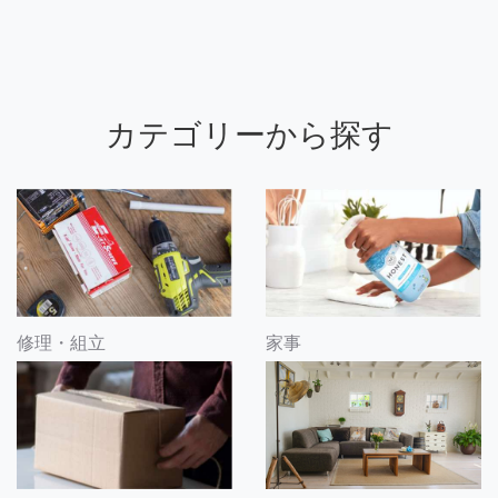
カテゴリーから探す
修理・組立
家事