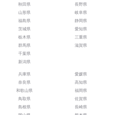
秋田県
長野県
山形県
岐阜県
福島県
静岡県
茨城県
愛知県
栃木県
三重県
群馬県
滋賀県
千葉県
新潟県
兵庫県
愛媛県
奈良県
高知県
和歌山県
福岡県
鳥取県
佐賀県
島根県
長崎県