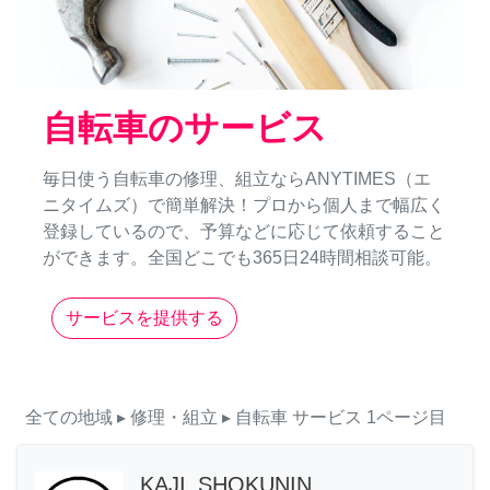
自転車のサービス
毎日使う自転車の修理、組立ならANYTIMES（エ
ニタイムズ）で簡単解決！プロから個人まで幅広く
登録しているので、予算などに応じて依頼すること
ができます。全国どこでも365日24時間相談可能。
サービスを提供する
全ての地域
▸ 修理・組立
▸ 自転車
サービス
1ページ目
KAJI_SHOKUNIN