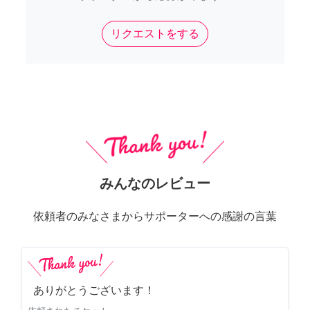
リクエストをする
みんなのレビュー
依頼者のみなさまからサポーターへの感謝の言葉
ありがとうございます！