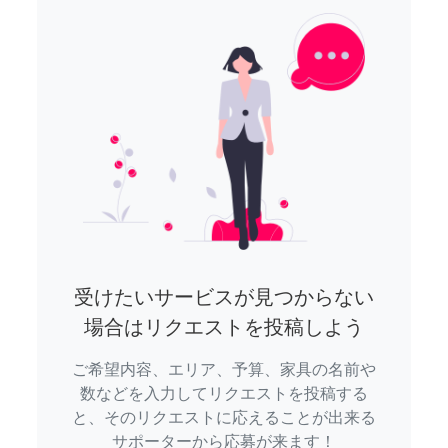
受けたいサービスが見つからない
場合はリクエストを投稿しよう
ご希望内容、エリア、予算、家具の名前や
数などを入力してリクエストを投稿する
と、そのリクエストに応えることが出来る
サポーターから応募が来ます！