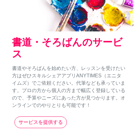
書道・そろばんのサービ
ス
書道やそろばんを始めたい方、レッスンを受けたい
方はぜひスキルシェアアプリANYTIMES（エニタ
イムズ）でご依頼ください。代筆なども承っていま
す。プロの方から個人の方まで幅広く登録している
ので、予算やニーズにあった方が見つかります。オ
ンラインでのやりとりも可能です！
サービスを提供する