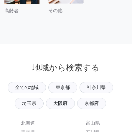
その他
高齢者
地域から検索する
全ての地域
東京都
神奈川県
埼玉県
大阪府
京都府
北海道
富山県