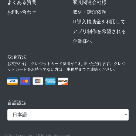
よくある質問
家具関連会社様
お問い合わせ
取材・講演依頼
IT導入補助金を利用して
アプリ制作を希望される
企業様へ
決済方法
お支払いは、クレジットカード決済がご利用いただけます。クレジ
ットカードをお持ちでない方は、事務局までご連絡ください。
言語設定
© AnyTimes Inc. All Rights Reserved