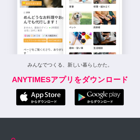
みんなでつくる、新しい暮らしかた。
ANYTIMESアプリをダウンロード