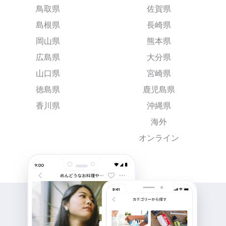
鳥取県
佐賀県
島根県
長崎県
岡山県
熊本県
広島県
大分県
山口県
宮崎県
徳島県
鹿児島県
香川県
沖縄県
海外
オンライン