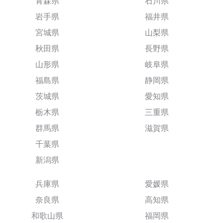
青森県
石川県
岩手県
福井県
宮城県
山梨県
秋田県
長野県
山形県
岐阜県
福島県
静岡県
茨城県
愛知県
栃木県
三重県
群馬県
滋賀県
千葉県
新潟県
兵庫県
愛媛県
奈良県
高知県
和歌山県
福岡県