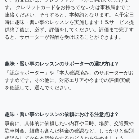
す。 クレジットカードをお持ちでない方は事務局までご
連絡ください。そうすると、本契約となります。 4.予定日
時に趣味・習い事のレッスンを実施します！ 5.サービス提
供終了後は、必ず、評価をしてください。評価まで完了す
ると、サポーターが報酬を受け取ることができます。
趣味・習い事のレッスンのサポーターの選び方は？
「認定サポーター」や「本人確認済み」のサポーターがお
すすめです。その他に、対応エリアや今までの評価/実績
を確認して、選んでください。
趣味・習い事のレッスンの依頼における注意点は？
事前に、具体的に依頼したい内容や日時、場所、交通費や
駐車料金、雑費も含んだ料金の確認など、しっかりと個別
相談をしてから本契約をするかどうかを決めましょう。