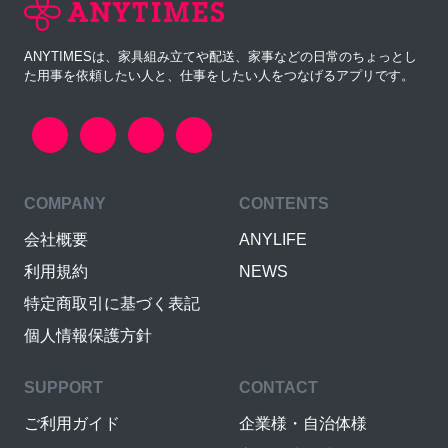
ANYTIMESは、家具組み立てや配送、家事などの日常のちょっとし
た用事を依頼したい人と、仕事をしたい人をつなげるアプリです。
COMPANY
CONTENTS
会社概要
ANYLIFE
利用規約
NEWS
特定商取引に基づく表記
個人情報保護方針
SUPPORT
CONTACT
ご利用ガイド
企業様・自治体様