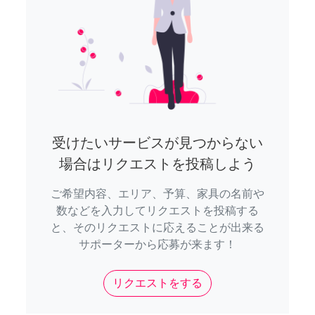
受けたいサービスが見つからない
場合はリクエストを投稿しよう
ご希望内容、エリア、予算、家具の名前や
数などを入力してリクエストを投稿する
と、そのリクエストに応えることが出来る
サポーターから応募が来ます！
リクエストをする