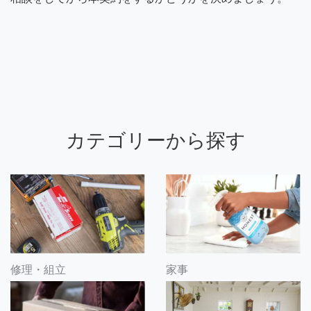
カテゴリーから探す
修理・組立
家事