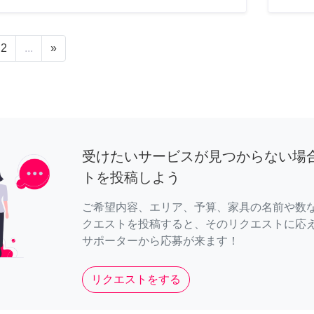
2
...
»
受けたいサービスが見つからない場
トを投稿しよう
ご希望内容、エリア、予算、家具の名前や数
クエストを投稿すると、そのリクエストに応
サポーターから応募が来ます！
リクエストをする