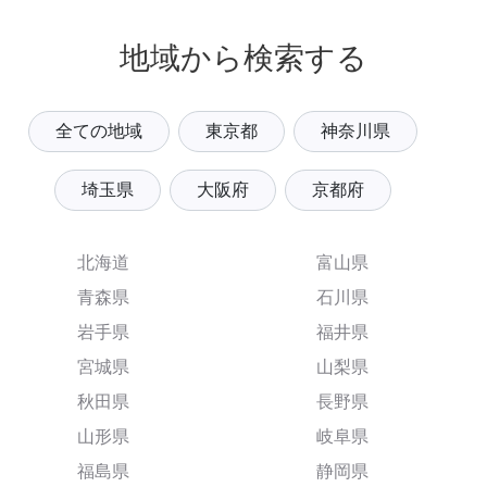
地域から検索する
全ての地域
東京都
神奈川県
埼玉県
大阪府
京都府
北海道
富山県
青森県
石川県
岩手県
福井県
宮城県
山梨県
秋田県
長野県
山形県
岐阜県
福島県
静岡県