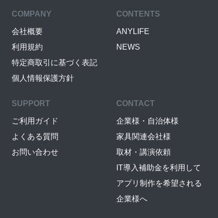
COMPANY
CONTENTS
会社概要
ANYLIFE
利用規約
NEWS
特定商取引に基づく表記
個人情報保護方針
SUPPORT
CONTACT
ご利用ガイド
企業様・自治体様
よくある質問
家具関連会社様
お問い合わせ
取材・講演依頼
IT導入補助金を利用して
アプリ制作を希望される
企業様へ