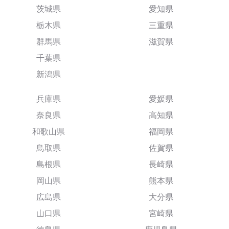
茨城県
愛知県
栃木県
三重県
群馬県
滋賀県
千葉県
新潟県
兵庫県
愛媛県
奈良県
高知県
和歌山県
福岡県
鳥取県
佐賀県
島根県
長崎県
岡山県
熊本県
広島県
大分県
山口県
宮崎県