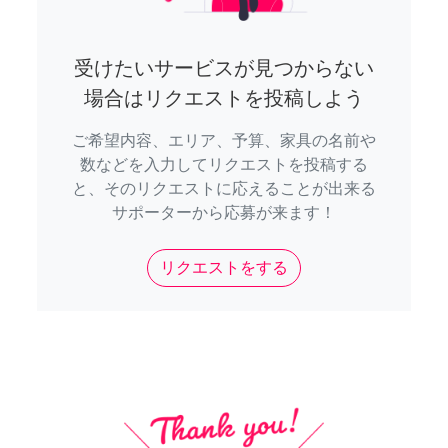
受けたいサービスが見つからない
場合はリクエストを投稿しよう
ご希望内容、エリア、予算、家具の名前や
数などを入力してリクエストを投稿する
と、そのリクエストに応えることが出来る
サポーターから応募が来ます！
リクエストをする