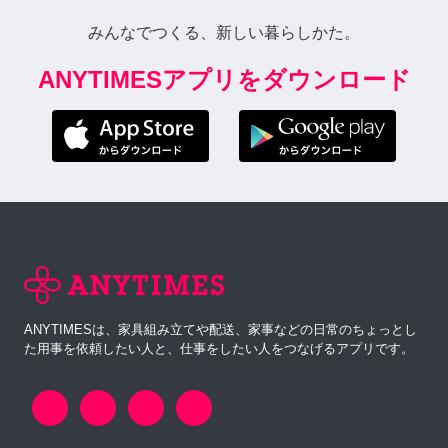
みんなでつくる、新しい暮らしかた。
ANYTIMESアプリをダウンロード
ANYTIMESは、家具組み立てや配送、家事などの日常のちょっとし
た用事を依頼したい人と、仕事をしたい人をつなげるアプリです。