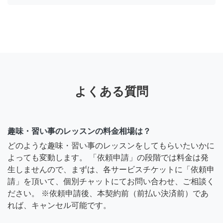
よくある質問
趣味・習い事のレッスンの料金相場は？
どのような趣味・習い事のレッスンをしてもらいたいかに
よっても変動します。 「依頼申請」の段階では料金は発
生しませんので、まずは、各サービスチケットに「依頼申
請」を頂いて、個別チャットにてお問い合わせ、ご相談く
ださい。 ※依頼申請後、本契約前（前払い決済前）であ
れば、キャンセル可能です。