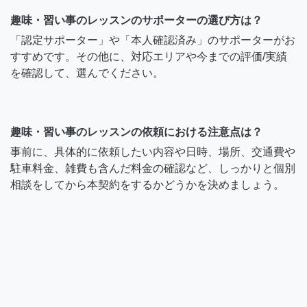
趣味・習い事のレッスンのサポーターの選び方は？
「認定サポーター」や「本人確認済み」のサポーターがお
すすめです。その他に、対応エリアや今までの評価/実績
を確認して、選んでください。
趣味・習い事のレッスンの依頼における注意点は？
事前に、具体的に依頼したい内容や日時、場所、交通費や
駐車料金、雑費も含んだ料金の確認など、しっかりと個別
相談をしてから本契約をするかどうかを決めましょう。