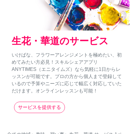
生花・華道のサービス
いけばな、フラワーアレンジメントを極めたい、初
めてみたい方必見！スキルシェアアプリ
ANYTIMES（エニタイムズ）なら気軽に1日からレ
ッスンが可能です。プロの方から個人まで登録して
いるので予算やニーズに応じて幅広く対応していた
だけます。オンラインレッスンも可能！
サービスを提供する