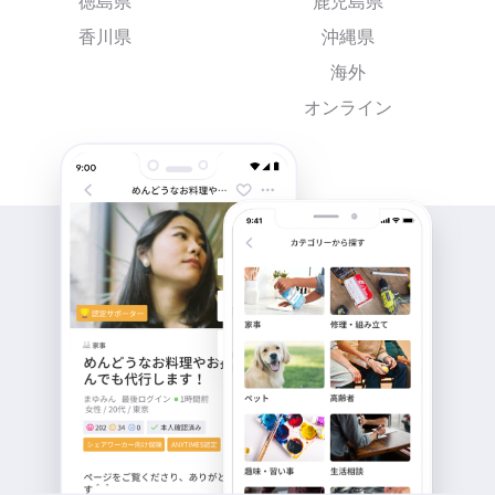
徳島県
鹿児島県
香川県
沖縄県
海外
オンライン