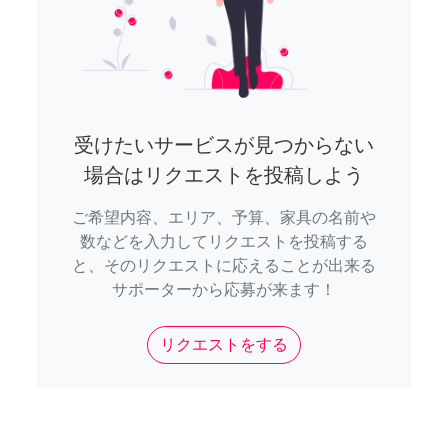
受けたいサービスが見つからない
場合はリクエストを投稿しよう
ご希望内容、エリア、予算、家具の名前や
数などを入力してリクエストを投稿する
と、そのリクエストに応えることが出来る
サポーターから応募が来ます！
リクエストをする