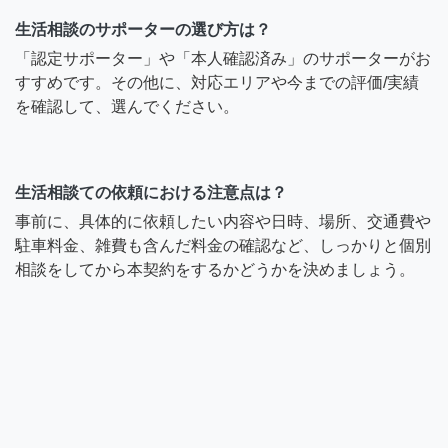
生活相談のサポーターの選び方は？
「認定サポーター」や「本人確認済み」のサポーターがお
すすめです。その他に、対応エリアや今までの評価/実績
を確認して、選んでください。
生活相談ての依頼における注意点は？
事前に、具体的に依頼したい内容や日時、場所、交通費や
駐車料金、雑費も含んだ料金の確認など、しっかりと個別
相談をしてから本契約をするかどうかを決めましょう。