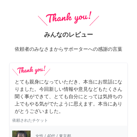
みんなのレビュー
依頼者のみなさまからサポーターへの感謝の言葉
とても親身になっていただき、本当にお世話にな
りました。今回新しい情報や意見などもたくさん
聞く事ができて、とても自分にとっては気持ちの
上でもやる気がでたように思えます。本当にあり
がとうございました。
依頼されたチケット
女性
/
40代
/
東京都