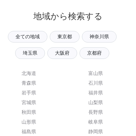
地域から検索する
全ての地域
東京都
神奈川県
埼玉県
大阪府
京都府
北海道
富山県
青森県
石川県
岩手県
福井県
宮城県
山梨県
秋田県
長野県
山形県
岐阜県
福島県
静岡県