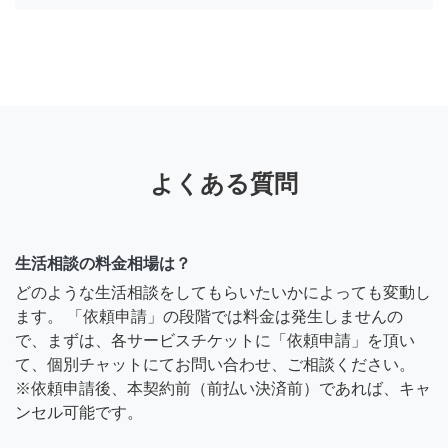
よくある質問
生活相談の料金相場は？
どのような生活相談をしてもらいたいかによっても変動し
ます。 「依頼申請」の段階では料金は発生しませんの
で、まずは、各サービスチケットに「依頼申請」を頂い
て、個別チャットにてお問い合わせ、ご相談ください。
※依頼申請後、本契約前（前払い決済前）であれば、キャ
ンセル可能です。