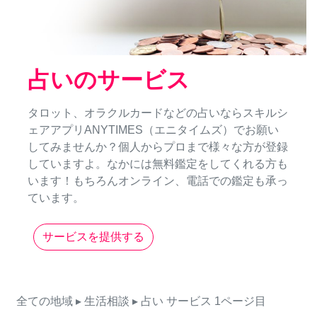
占いのサービス
タロット、オラクルカードなどの占いならスキルシ
ェアアプリANYTIMES（エニタイムズ）でお願い
してみませんか？個人からプロまで様々な方が登録
していますよ。なかには無料鑑定をしてくれる方も
います！もちろんオンライン、電話での鑑定も承っ
ています。
サービスを提供する
全ての地域
▸ 生活相談
▸ 占い
サービス
1ページ目