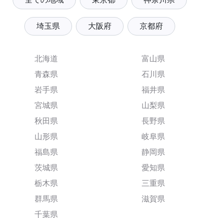
埼玉県
大阪府
京都府
北海道
富山県
青森県
石川県
岩手県
福井県
宮城県
山梨県
秋田県
長野県
山形県
岐阜県
福島県
静岡県
茨城県
愛知県
栃木県
三重県
群馬県
滋賀県
千葉県