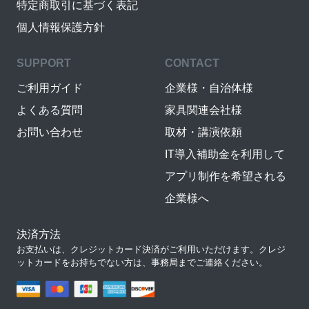
特定商取引に基づく表記
個人情報保護方針
SUPPORT
CONTACT
ご利用ガイド
企業様・自治体様
よくある質問
家具関連会社様
お問い合わせ
取材・講演依頼
IT導入補助金を利用して
アプリ制作を希望される
企業様へ
決済方法
お支払いは、クレジットカード決済がご利用いただけます。クレジ
ットカードをお持ちでない方は、事務局までご連絡ください。