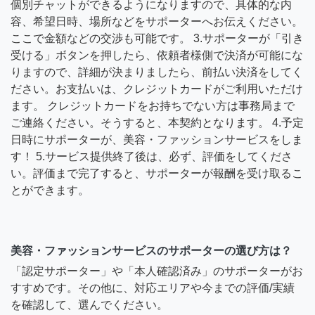
個別チャットができるようになりますので、具体的な内
容、希望日時、場所などをサポーターへお伝えください。
ここで金額などの交渉も可能です。 3.サポーターが「引き
受ける」ボタンを押したら、依頼者様側で決済が可能にな
りますので、詳細が決まりましたら、前払い決済をしてく
ださい。お支払いは、クレジットカードがご利用いただけ
ます。 クレジットカードをお持ちでない方は事務局まで
ご連絡ください。そうすると、本契約となります。 4.予定
日時にサポーターが、美容・ファッションサービスをしま
す！ 5.サービス提供終了後は、必ず、評価をしてくださ
い。評価まで完了すると、サポーターが報酬を受け取るこ
とができます。
美容・ファッションサービスのサポーターの選び方は？
「認定サポーター」や「本人確認済み」のサポーターがお
すすめです。その他に、対応エリアや今までの評価/実績
を確認して、選んでください。