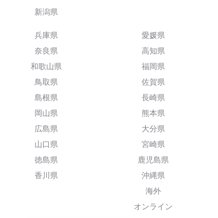
新潟県
兵庫県
愛媛県
奈良県
高知県
和歌山県
福岡県
鳥取県
佐賀県
島根県
長崎県
岡山県
熊本県
広島県
大分県
山口県
宮崎県
徳島県
鹿児島県
香川県
沖縄県
海外
オンライン