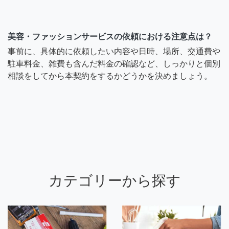
美容・ファッションサービスの依頼における注意点は？
事前に、具体的に依頼したい内容や日時、場所、交通費や
駐車料金、雑費も含んだ料金の確認など、しっかりと個別
相談をしてから本契約をするかどうかを決めましょう。
カテゴリーから探す