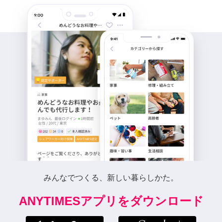
みんなでつくる、新しい暮らしかた。
ANYTIMESアプリをダウンロード