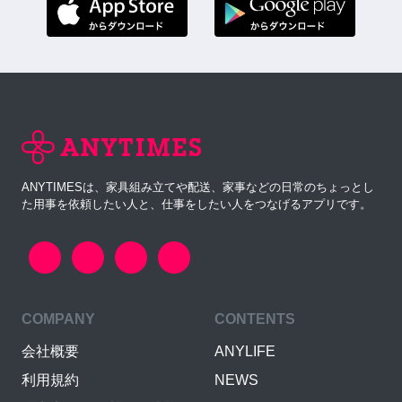
ANYTIMESは、家具組み立てや配送、家事などの日常のちょっとし
た用事を依頼したい人と、仕事をしたい人をつなげるアプリです。
COMPANY
CONTENTS
会社概要
ANYLIFE
利用規約
NEWS