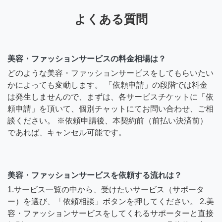
よくある質問
美容・ファッションサービスの料金相場は？
どのような美容・ファッションサービスをしてもらいたい
かによっても変動します。 「依頼申請」の段階では料金
は発生しませんので、まずは、各サービスチケットに「依
頼申請」を頂いて、個別チャットにてお問い合わせ、ご相
談ください。 ※依頼申請後、本契約前（前払い決済前）
であれば、キャンセル可能です。
美容・ファッションサービスを依頼する流れは？
1.サービス一覧の中から、受けたいサービス（サポータ
ー）を選び、「依頼相談」ボタンを押してください。 2.美
容・ファッションサービスをしてくれるサポーターと直接