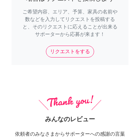
ご希望内容、エリア、予算、家具の名前や
数などを入力してリクエストを投稿する
と、そのリクエストに応えることが出来る
サポーターから応募が来ます！
リクエストをする
みんなのレビュー
依頼者のみなさまからサポーターへの感謝の言葉