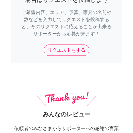
ご希望内容、エリア、予算、家具の名前や
数などを入力してリクエストを投稿する
と、そのリクエストに応えることが出来る
サポーターから応募が来ます！
リクエストをする
みんなのレビュー
依頼者のみなさまからサポーターへの感謝の言葉