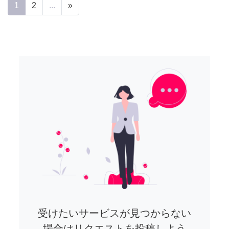
1
2
...
»
受けたいサービスが見つからない
場合はリクエストを投稿しよう