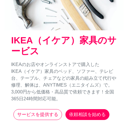
IKEA（イケア）家具のサ
ービス
IKEAのお店やオンラインストアで購入した
IKEA（イケア）家具のベッド、ソファー、テレビ
台、テーブル、チェアなどの家具の組み立て代行や
修理、解体は、ANYTIMES（エニタイムズ）で。
3,000円から低価格・高品質で依頼できます！全国
365日24時間対応可能。
サービスを提供する
依頼相談を始める