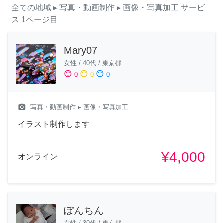
全ての地域
▸ 写真・動画制作
▸ 画像・写真加工
サービ
ス
1ページ目
Mary07
女性
/
40代
/
東京都
sentiment_satisfied
sentiment_neutral
sentiment_dissatisfied
0
0
0
camera_alt
写真・動画制作
▸ 画像・写真加工
イラスト制作します
¥4,000
オンライン
ぽんちん
女性
/
30代
/
東京都