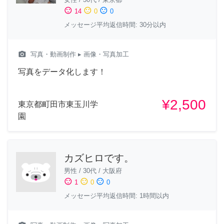
sentiment_satisfied
sentiment_neutral
sentiment_dissatisfied
14
0
0
メッセージ平均返信時間: 30分以内
camera_alt
写真・動画制作
▸ 画像・写真加工
写真をデータ化します！
¥2,500
東京都町田市東玉川学
園
カズヒロです。
男性
/
30代
/
大阪府
sentiment_satisfied
sentiment_neutral
sentiment_dissatisfied
1
0
0
メッセージ平均返信時間: 1時間以内