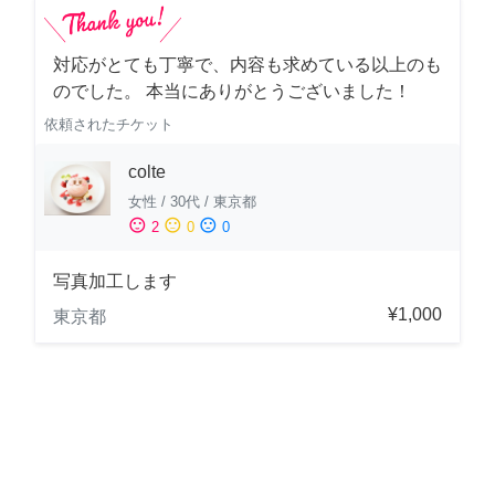
対応がとても丁寧で、内容も求めている以上のも
のでした。 本当にありがとうございました！
依頼されたチケット
colte
女性
/
30代
/
東京都
sentiment_satisfied
sentiment_neutral
sentiment_dissatisfied
2
0
0
写真加工します
¥1,000
東京都