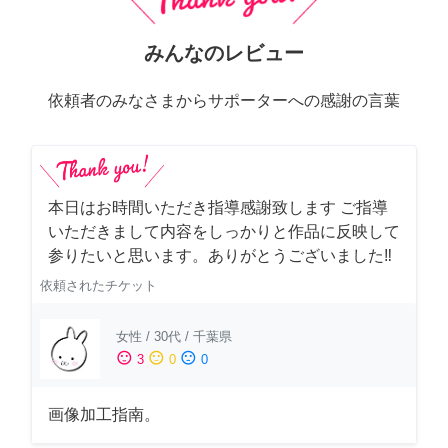
みんなのレビュー
依頼者のみなさまからサポーターへの感謝の言葉
本日はお時間いただき指導感謝致します ご指導
いただきまして内容をしっかりと作品に反映して
参りたいと思います。ありがとうございました‼️
依頼されたチケット
女性
/
30代
/
千葉県
sentiment_satisfied
sentiment_neutral
sentiment_dissatisfied
3
0
0
画像加工指南。