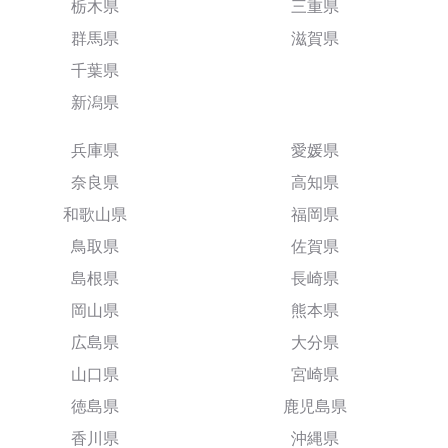
栃木県
三重県
群馬県
滋賀県
千葉県
新潟県
兵庫県
愛媛県
奈良県
高知県
和歌山県
福岡県
鳥取県
佐賀県
島根県
長崎県
岡山県
熊本県
広島県
大分県
山口県
宮崎県
徳島県
鹿児島県
香川県
沖縄県