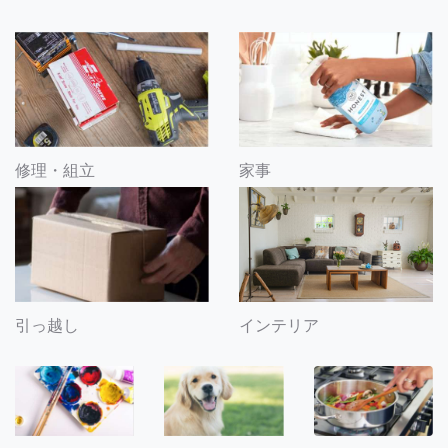
修理・組立
家事
引っ越し
インテリア