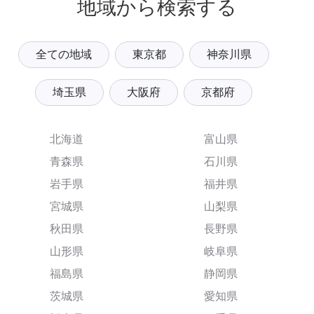
地域から検索する
全ての地域
東京都
神奈川県
埼玉県
大阪府
京都府
北海道
富山県
青森県
石川県
岩手県
福井県
宮城県
山梨県
秋田県
長野県
山形県
岐阜県
福島県
静岡県
茨城県
愛知県