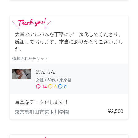
大量のアルバムを丁寧にデータ化してくださり、
感謝しております。本当にありがとうございまし
た。
依頼されたチケット
ぽんちん
女性
/
30代
/
東京都
sentiment_satisfied
sentiment_neutral
sentiment_dissatisfied
14
0
0
写真をデータ化します！
¥2,500
東京都町田市東玉川学園