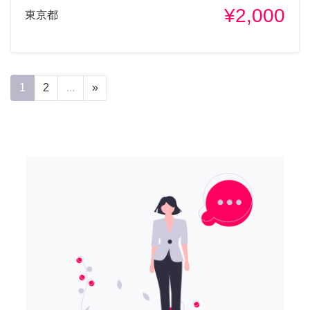
¥2,000
東京都
1
2
...
»