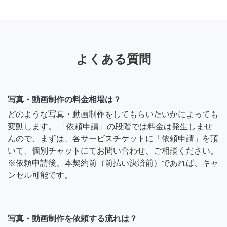
よくある質問
写真・動画制作の料金相場は？
どのような写真・動画制作をしてもらいたいかによっても
変動します。 「依頼申請」の段階では料金は発生しませ
んので、まずは、各サービスチケットに「依頼申請」を頂
いて、個別チャットにてお問い合わせ、ご相談ください。
※依頼申請後、本契約前（前払い決済前）であれば、キャ
ンセル可能です。
写真・動画制作を依頼する流れは？