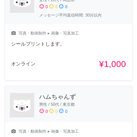
sentiment_satisfied
sentiment_neutral
sentiment_dissatisfied
0
0
0
メッセージ平均返信時間: 30分以内
camera_alt
写真・動画制作
▸ 画像・写真加工
シールプリントします。
¥1,000
オンライン
ハムちゃんず
男性
/
50代
/
東京都
sentiment_satisfied
sentiment_neutral
sentiment_dissatisfied
0
0
0
camera_alt
写真・動画制作
▸ 画像・写真加工