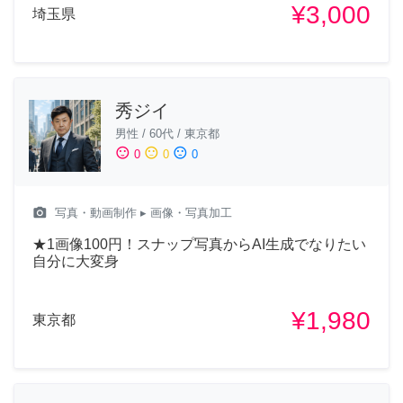
¥3,000
埼玉県
秀ジイ
男性
/
60代
/
東京都
sentiment_satisfied
sentiment_neutral
sentiment_dissatisfied
0
0
0
camera_alt
写真・動画制作
▸ 画像・写真加工
★1画像100円！スナップ写真からAI生成でなりたい
自分に大変身
¥1,980
東京都