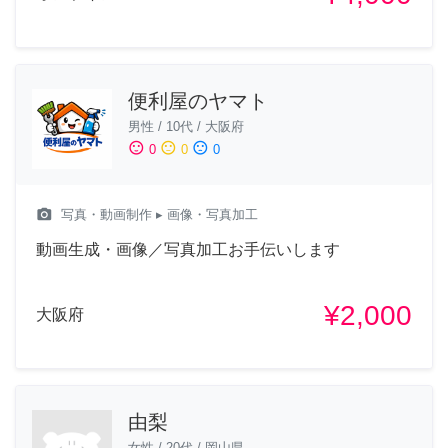
便利屋のヤマト
男性
/
10代
/
大阪府
sentiment_satisfied
sentiment_neutral
sentiment_dissatisfied
0
0
0
camera_alt
写真・動画制作
▸ 画像・写真加工
動画生成・画像／写真加工お手伝いします
¥2,000
大阪府
由梨
女性
/
20代
/
岡山県