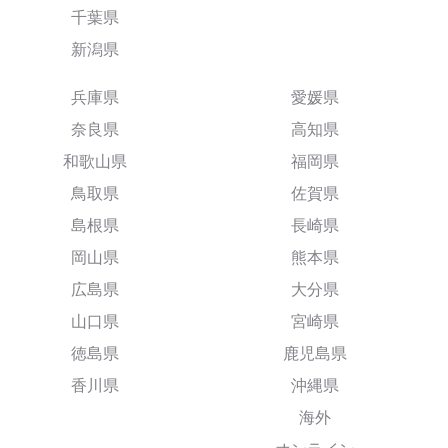
千葉県
新潟県
兵庫県
愛媛県
奈良県
高知県
和歌山県
福岡県
鳥取県
佐賀県
島根県
長崎県
岡山県
熊本県
広島県
大分県
山口県
宮崎県
徳島県
鹿児島県
香川県
沖縄県
海外