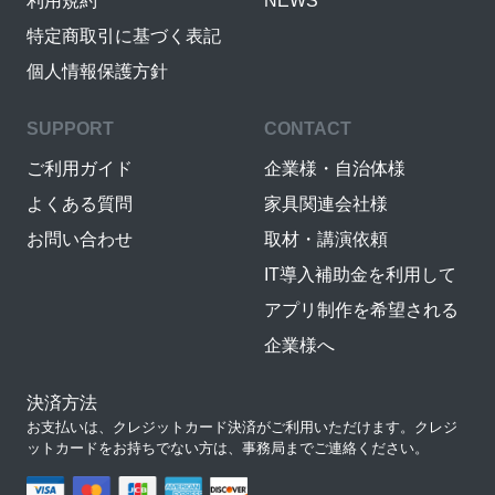
利用規約
NEWS
特定商取引に基づく表記
個人情報保護方針
SUPPORT
CONTACT
ご利用ガイド
企業様・自治体様
よくある質問
家具関連会社様
お問い合わせ
取材・講演依頼
IT導入補助金を利用して
アプリ制作を希望される
企業様へ
決済方法
お支払いは、クレジットカード決済がご利用いただけます。クレジ
ットカードをお持ちでない方は、事務局までご連絡ください。