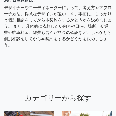
おける注意点は？
デザイナーやコーディネーターによって、考え方やアプロ
ーチ方法、得意なデザインが違います。事前に、しっかり
と個別相談をしてから本契約をするかどうかを決めましょ
う。 また、具体的に依頼したい内容や日時、場所、交通
費や駐車料金、雑費も含んだ料金の確認など、しっかりと
個別相談をしてから本契約をするかどうかを決めましょ
う。
カテゴリーから探す