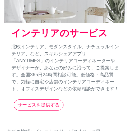
インテリアのサービス
北欧インテリア、モダンスタイル、ナチュラルイン
テリア、など、スキルシェアアプリ
「ANYTIMES」のインテリアコーディネーターや
デザイナーが、あなたの好みに沿って、ご提案しま
す。全国365日24時間相談可能。低価格・高品質
で、気軽に自宅や店舗のインテリアコーディネー
ト、オフィスデザインなどの依頼相談ができます！
サービスを提供する