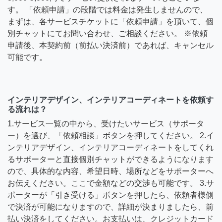
す。 「依頼申請」の段階では料金は発生しませんので、
まずは、各サービスチケットに「依頼申請」を頂いて、個
別チャットにてお問い合わせ、ご相談ください。 ※依頼
申請後、本契約前（前払い決済前）であれば、キャンセル
可能です。
インテリアデザイン、インテリアコーディネートを依頼す
る流れは？
1.サービス一覧の中から、受けたいサービス（サポータ
ー）を選び、「依頼相談」ボタンを押してください。 2.イ
ンテリアデザイン、インテリアコーディネートをしてくれ
るサポーターと直接個別チャットができるようになります
ので、具体的な内容、希望日時、場所などをサポーターへ
お伝えください。ここで金額などの交渉も可能です。 3.サ
ポーターが「引き受ける」ボタンを押したら、依頼者様側
で決済が可能になりますので、詳細が決まりましたら、前
払い決済をしてください。お支払いは、クレジットカード