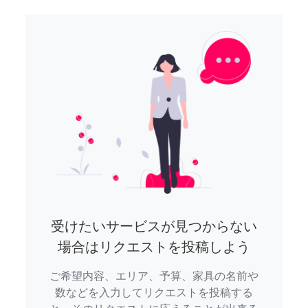
受けたいサービスが見つからない
場合はリクエストを投稿しよう
ご希望内容、エリア、予算、家具の名前や
数などを入力してリクエストを投稿する