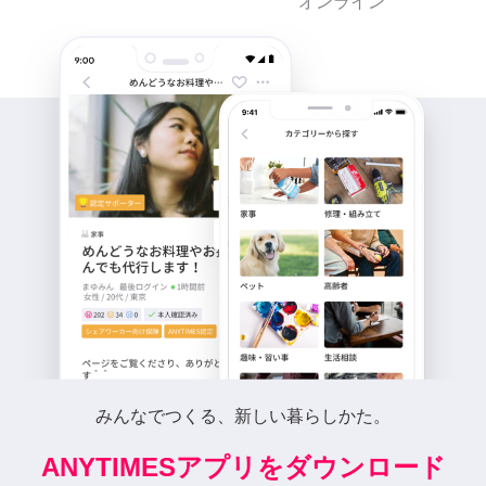
オンライン
みんなでつくる、新しい暮らしかた。
ANYTIMESアプリをダウンロード