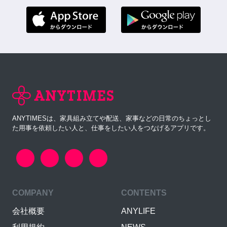
ANYTIMESは、家具組み立てや配送、家事などの日常のちょっとし
た用事を依頼したい人と、仕事をしたい人をつなげるアプリです。
COMPANY
CONTENTS
会社概要
ANYLIFE