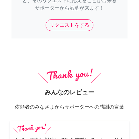
と、そのリクエストに応えることが出来る
サポーターから応募が来ます！
リクエストをする
みんなのレビュー
依頼者のみなさまからサポーターへの感謝の言葉