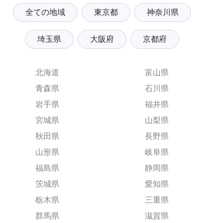
全ての地域
東京都
神奈川県
埼玉県
大阪府
京都府
北海道
富山県
青森県
石川県
岩手県
福井県
宮城県
山梨県
秋田県
長野県
山形県
岐阜県
福島県
静岡県
茨城県
愛知県
栃木県
三重県
群馬県
滋賀県