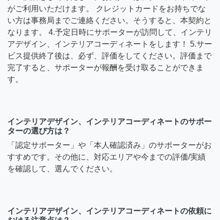
がご利用いただけます。 クレジットカードをお持ちでな
い方は事務局までご連絡ください。そうすると、本契約と
なります。 4.予定日時にサポーターが訪問して、インテリ
アデザイン、インテリアコーディネートをします！ 5.サー
ビス提供終了後は、必ず、評価をしてください。評価まで
完了すると、サポーターが報酬を受け取ることができま
す。
インテリアデザイン、インテリアコーディネートのサポー
ターの選び方は？
「認定サポーター」や「本人確認済み」のサポーターがお
すすめです。その他に、対応エリアや今までの評価/実績
を確認して、選んでください。
インテリアデザイン、インテリアコーディネートの依頼に