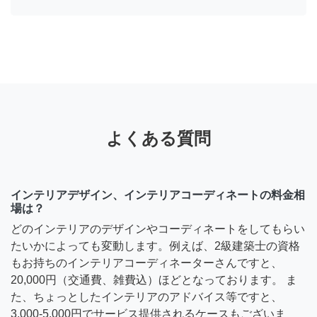
よくある質問
インテリアデザイン、インテリアコーディネートの料金相
場は？
どのインテリアのデザインやコーディネートをしてもらい
たいかによっても変動します。例えば、2級建築士の資格
もお持ちのインテリアコーディネーターさんですと、
20,000円（交通費、雑費込）ほどとなっております。 ま
た、ちょっとしたインテリアのアドバイス等ですと、
3,000-5,000円でサービス提供されるケースもございま