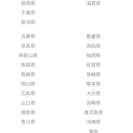
群馬県
滋賀県
千葉県
新潟県
兵庫県
愛媛県
奈良県
高知県
和歌山県
福岡県
鳥取県
佐賀県
島根県
長崎県
岡山県
熊本県
広島県
大分県
山口県
宮崎県
徳島県
鹿児島県
香川県
沖縄県
海外