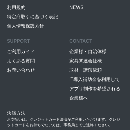
利用規約
NEWS
特定商取引に基づく表記
個人情報保護方針
SUPPORT
CONTACT
ご利用ガイド
企業様・自治体様
よくある質問
家具関連会社様
お問い合わせ
取材・講演依頼
IT導入補助金を利用して
アプリ制作を希望される
企業様へ
決済方法
お支払いは、クレジットカード決済がご利用いただけます。クレジ
ットカードをお持ちでない方は、事務局までご連絡ください。