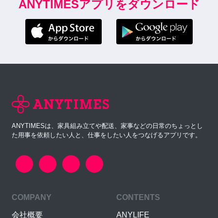
ANYTIMESアプリをダウンロード
ANYTIMESは、家具組み立てや配送、家事などの日常のちょっとし
た用事を依頼したい人と、仕事をしたい人をつなげるアプリです。
COMPANY
CONTENTS
会社概要
ANYLIFE