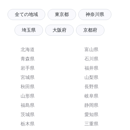
全ての地域
東京都
神奈川県
埼玉県
大阪府
京都府
北海道
富山県
青森県
石川県
岩手県
福井県
宮城県
山梨県
秋田県
長野県
山形県
岐阜県
福島県
静岡県
茨城県
愛知県
栃木県
三重県