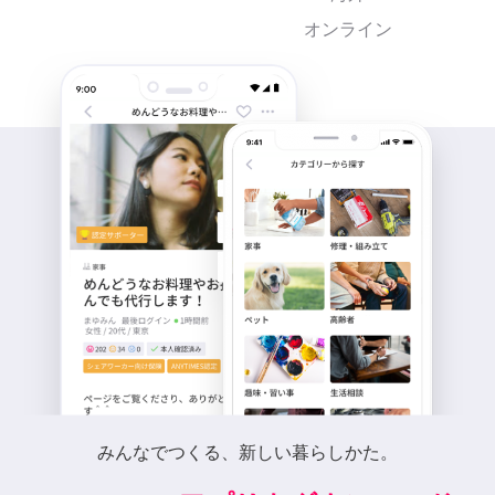
オンライン
みんなでつくる、新しい暮らしかた。