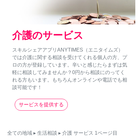
介護のサービス
スキルシェアアプリANYTIMES（エニタイムズ）
では介護に関する相談を受けてくれる個人の方、プ
ロの方が登録しています。辛いと感じたらまずは気
軽に相談してみませんか？0円から相談にのってく
れる方もいます。もちろんオンラインや電話でも相
談可能です！
サービスを提供する
全ての地域
▸ 生活相談
▸ 介護
サービス
1ページ目