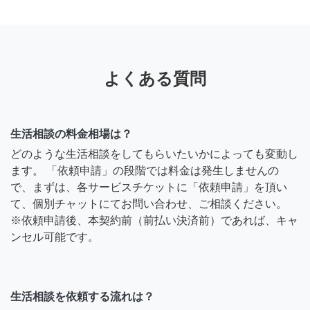
よくある質問
生活相談の料金相場は？
どのような生活相談をしてもらいたいかによっても変動し
ます。 「依頼申請」の段階では料金は発生しませんの
で、まずは、各サービスチケットに「依頼申請」を頂い
て、個別チャットにてお問い合わせ、ご相談ください。
※依頼申請後、本契約前（前払い決済前）であれば、キャ
ンセル可能です。
生活相談を依頼する流れは？