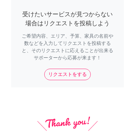
受けたいサービスが見つからない
場合はリクエストを投稿しよう
ご希望内容、エリア、予算、家具の名前や
数などを入力してリクエストを投稿する
と、そのリクエストに応えることが出来る
サポーターから応募が来ます！
リクエストをする