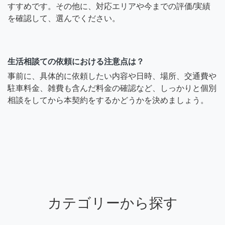
すすめです。その他に、対応エリアや今までの評価/実績
を確認して、選んでください。
生活相談ての依頼における注意点は？
事前に、具体的に依頼したい内容や日時、場所、交通費や
駐車料金、雑費も含んだ料金の確認など、しっかりと個別
相談をしてから本契約をするかどうかを決めましょう。
カテゴリーから探す