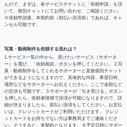
んので、まずは、各サービスチケットに「依頼申請」を頂
いて、個別チャットにてお問い合わせ、ご相談ください。
※依頼申請後、本契約前（前払い決済前）であれば、キャ
ンセル可能です。
写真・動画制作を依頼する流れは？
1.サービス一覧の中から、受けたいサービス（サポータ
ー）を選び、「依頼相談」ボタンを押してください。 2.写
真・動画制作をしてくれるサポーターと直接個別チャット
ができるようになりますので、具体的な内容、希望日時、
場所などをサポーターへお伝えください。ここで金額など
の交渉も可能です。 3.サポーターが「引き受ける」ボタン
を押したら、依頼者様側で決済が可能になりますので、詳
細が決まりましたら、前払い決済をしてください。お支払
いは、クレジットカードがご利用いただけます。 クレジ
ットカードをお持ちでない方は事務局までご連絡くださ
い。そうすると、本契約となります。 4.予定日時にサポー