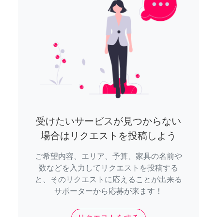
受けたいサービスが見つからない
場合はリクエストを投稿しよう
ご希望内容、エリア、予算、家具の名前や
数などを入力してリクエストを投稿する
と、そのリクエストに応えることが出来る
サポーターから応募が来ます！