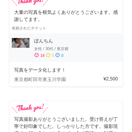
大量の写真を根気よくありがとうございます。感
謝してます。
依頼されたチケット
ぽんちん
女性
/
30代
/
東京都
sentiment_satisfied
sentiment_neutral
sentiment_dissatisfied
14
0
0
写真をデータ化します！
¥2,500
東京都町田市東玉川学園
写真撮影ありがとうございました。受け答えが丁
寧で好印象でした。しっかりした方です。撮影現