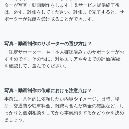
ターが写真・動画制作をします！ 5.サービス提供終了後
は、必ず、評価をしてください。評価まで完了すると、サ
ポーターが報酬を受け取ることができます。
写真・動画制作のサポーターの選び方は？
「認定サポーター」や「本人確認済み」のサポーターがお
すすめです。その他に、対応エリアや今までの評価/実績
を確認して、選んでください。
写真・動画制作の依頼における注意点は？
事前に、具体的に依頼したい内容やイメージ、日時、場
所、交通費や駐車料金、雑費も含んだ料金の確認など、し
っかりと個別相談をしてから本契約をするかどうかを決め
ましょう。