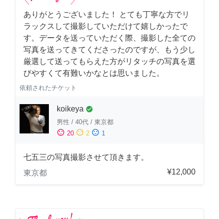
ありがとうございました！ とても丁寧な方でリ
ラックスして撮影していただけて嬉しかったで
す。データを送っていただく際、撮影した全ての
写真を送ってきてくださったのですが、もう少し
厳選して送ってもらえた方がリタッチの写真を選
びやすくて有難いかなとは思いました。
依頼されたチケット
koikeya
check_circle
男性
/
40代
/
東京都
sentiment_satisfied
sentiment_neutral
sentiment_dissatisfied
20
2
1
七五三の写真撮影させて頂きます。
¥12,000
東京都