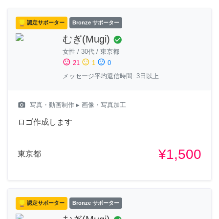
認定サポーター
Bronze サポーター
むぎ(Mugi)
check_circle
女性
/
30代
/
東京都
sentiment_satisfied
sentiment_neutral
sentiment_dissatisfied
21
1
0
メッセージ平均返信時間: 3日以上
camera_alt
写真・動画制作
▸ 画像・写真加工
ロゴ作成します
¥1,500
東京都
認定サポーター
Bronze サポーター