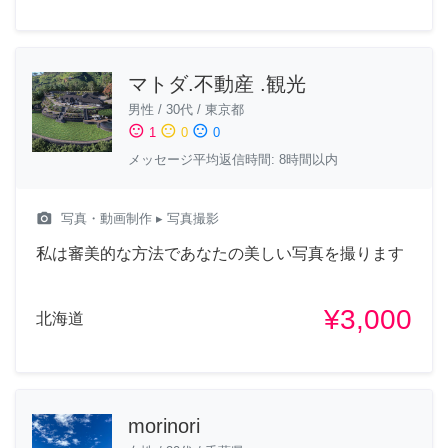
マトダ.不動産 .観光
男性
/
30代
/
東京都
sentiment_satisfied
sentiment_neutral
sentiment_dissatisfied
1
0
0
メッセージ平均返信時間: 8時間以内
camera_alt
写真・動画制作
▸ 写真撮影
私は審美的な方法であなたの美しい写真を撮ります
¥3,000
北海道
morinori