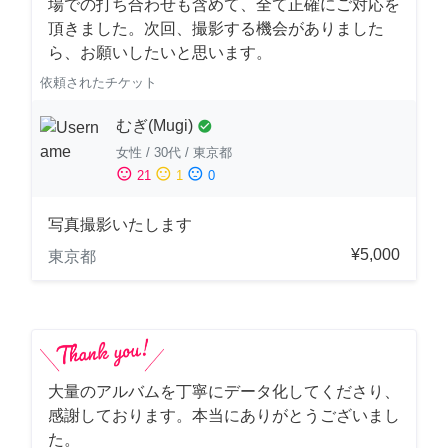
場での打ち合わせも含めて、全て正確にご対応を
頂きました。次回、撮影する機会がありました
ら、お願いしたいと思います。
依頼されたチケット
むぎ(Mugi)
check_circle
女性
/
30代
/
東京都
sentiment_satisfied
sentiment_neutral
sentiment_dissatisfied
21
1
0
写真撮影いたします
¥5,000
東京都
大量のアルバムを丁寧にデータ化してくださり、
感謝しております。本当にありがとうございまし
た。