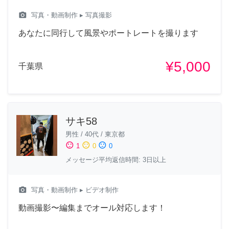
camera_alt
写真・動画制作
▸ 写真撮影
あなたに同行して風景やポートレートを撮ります
¥5,000
千葉県
サキ58
男性
/
40代
/
東京都
sentiment_satisfied
sentiment_neutral
sentiment_dissatisfied
1
0
0
メッセージ平均返信時間: 3日以上
camera_alt
写真・動画制作
▸ ビデオ制作
動画撮影〜編集までオール対応します！