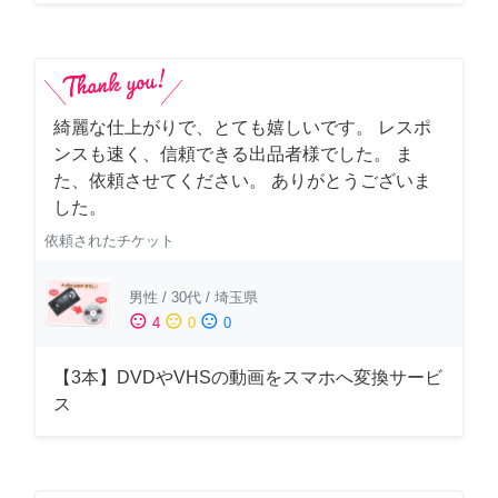
綺麗な仕上がりで、とても嬉しいです。 レスポ
ンスも速く、信頼できる出品者様でした。 ま
た、依頼させてください。 ありがとうございま
した。
依頼されたチケット
男性
/
30代
/
埼玉県
sentiment_satisfied
sentiment_neutral
sentiment_dissatisfied
4
0
0
【3本】DVDやVHSの動画をスマホへ変換サービ
ス