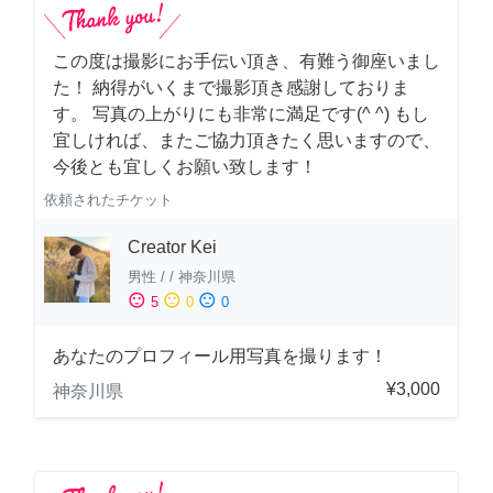
この度は撮影にお手伝い頂き、有難う御座いまし
た！ 納得がいくまで撮影頂き感謝しておりま
す。 写真の上がりにも非常に満足です(^ ^) もし
宜しければ、またご協力頂きたく思いますので、
今後とも宜しくお願い致します！
依頼されたチケット
Creator Kei
男性
/
/
神奈川県
sentiment_satisfied
sentiment_neutral
sentiment_dissatisfied
5
0
0
あなたのプロフィール用写真を撮ります！
¥3,000
神奈川県