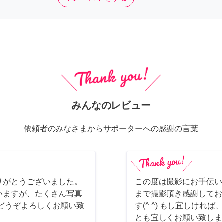
みんなのレビュー
依頼者のみなさまからサポーターへの感謝の言葉
りがとうございました。
この度は撮影にお手伝い
いますが、たくさん写真
まで撮影頂き感謝してお
どうぞよろしくお願い致
す(^ ^) もし宜しけ
とも宜しくお願い致しま