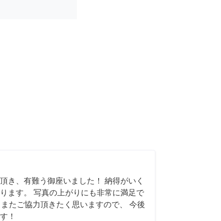
頂き、有難う御座いました！ 納得がいく
ります。 写真の上がりにも非常に満足で
れば、またご協力頂きたく思いますので、 今後
す！