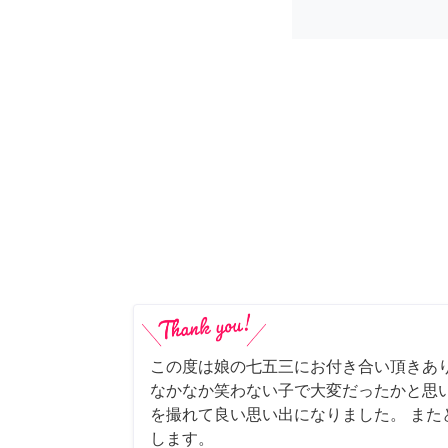
この度は娘の七五三にお付き合い頂きあ
なかなか笑わない子で大変だったかと思
を撮れて良い思い出になりました。 また
します。