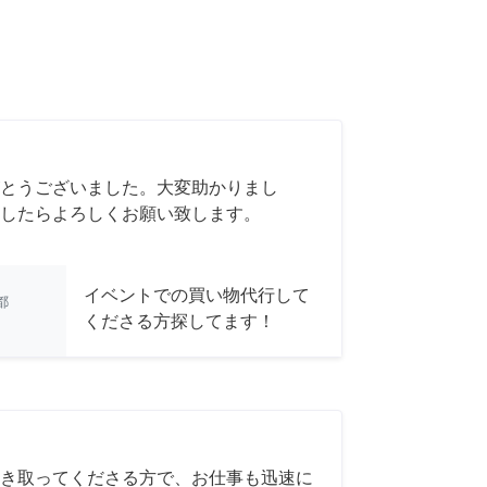
とうございました。大変助かりまし
したらよろしくお願い致します。
イベントでの買い物代行して
都
くださる方探してます！
き取ってくださる方で、お仕事も迅速に