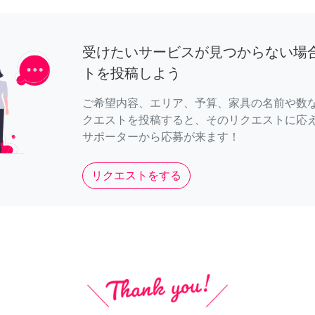
受けたいサービスが見つからない場
トを投稿しよう
ご希望内容、エリア、予算、家具の名前や数
クエストを投稿すると、そのリクエストに応
サポーターから応募が来ます！
リクエストをする