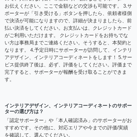
お伝えください。ここで金額などの交渉も可能です。 3.サ
ポーターが「引き受ける」ボタンを押したら、依頼者様側
で決済が可能になりますので、詳細が決まりましたら、前
払い決済をしてください。お支払いは、クレジットカード
がご利用いただけます。 クレジットカードをお持ちでな
い方は事務局までご連絡ください。そうすると、本契約と
なります。 4.予定日時にサポーターが訪問して、インテリ
アデザイン、インテリアコーディネートをします！ 5.サー
ビス提供終了後は、必ず、評価をしてください。評価まで
完了すると、サポーターが報酬を受け取ることができま
す。
インテリアデザイン、インテリアコーディネートのサポー
ターの選び方は？
「認定サポーター」や「本人確認済み」のサポーターがお
すすめです。その他に、対応エリアや今までの評価/実績
を確認して、選んでください。