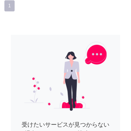
1
受けたいサービスが見つからない