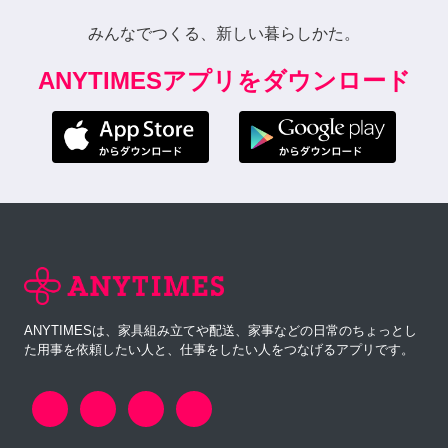
みんなでつくる、新しい暮らしかた。
ANYTIMESアプリをダウンロード
ANYTIMESは、家具組み立てや配送、家事などの日常のちょっとし
た用事を依頼したい人と、仕事をしたい人をつなげるアプリです。