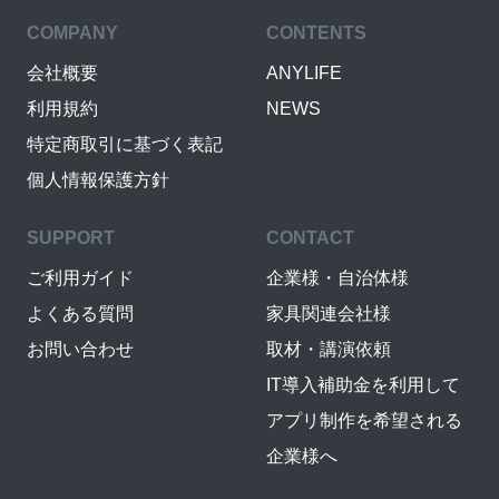
COMPANY
CONTENTS
会社概要
ANYLIFE
利用規約
NEWS
特定商取引に基づく表記
個人情報保護方針
SUPPORT
CONTACT
ご利用ガイド
企業様・自治体様
よくある質問
家具関連会社様
お問い合わせ
取材・講演依頼
IT導入補助金を利用して
アプリ制作を希望される
企業様へ