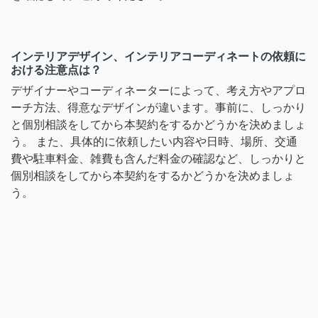
インテリアデザイン、インテリアコーディネートの依頼に
おける注意点は？
デザイナーやコーディネーターによって、考え方やアプロ
ーチ方法、得意なデザインが違います。事前に、しっかり
と個別相談をしてから本契約をするかどうかを決めましょ
う。 また、具体的に依頼したい内容や日時、場所、交通
費や駐車料金、雑費も含んだ料金の確認など、しっかりと
個別相談をしてから本契約をするかどうかを決めましょ
う。