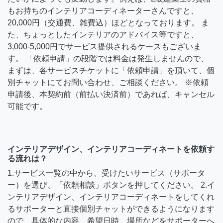
もお持ちのインテリアコーディネーターさんですと、
20,000円（交通費、雑費込）ほどとなっております。 ま
た、ちょっとしたインテリアのアドバイス等ですと、
3,000-5,000円でサービス提供されるケースもございま
す。 「依頼申請」の段階では料金は発生しませんので、
まずは、各サービスチケットに「依頼申請」を頂いて、個
別チャットにてお問い合わせ、ご相談ください。 ※依頼
申請後、本契約前（前払い決済前）であれば、キャンセル
可能です。
インテリアデザイン、インテリアコーディネートを依頼す
る流れは？
1.サービス一覧の中から、受けたいサービス（サポータ
ー）を選び、「依頼相談」ボタンを押してください。 2.イ
ンテリアデザイン、インテリアコーディネートをしてくれ
るサポーターと直接個別チャットができるようになります
ので、具体的な内容、希望日時、場所などをサポーターへ