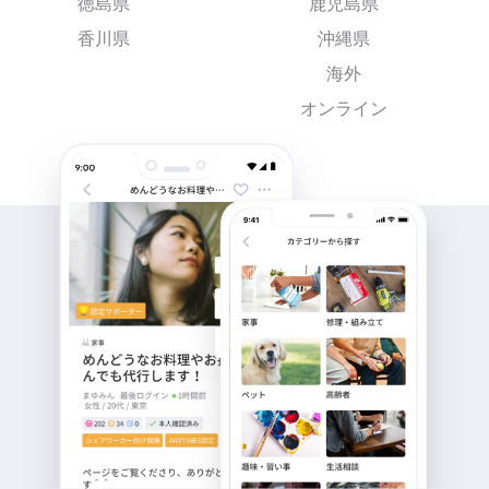
徳島県
鹿児島県
香川県
沖縄県
海外
オンライン