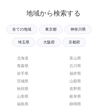
地域から検索する
全ての地域
東京都
神奈川県
埼玉県
大阪府
京都府
北海道
富山県
青森県
石川県
岩手県
福井県
宮城県
山梨県
秋田県
長野県
山形県
岐阜県
福島県
静岡県