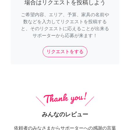
場合はリクエストを投稿しよう
ご希望内容、エリア、予算、家具の名前や
数などを入力してリクエストを投稿する
と、そのリクエストに応えることが出来る
サポーターから応募が来ます！
リクエストをする
みんなのレビュー
依頼者のみなさまからサポーターへの感謝の言葉