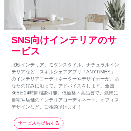
SNS向けインテリアのサ
ービス
北欧インテリア、モダンスタイル、ナチュラルイン
テリアなど、スキルシェアアプリ「ANYTIMES」
のインテリアコーディネーターやデザイナーが、あ
なたの好みに沿って、アドバイスをします。全国
365日24時間相談可能。低価格・高品質で、気軽に
自宅や店舗のインテリアコーディネート、オフィス
デザインなど、ご相談頂けます！
サービスを提供する