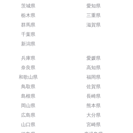
茨城県
愛知県
栃木県
三重県
群馬県
滋賀県
千葉県
新潟県
兵庫県
愛媛県
奈良県
高知県
和歌山県
福岡県
鳥取県
佐賀県
島根県
長崎県
岡山県
熊本県
広島県
大分県
山口県
宮崎県