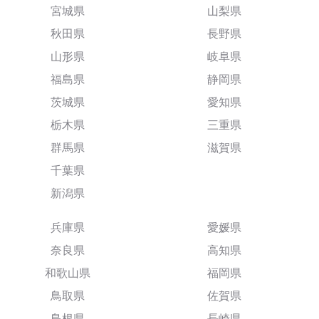
宮城県
山梨県
秋田県
長野県
山形県
岐阜県
福島県
静岡県
茨城県
愛知県
栃木県
三重県
群馬県
滋賀県
千葉県
新潟県
兵庫県
愛媛県
奈良県
高知県
和歌山県
福岡県
鳥取県
佐賀県
島根県
長崎県