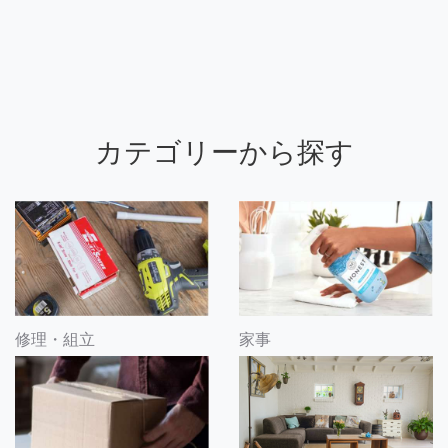
カテゴリーから探す
修理・組立
家事