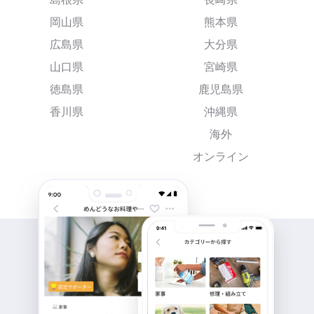
岡山県
熊本県
広島県
大分県
山口県
宮崎県
徳島県
鹿児島県
香川県
沖縄県
海外
オンライン