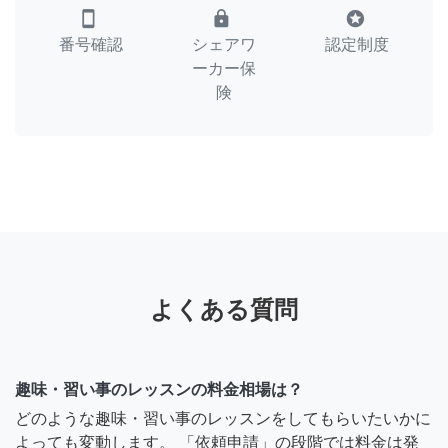
smartphone
lock
stars
番号確認
シェアワ
認定制度
ーカー保
険
よくある質問
趣味・習い事のレッスンの料金相場は？
どのような趣味・習い事のレッスンをしてもらいたいかに
よっても変動します。 「依頼申請」の段階では料金は発