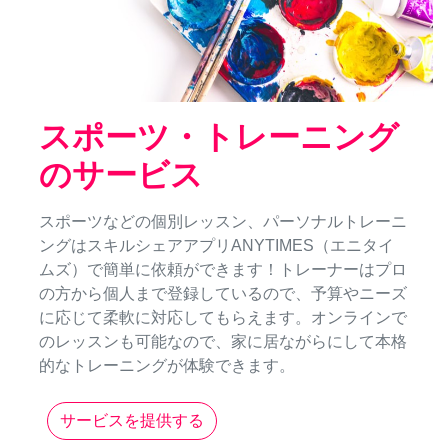
スポーツ・トレーニング
のサービス
スポーツなどの個別レッスン、パーソナルトレーニ
ングはスキルシェアアプリANYTIMES（エニタイ
ムズ）で簡単に依頼ができます！トレーナーはプロ
の方から個人まで登録しているので、予算やニーズ
に応じて柔軟に対応してもらえます。オンラインで
のレッスンも可能なので、家に居ながらにして本格
的なトレーニングが体験できます。
サービスを提供する