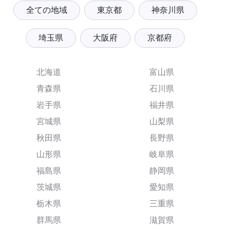
全ての地域
東京都
神奈川県
埼玉県
大阪府
京都府
北海道
富山県
青森県
石川県
岩手県
福井県
宮城県
山梨県
秋田県
長野県
山形県
岐阜県
福島県
静岡県
茨城県
愛知県
栃木県
三重県
群馬県
滋賀県