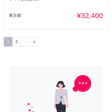
¥32,400
東京都
1
2
...
»