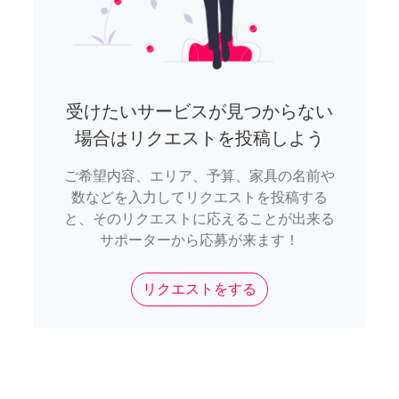
受けたいサービスが見つからない
場合はリクエストを投稿しよう
ご希望内容、エリア、予算、家具の名前や
数などを入力してリクエストを投稿する
と、そのリクエストに応えることが出来る
サポーターから応募が来ます！
リクエストをする