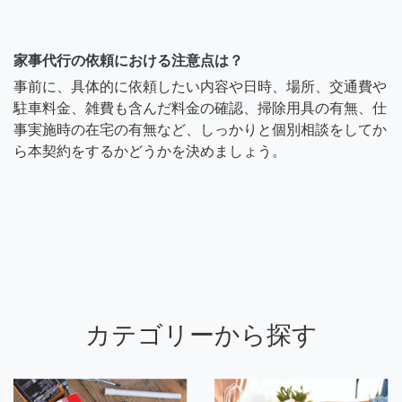
家事代行の依頼における注意点は？
事前に、具体的に依頼したい内容や日時、場所、交通費や
駐車料金、雑費も含んだ料金の確認、掃除用具の有無、仕
事実施時の在宅の有無など、しっかりと個別相談をしてか
ら本契約をするかどうかを決めましょう。
カテゴリーから探す