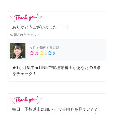
ありがとうございました！！！
依頼されたチケット
女性
/
40代
/
東京都
sentiment_satisfied
sentiment_neutral
sentiment_dissatisfied
76
3
0
★1か月集中★LINEで管理栄養士があなたの食事
をチェック！
毎日、予想以上に細かく 食事内容を見ていただ