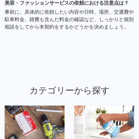
美容・ファッションサービスの依頼における注意点は？
事前に、具体的に依頼したい内容や日時、場所、交通費や
駐車料金、雑費も含んだ料金の確認など、しっかりと個別
相談をしてから本契約をするかどうかを決めましょう。
カテゴリーから探す