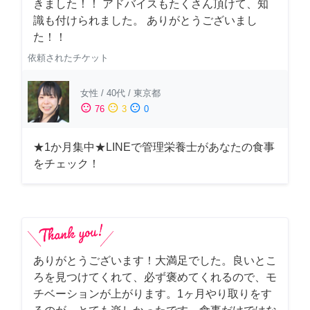
きました！！ アドバイスもたくさん頂けて、知
識も付けられました。 ありがとうございまし
た！！
依頼されたチケット
女性
/
40代
/
東京都
sentiment_satisfied
sentiment_neutral
sentiment_dissatisfied
76
3
0
★1か月集中★LINEで管理栄養士があなたの食事
をチェック！
ありがとうございます！大満足でした。良いとこ
ろを見つけてくれて、必ず褒めてくれるので、モ
チベーションが上がります。1ヶ月やり取りをす