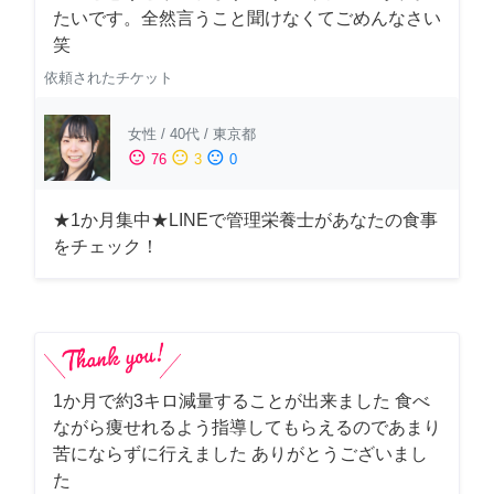
たいです。全然言うこと聞けなくてごめんなさい
笑
依頼されたチケット
女性
/
40代
/
東京都
sentiment_satisfied
sentiment_neutral
sentiment_dissatisfied
76
3
0
★1か月集中★LINEで管理栄養士があなたの食事
をチェック！
1か月で約3キロ減量することが出来ました 食べ
ながら痩せれるよう指導してもらえるのであまり
苦にならずに行えました ありがとうございまし
た