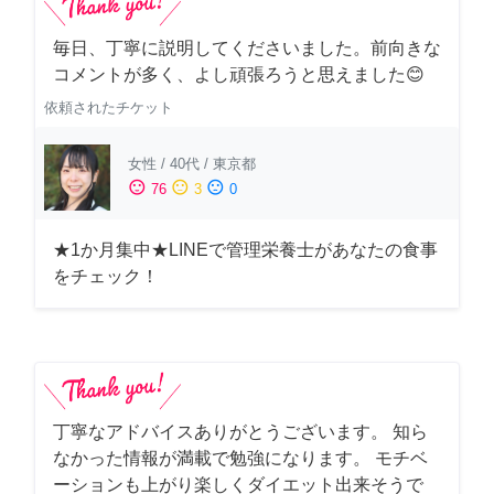
毎日、丁寧に説明してくださいました。前向きな
コメントが多く、よし頑張ろうと思えました😊
依頼されたチケット
女性
/
40代
/
東京都
sentiment_satisfied
sentiment_neutral
sentiment_dissatisfied
76
3
0
★1か月集中★LINEで管理栄養士があなたの食事
をチェック！
丁寧なアドバイスありがとうございます。 知ら
なかった情報が満載で勉強になります。 モチベ
ーションも上がり楽しくダイエット出来そうで