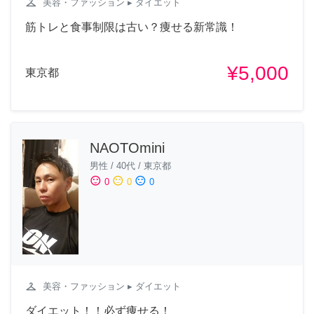
checkroom
美容・ファッション
▸ ダイエット
筋トレと食事制限は古い？痩せる新常識！
¥5,000
東京都
NAOTOmini
男性
/
40代
/
東京都
sentiment_satisfied
sentiment_neutral
sentiment_dissatisfied
0
0
0
checkroom
美容・ファッション
▸ ダイエット
ダイエット！！必ず痩せる！