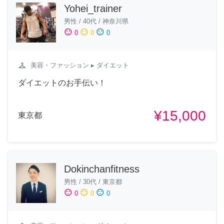
Yohei_trainer
男性
/
40代
/
神奈川県
sentiment_satisfied
sentiment_neutral
sentiment_dissatisfied
0
0
0
checkroom
美容・ファッション
▸ ダイエット
ダイエットのお手伝い！
¥15,000
東京都
Dokinchanfitness
男性
/
30代
/
東京都
sentiment_satisfied
sentiment_neutral
sentiment_dissatisfied
0
0
0