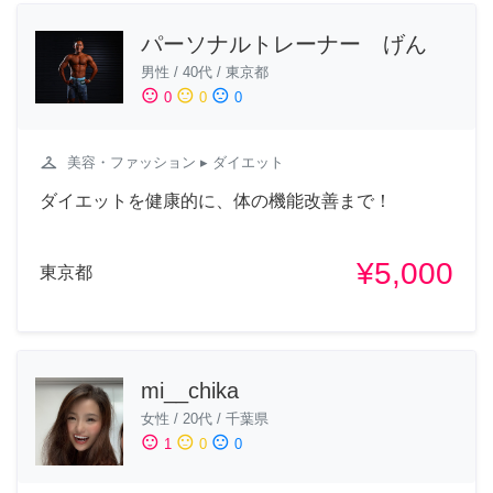
パーソナルトレーナー げん
男性
/
40代
/
東京都
sentiment_satisfied
sentiment_neutral
sentiment_dissatisfied
0
0
0
checkroom
美容・ファッション
▸ ダイエット
ダイエットを健康的に、体の機能改善まで！
¥5,000
東京都
mi__chika
女性
/
20代
/
千葉県
sentiment_satisfied
sentiment_neutral
sentiment_dissatisfied
1
0
0