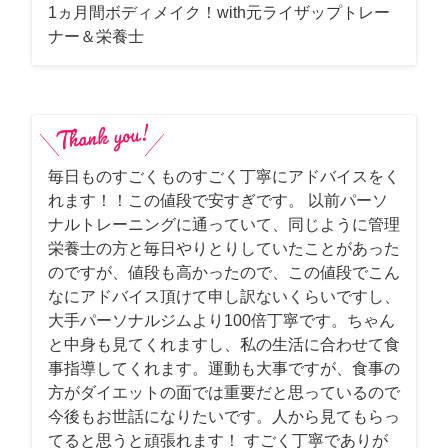
1ヵ月間ボディメイク！with元ライザップトレー
ナー＆栄養士
毎日ものすごくものすごく丁寧にアドバイスをく
れます！！この値段で安すぎです。 以前パーソ
ナルトレーニングに通っていて、同じように管理
栄養士の方と毎日やりとりしていたことがあった
のですが、値段も高かったので、この値段でこん
なにアドバイス頂けて申し訳ないくらいですし、
大手パーソナルジムより100倍丁寧です。ちゃん
と中身も見てくれますし、私の生活に合わせて食
事指導してくれます。運動も大事ですが、食事の
方がダイエットの面では重要だと思っているので
今後もお世話になりたいです。人から見てもらっ
てると思うと頑張れます！ すごく丁寧でありが