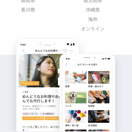
徳島県
鹿児島県
香川県
沖縄県
海外
オンライン