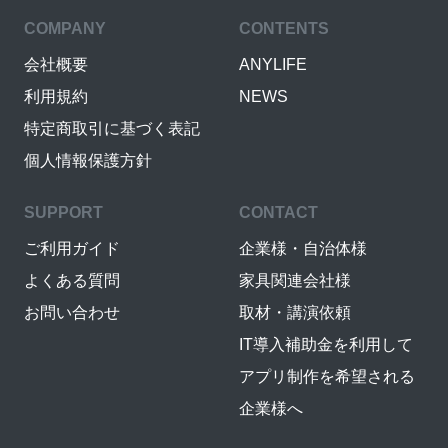
COMPANY
CONTENTS
会社概要
ANYLIFE
利用規約
NEWS
特定商取引に基づく表記
個人情報保護方針
SUPPORT
CONTACT
ご利用ガイド
企業様・自治体様
よくある質問
家具関連会社様
お問い合わせ
取材・講演依頼
IT導入補助金を利用して
アプリ制作を希望される
企業様へ