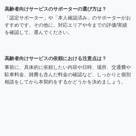
高齢者向けサービスのサポーターの選び方は？
「認定サポーター」や「本人確認済み」のサポーターがお
すすめです。その他に、対応エリアや今までの評価/実績
を確認して、選んでください。
高齢者向けサービスの依頼における注意点は？
事前に、具体的に依頼したい内容や日時、場所、交通費や
駐車料金、雑費も含んだ料金の確認など、しっかりと個別
相談をしてから本契約をするかどうかを決めましょう。