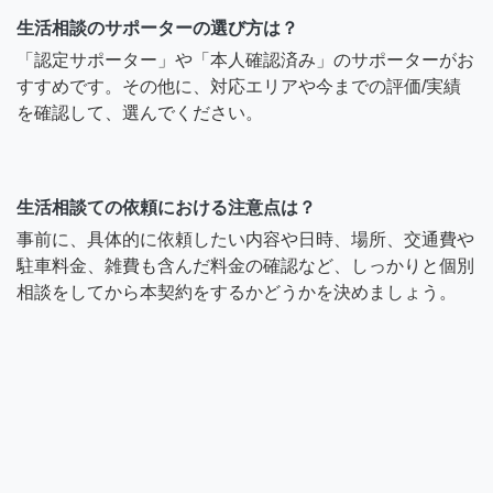
生活相談のサポーターの選び方は？
「認定サポーター」や「本人確認済み」のサポーターがお
すすめです。その他に、対応エリアや今までの評価/実績
を確認して、選んでください。
生活相談ての依頼における注意点は？
事前に、具体的に依頼したい内容や日時、場所、交通費や
駐車料金、雑費も含んだ料金の確認など、しっかりと個別
相談をしてから本契約をするかどうかを決めましょう。