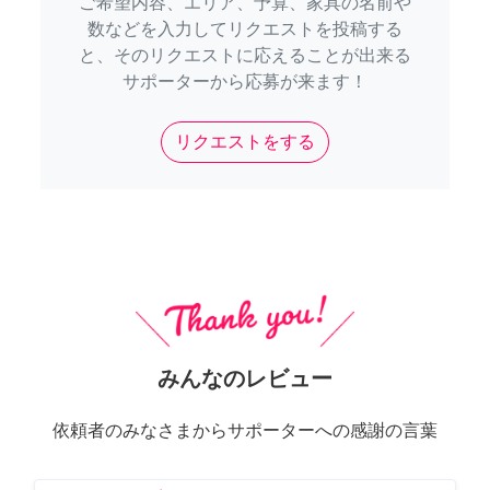
ご希望内容、エリア、予算、家具の名前や
数などを入力してリクエストを投稿する
と、そのリクエストに応えることが出来る
サポーターから応募が来ます！
リクエストをする
みんなのレビュー
依頼者のみなさまからサポーターへの感謝の言葉