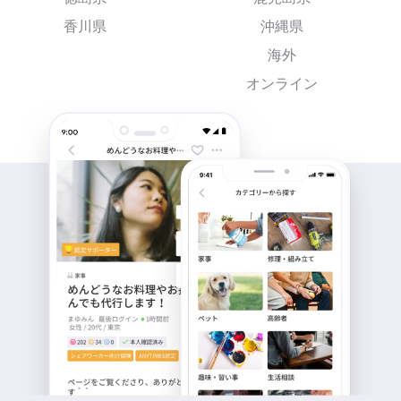
香川県
沖縄県
海外
オンライン