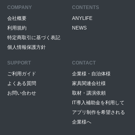
COMPANY
CONTENTS
会社概要
ANYLIFE
利用規約
NEWS
特定商取引に基づく表記
個人情報保護方針
SUPPORT
CONTACT
ご利用ガイド
企業様・自治体様
よくある質問
家具関連会社様
お問い合わせ
取材・講演依頼
IT導入補助金を利用して
アプリ制作を希望される
企業様へ