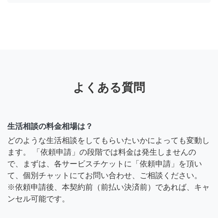
よくある質問
生活相談の料金相場は？
どのような生活相談をしてもらいたいかによっても変動し
ます。 「依頼申請」の段階では料金は発生しませんの
で、まずは、各サービスチケットに「依頼申請」を頂い
て、個別チャットにてお問い合わせ、ご相談ください。
※依頼申請後、本契約前（前払い決済前）であれば、キャ
ンセル可能です。