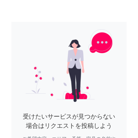
受けたいサービスが見つからない
場合はリクエストを投稿しよう