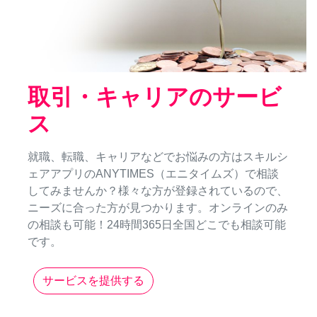
取引・キャリアのサービ
ス
就職、転職、キャリアなどでお悩みの方はスキルシ
ェアアプリのANYTIMES（エニタイムズ）で相談
してみませんか？様々な方が登録されているので、
ニーズに合った方が見つかります。オンラインのみ
の相談も可能！24時間365日全国どこでも相談可能
です。
サービスを提供する