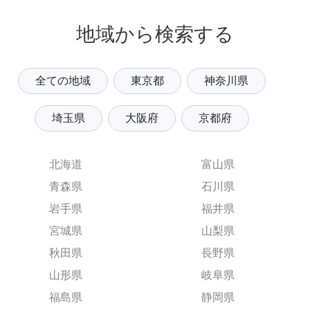
地域から検索する
全ての地域
東京都
神奈川県
埼玉県
大阪府
京都府
北海道
富山県
青森県
石川県
岩手県
福井県
宮城県
山梨県
秋田県
長野県
山形県
岐阜県
福島県
静岡県