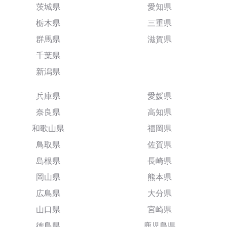
茨城県
愛知県
栃木県
三重県
群馬県
滋賀県
千葉県
新潟県
兵庫県
愛媛県
奈良県
高知県
和歌山県
福岡県
鳥取県
佐賀県
島根県
長崎県
岡山県
熊本県
広島県
大分県
山口県
宮崎県
徳島県
鹿児島県