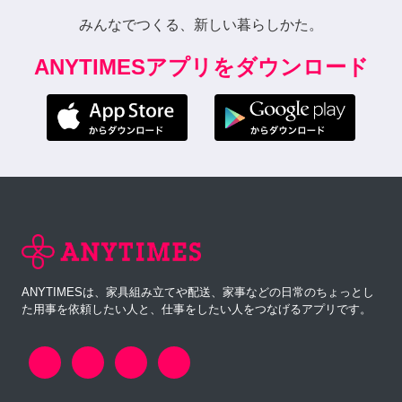
みんなでつくる、新しい暮らしかた。
ANYTIMESアプリをダウンロード
ANYTIMESは、家具組み立てや配送、家事などの日常のちょっとし
た用事を依頼したい人と、仕事をしたい人をつなげるアプリです。