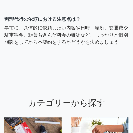
料理代行の依頼における注意点は？
事前に、具体的に依頼したい内容や日時、場所、交通費や
駐車料金、雑費も含んだ料金の確認など、しっかりと個別
相談をしてから本契約をするかどうかを決めましょう。
カテゴリーから探す