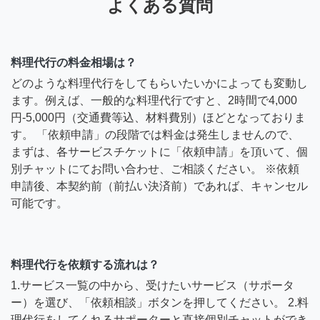
よくある質問
料理代行の料金相場は？
どのような料理代行をしてもらいたいかによっても変動し
ます。例えば、一般的な料理代行ですと、2時間で4,000
円-5,000円（交通費等込、材料費別）ほどとなっておりま
す。 「依頼申請」の段階では料金は発生しませんので、
まずは、各サービスチケットに「依頼申請」を頂いて、個
別チャットにてお問い合わせ、ご相談ください。 ※依頼
申請後、本契約前（前払い決済前）であれば、キャンセル
可能です。
料理代行を依頼する流れは？
1.サービス一覧の中から、受けたいサービス（サポータ
ー）を選び、「依頼相談」ボタンを押してください。 2.料
理代行をしてくれるサポーターと直接個別チャットができ