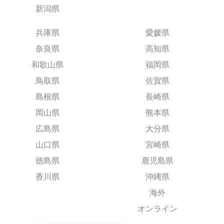
新潟県
兵庫県
愛媛県
奈良県
高知県
和歌山県
福岡県
鳥取県
佐賀県
島根県
長崎県
岡山県
熊本県
広島県
大分県
山口県
宮崎県
徳島県
鹿児島県
香川県
沖縄県
海外
オンライン