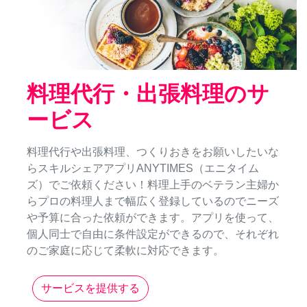
料理代行・出張料理のサ
ービス
料理代行や出張料理、つくりおきをお願いしたいな
らスキルシェアアプリANYTIMES（エニタイム
ズ）でご依頼ください！料理上手のベテラン主婦か
らプロの料理人まで幅広く登録しているのでニーズ
や予算に合った依頼ができます。アプリを使って、
個人同士で自由に条件設定ができるので、それぞれ
のご家庭に応じて柔軟に対応できます。
サービスを提供する