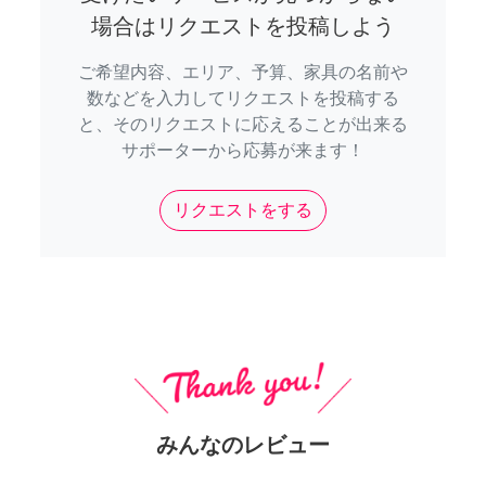
場合はリクエストを投稿しよう
ご希望内容、エリア、予算、家具の名前や
数などを入力してリクエストを投稿する
と、そのリクエストに応えることが出来る
サポーターから応募が来ます！
リクエストをする
みんなのレビュー