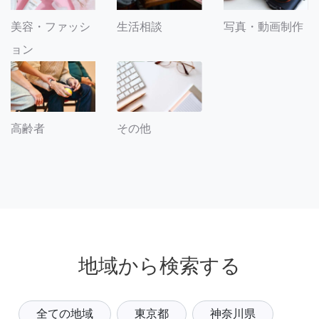
美容・ファッシ
生活相談
写真・動画制作
ョン
その他
高齢者
地域から検索する
全ての地域
東京都
神奈川県