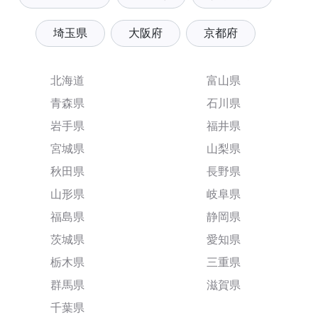
埼玉県
大阪府
京都府
北海道
富山県
青森県
石川県
岩手県
福井県
宮城県
山梨県
秋田県
長野県
山形県
岐阜県
福島県
静岡県
茨城県
愛知県
栃木県
三重県
群馬県
滋賀県
千葉県