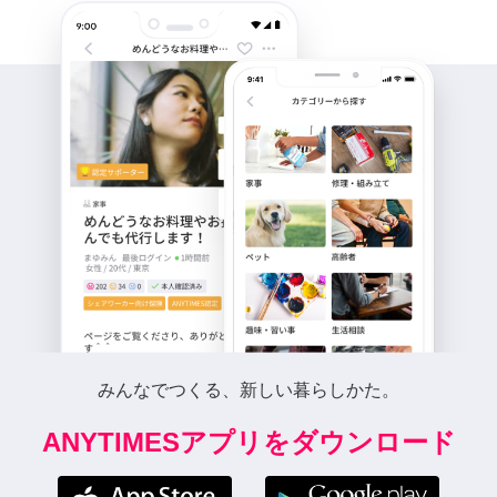
みんなでつくる、新しい暮らしかた。
ANYTIMESアプリをダウンロード