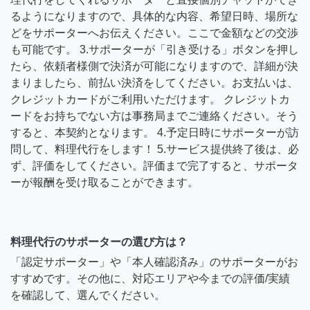
るようになりますので、具体的な内容、希望日時、場所な
どをサポーターへお伝えください。ここで金額などの交渉
も可能です。 3.サポーターが「引き受ける」ボタンを押し
たら、依頼者様側で決済が可能になりますので、詳細が決
まりましたら、前払い決済をしてください。お支払いは、
クレジットカードがご利用いただけます。 クレジットカ
ードをお持ちでない方は事務局までご連絡ください。そう
すると、本契約となります。 4.予定日時にサポーターが訪
問して、料理代行をします！ 5.サービス提供終了後は、必
ず、評価をしてください。評価まで完了すると、サポータ
ーが報酬を受け取ることができます。
料理代行のサポーターの選び方は？
「認定サポーター」や「本人確認済み」のサポーターがお
すすめです。その他に、対応エリアや今までの評価/実績
を確認して、選んでください。