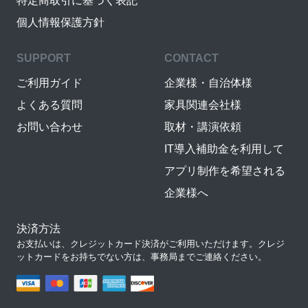
特定商取引に基づく表記
個人情報保護方針
SUPPORT
CONTACT
ご利用ガイド
企業様・自治体様
よくある質問
家具関連会社様
お問い合わせ
取材・講演依頼
IT導入補助金を利用して
アプリ制作を希望される
企業様へ
決済方法
お支払いは、クレジットカード決済がご利用いただけます。クレジ
ットカードをお持ちでない方は、事務局までご連絡ください。