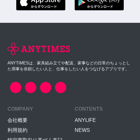
ANYTIMESは、家具組み立てや配送、家事などの日常のちょっとし
た用事を依頼したい人と、仕事をしたい人をつなげるアプリです。
COMPANY
CONTENTS
会社概要
ANYLIFE
利用規約
NEWS