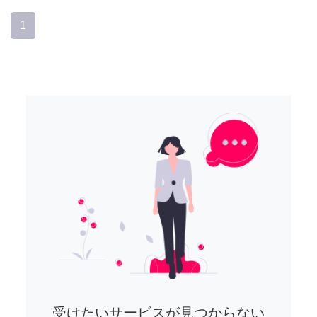
1
受けたいサービスが見つからない