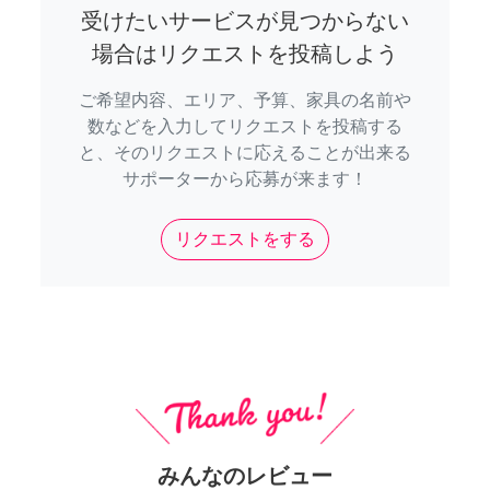
受けたいサービスが見つからない
場合はリクエストを投稿しよう
ご希望内容、エリア、予算、家具の名前や
数などを入力してリクエストを投稿する
と、そのリクエストに応えることが出来る
サポーターから応募が来ます！
リクエストをする
みんなのレビュー