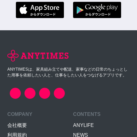
ANYTIMESは、家具組み立てや配送、家事などの日常のちょっとし
た用事を依頼したい人と、仕事をしたい人をつなげるアプリです。
COMPANY
CONTENTS
会社概要
ANYLIFE
利用規約
NEWS