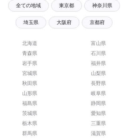
全ての地域
東京都
神奈川県
埼玉県
大阪府
京都府
北海道
富山県
青森県
石川県
岩手県
福井県
宮城県
山梨県
秋田県
長野県
山形県
岐阜県
福島県
静岡県
茨城県
愛知県
栃木県
三重県
群馬県
滋賀県