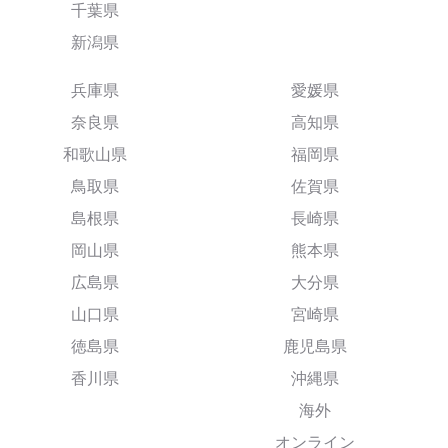
千葉県
新潟県
兵庫県
愛媛県
奈良県
高知県
和歌山県
福岡県
鳥取県
佐賀県
島根県
長崎県
岡山県
熊本県
広島県
大分県
山口県
宮崎県
徳島県
鹿児島県
香川県
沖縄県
海外
オンライン