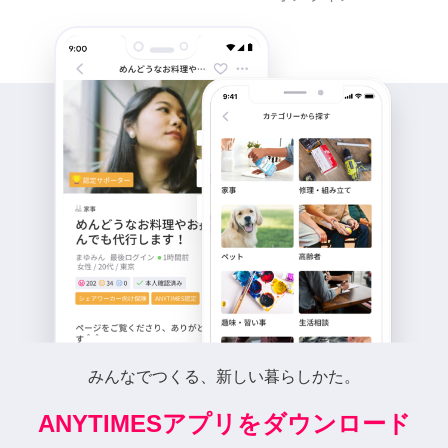
みんなでつくる、新しい暮らしかた。
ANYTIMESアプリをダウンロード