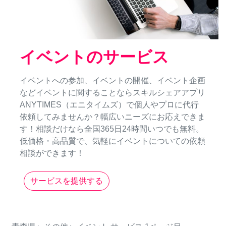
イベントのサービス
イベントへの参加、イベントの開催、イベント企画
などイベントに関することならスキルシェアアプリ
ANYTIMES（エニタイムズ）で個人やプロに代行
依頼してみませんか？幅広いニーズにお応えできま
す！相談だけなら全国365日24時間いつでも無料。
低価格・高品質で、気軽にイベントについての依頼
相談ができます！
サービスを提供する