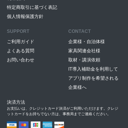
特定商取引に基づく表記
個人情報保護方針
SUPPORT
CONTACT
ご利用ガイド
企業様・自治体様
よくある質問
家具関連会社様
お問い合わせ
取材・講演依頼
IT導入補助金を利用して
アプリ制作を希望される
企業様へ
決済方法
お支払いは、クレジットカード決済がご利用いただけます。クレジ
ットカードをお持ちでない方は、事務局までご連絡ください。