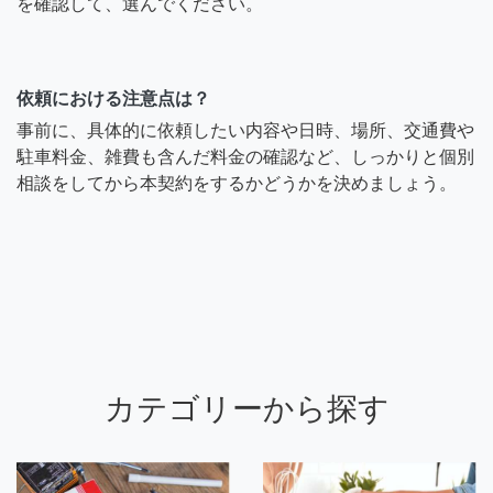
を確認して、選んでください。
依頼における注意点は？
事前に、具体的に依頼したい内容や日時、場所、交通費や
駐車料金、雑費も含んだ料金の確認など、しっかりと個別
相談をしてから本契約をするかどうかを決めましょう。
カテゴリーから探す