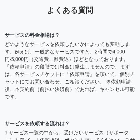
よくある質問
サービスの料金相場は？
どのようなサービスを依頼したいかによっても変動しま
す。例えば、一般的なサービスですと、2時間で4,000
円-5,000円（交通費、雑費込）ほどとなっております。
「依頼申請」の段階では料金は発生しませんので、まず
は、各サービスチケットに「依頼申請」を頂いて、個別チ
ャットにてお問い合わせ、ご相談ください。 ※依頼申請
後、本契約前（前払い決済前）であれば、キャンセル可能
です。
サービスを依頼する流れは？
1.サービス一覧の中から、受けたいサービス（サポータ