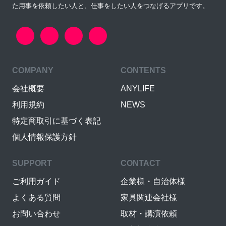
た用事を依頼したい人と、仕事をしたい人をつなげるアプリです。
COMPANY
CONTENTS
会社概要
ANYLIFE
利用規約
NEWS
特定商取引に基づく表記
個人情報保護方針
SUPPORT
CONTACT
ご利用ガイド
企業様・自治体様
よくある質問
家具関連会社様
お問い合わせ
取材・講演依頼