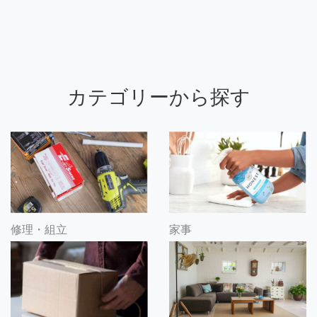
カテゴリーから探す
修理・組立
家事