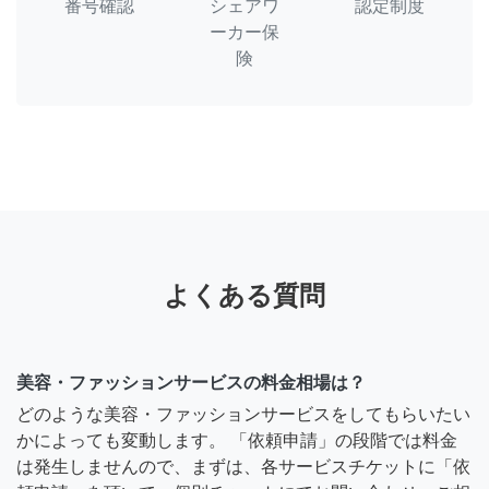
番号確認
シェアワ
認定制度
ーカー保
険
よくある質問
美容・ファッションサービスの料金相場は？
どのような美容・ファッションサービスをしてもらいたい
かによっても変動します。 「依頼申請」の段階では料金
は発生しませんので、まずは、各サービスチケットに「依