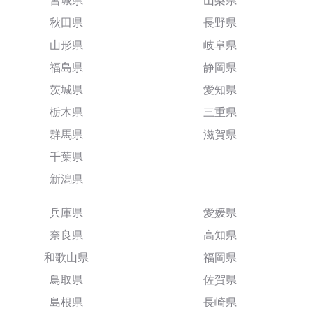
宮城県
山梨県
秋田県
長野県
山形県
岐阜県
福島県
静岡県
茨城県
愛知県
栃木県
三重県
群馬県
滋賀県
千葉県
新潟県
兵庫県
愛媛県
奈良県
高知県
和歌山県
福岡県
鳥取県
佐賀県
島根県
長崎県