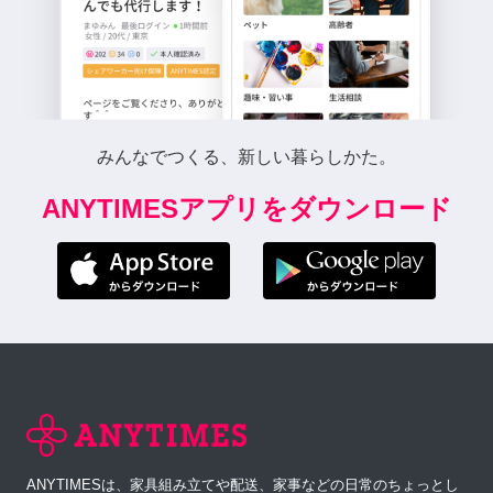
みんなでつくる、新しい暮らしかた。
ANYTIMESアプリをダウンロード
ANYTIMESは、家具組み立てや配送、家事などの日常のちょっとし