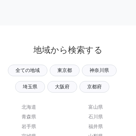
地域から検索する
全ての地域
東京都
神奈川県
埼玉県
大阪府
京都府
北海道
富山県
青森県
石川県
岩手県
福井県