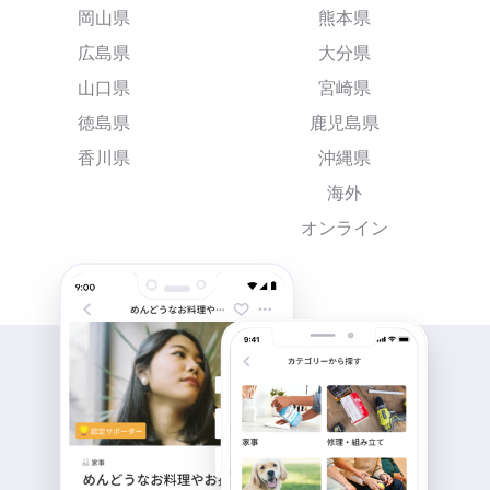
岡山県
熊本県
広島県
大分県
山口県
宮崎県
徳島県
鹿児島県
香川県
沖縄県
海外
オンライン