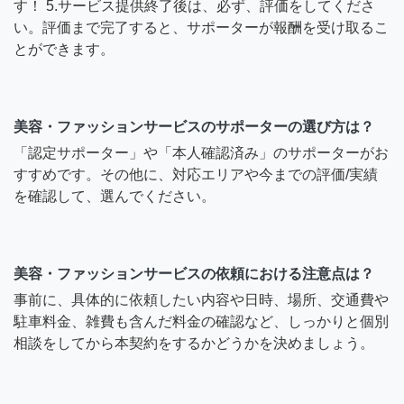
す！ 5.サービス提供終了後は、必ず、評価をしてくださ
い。評価まで完了すると、サポーターが報酬を受け取るこ
とができます。
美容・ファッションサービスのサポーターの選び方は？
「認定サポーター」や「本人確認済み」のサポーターがお
すすめです。その他に、対応エリアや今までの評価/実績
を確認して、選んでください。
美容・ファッションサービスの依頼における注意点は？
事前に、具体的に依頼したい内容や日時、場所、交通費や
駐車料金、雑費も含んだ料金の確認など、しっかりと個別
相談をしてから本契約をするかどうかを決めましょう。