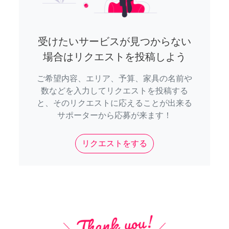
受けたいサービスが見つからない
場合はリクエストを投稿しよう
ご希望内容、エリア、予算、家具の名前や
数などを入力してリクエストを投稿する
と、そのリクエストに応えることが出来る
サポーターから応募が来ます！
リクエストをする