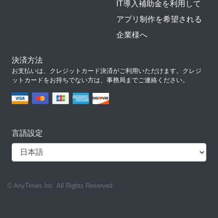
IT導入補助金を利用して
アプリ制作を希望される
企業様へ
決済方法
お支払いは、クレジットカード決済がご利用いただけます。クレジ
ットカードをお持ちでない方は、事務局までご連絡ください。
言語設定
© AnyTimes Inc. All Rights Reserved