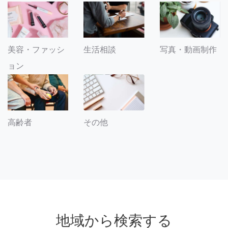
美容・ファッシ
生活相談
写真・動画制作
ョン
その他
高齢者
地域から検索する