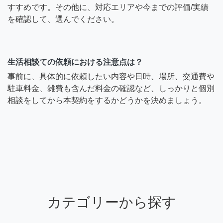
すすめです。その他に、対応エリアや今までの評価/実績
を確認して、選んでください。
生活相談ての依頼における注意点は？
事前に、具体的に依頼したい内容や日時、場所、交通費や
駐車料金、雑費も含んだ料金の確認など、しっかりと個別
相談をしてから本契約をするかどうかを決めましょう。
カテゴリーから探す