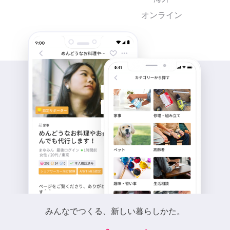
オンライン
みんなでつくる、新しい暮らしかた。