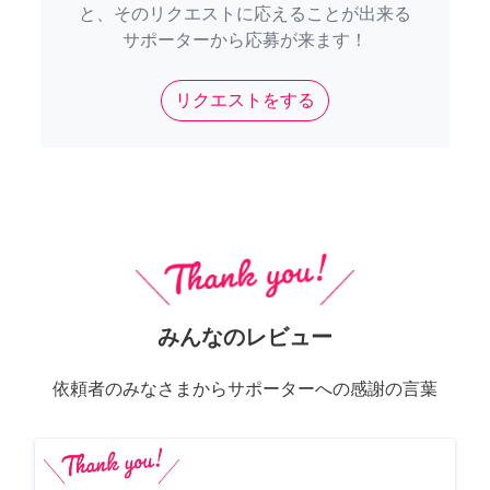
と、そのリクエストに応えることが出来る
サポーターから応募が来ます！
リクエストをする
みんなのレビュー
依頼者のみなさまからサポーターへの感謝の言葉