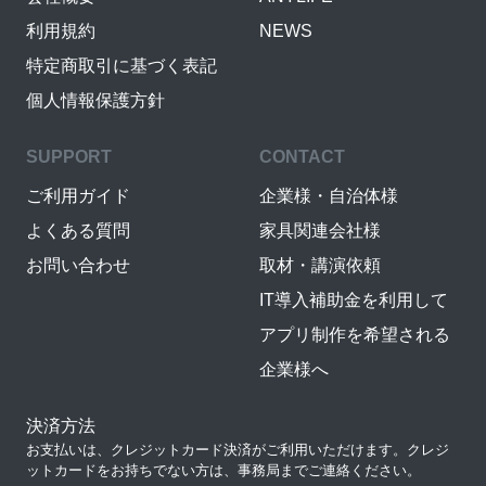
利用規約
NEWS
特定商取引に基づく表記
個人情報保護方針
SUPPORT
CONTACT
ご利用ガイド
企業様・自治体様
よくある質問
家具関連会社様
お問い合わせ
取材・講演依頼
IT導入補助金を利用して
アプリ制作を希望される
企業様へ
決済方法
お支払いは、クレジットカード決済がご利用いただけます。クレジ
ットカードをお持ちでない方は、事務局までご連絡ください。