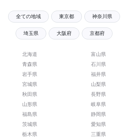
全ての地域
東京都
神奈川県
埼玉県
大阪府
京都府
北海道
富山県
青森県
石川県
岩手県
福井県
宮城県
山梨県
秋田県
長野県
山形県
岐阜県
福島県
静岡県
茨城県
愛知県
栃木県
三重県