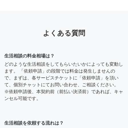
よくある質問
生活相談の料金相場は？
どのような生活相談をしてもらいたいかによっても変動し
ます。 「依頼申請」の段階では料金は発生しませんの
で、まずは、各サービスチケットに「依頼申請」を頂い
て、個別チャットにてお問い合わせ、ご相談ください。
※依頼申請後、本契約前（前払い決済前）であれば、キャ
ンセル可能です。
生活相談を依頼する流れは？