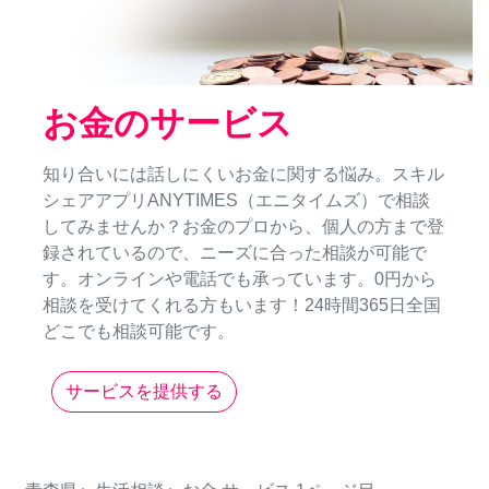
お金のサービス
知り合いには話しにくいお金に関する悩み。スキル
シェアアプリANYTIMES（エニタイムズ）で相談
してみませんか？お金のプロから、個人の方まで登
録されているので、ニーズに合った相談が可能で
す。オンラインや電話でも承っています。0円から
相談を受けてくれる方もいます！24時間365日全国
どこでも相談可能です。
サービスを提供する