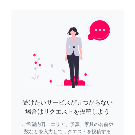
受けたいサービスが見つからない
場合はリクエストを投稿しよう
ご希望内容、エリア、予算、家具の名前や
数などを入力してリクエストを投稿する