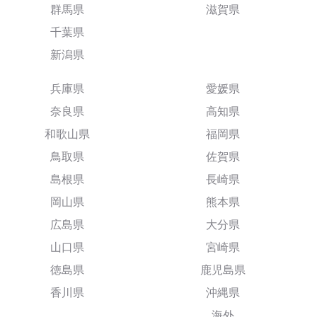
群馬県
滋賀県
千葉県
新潟県
兵庫県
愛媛県
奈良県
高知県
和歌山県
福岡県
鳥取県
佐賀県
島根県
長崎県
岡山県
熊本県
広島県
大分県
山口県
宮崎県
徳島県
鹿児島県
香川県
沖縄県
海外