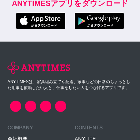
ANYTIMESアプリをダウンロード
ANYTIMESは、家具組み立てや配送、家事などの日常のちょっとし
た用事を依頼したい人と、仕事をしたい人をつなげるアプリです。
COMPANY
CONTENTS
会社概要
ANYLIFE