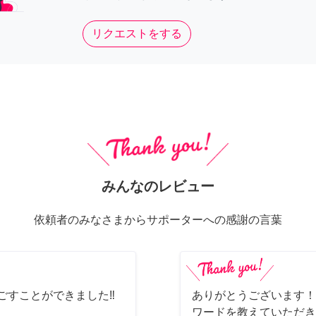
リクエストをする
みんなのレビュー
依頼者のみなさまからサポーターへの感謝の言葉
ごすことができました‼️
ありがとうございます！
ワードを教えていただき