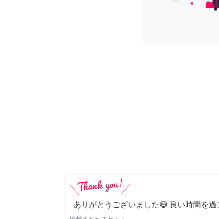
ありがとうございました😄 良い時間を過