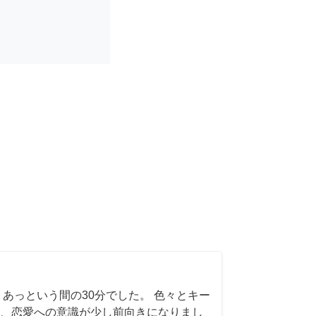
 あっという間の30分でした。 色々とキー
、恋愛への意識が少し前向きになりまし