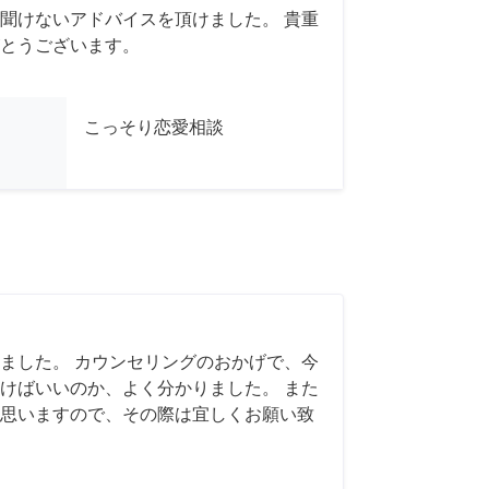
聞けないアドバイスを頂けました。 貴重
とうございます。
こっそり恋愛相談
ました。 カウンセリングのおかげで、今
けばいいのか、よく分かりました。 また
思いますので、その際は宜しくお願い致