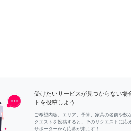
受けたいサービスが見つからない場
トを投稿しよう
ご希望内容、エリア、予算、家具の名前や数
クエストを投稿すると、そのリクエストに応
サポーターから応募が来ます！