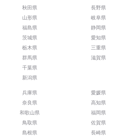
秋田県
長野県
山形県
岐阜県
福島県
静岡県
茨城県
愛知県
栃木県
三重県
群馬県
滋賀県
千葉県
新潟県
兵庫県
愛媛県
奈良県
高知県
和歌山県
福岡県
鳥取県
佐賀県
島根県
長崎県