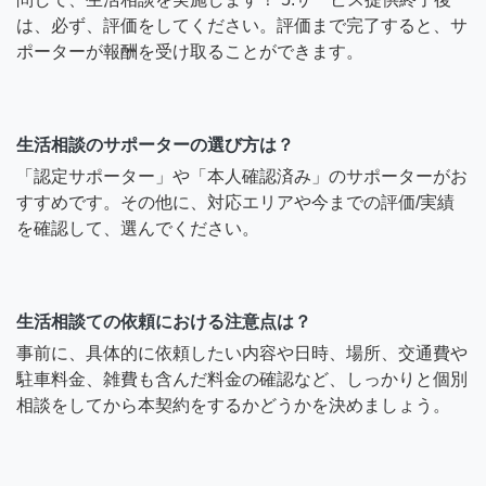
は、必ず、評価をしてください。評価まで完了すると、サ
ポーターが報酬を受け取ることができます。
生活相談のサポーターの選び方は？
「認定サポーター」や「本人確認済み」のサポーターがお
すすめです。その他に、対応エリアや今までの評価/実績
を確認して、選んでください。
生活相談ての依頼における注意点は？
事前に、具体的に依頼したい内容や日時、場所、交通費や
駐車料金、雑費も含んだ料金の確認など、しっかりと個別
相談をしてから本契約をするかどうかを決めましょう。