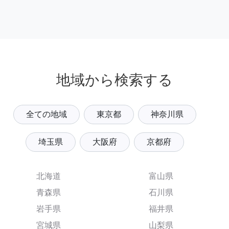
地域から検索する
全ての地域
東京都
神奈川県
埼玉県
大阪府
京都府
北海道
富山県
青森県
石川県
岩手県
福井県
宮城県
山梨県