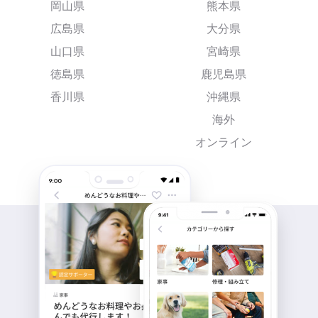
岡山県
熊本県
広島県
大分県
山口県
宮崎県
徳島県
鹿児島県
香川県
沖縄県
海外
オンライン