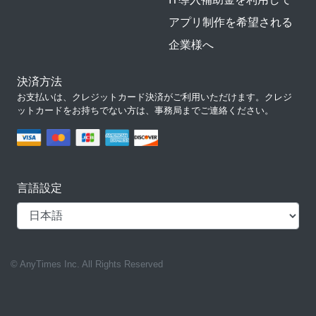
アプリ制作を希望される
企業様へ
決済方法
お支払いは、クレジットカード決済がご利用いただけます。クレジ
ットカードをお持ちでない方は、事務局までご連絡ください。
言語設定
© AnyTimes Inc. All Rights Reserved