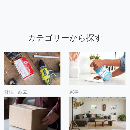
カテゴリーから探す
修理・組立
家事