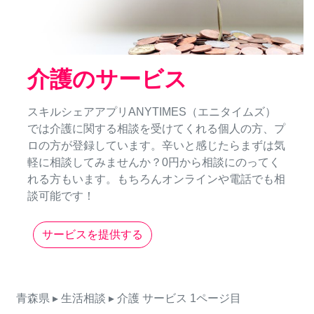
介護のサービス
スキルシェアアプリANYTIMES（エニタイムズ）
では介護に関する相談を受けてくれる個人の方、プ
ロの方が登録しています。辛いと感じたらまずは気
軽に相談してみませんか？0円から相談にのってく
れる方もいます。もちろんオンラインや電話でも相
談可能です！
サービスを提供する
青森県
▸ 生活相談
▸ 介護
サービス
1ページ目