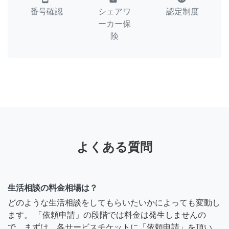
番号確認
シェアワ
認定制度
ーカー保
険
よくある質問
生活相談の料金相場は？
どのような生活相談をしてもらいたいかによっても変動し
ます。 「依頼申請」の段階では料金は発生しませんの
で、まずは、各サービスチケットに「依頼申請」を頂い