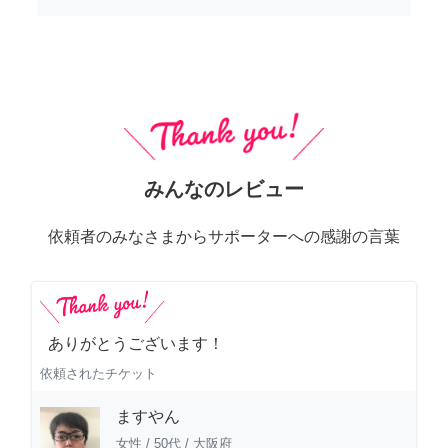
みんなのレビュー
依頼者のみなさまからサポーターへの感謝の言葉
ありがとうございます！
依頼されたチケット
ますやん
女性
/
50代
/
大阪府