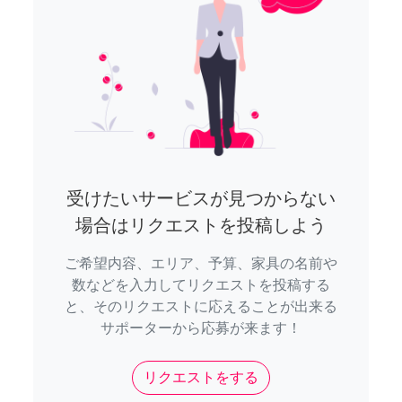
受けたいサービスが見つからない
場合はリクエストを投稿しよう
ご希望内容、エリア、予算、家具の名前や
数などを入力してリクエストを投稿する
と、そのリクエストに応えることが出来る
サポーターから応募が来ます！
リクエストをする