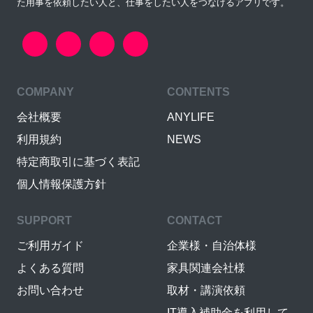
た用事を依頼したい人と、仕事をしたい人をつなげるアプリです。
COMPANY
CONTENTS
会社概要
ANYLIFE
利用規約
NEWS
特定商取引に基づく表記
個人情報保護方針
SUPPORT
CONTACT
ご利用ガイド
企業様・自治体様
よくある質問
家具関連会社様
お問い合わせ
取材・講演依頼
IT導入補助金を利用して