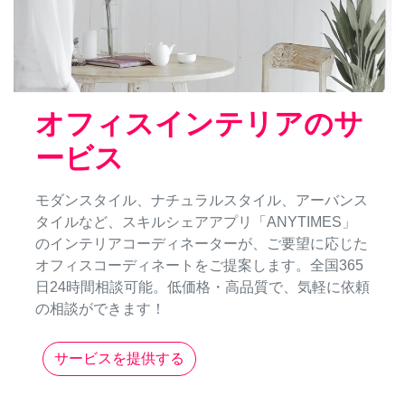
オフィスインテリアのサ
ービス
モダンスタイル、ナチュラルスタイル、アーバンス
タイルなど、スキルシェアアプリ「ANYTIMES」
のインテリアコーディネーターが、ご要望に応じた
オフィスコーディネートをご提案します。全国365
日24時間相談可能。低価格・高品質で、気軽に依頼
の相談ができます！
サービスを提供する