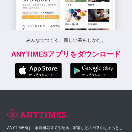
みんなでつくる、新しい暮らしかた。
ANYTIMESアプリをダウンロード
ANYTIMESは、家具組み立てや配送、家事などの日常のちょっとし