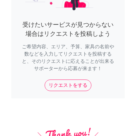
受けたいサービスが見つからない
場合はリクエストを投稿しよう
ご希望内容、エリア、予算、家具の名前や
数などを入力してリクエストを投稿する
と、そのリクエストに応えることが出来る
サポーターから応募が来ます！
リクエストをする