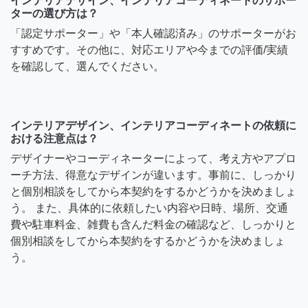
インテリアデザイン、インテリアコーディネートのサポー
ターの選び方は？
「認定サポーター」や「本人確認済み」のサポーターがお
すすめです。その他に、対応エリアや今までの評価/実績
を確認して、選んでください。
インテリアデザイン、インテリアコーディネートの依頼に
おける注意点は？
デザイナーやコーディネーターによって、考え方やアプロ
ーチ方法、得意なデザインが違います。事前に、しっかり
と個別相談をしてから本契約をするかどうかを決めましょ
う。 また、具体的に依頼したい内容や日時、場所、交通
費や駐車料金、雑費も含んだ料金の確認など、しっかりと
個別相談をしてから本契約をするかどうかを決めましょ
う。