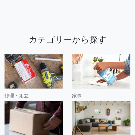
カテゴリーから探す
修理・組立
家事