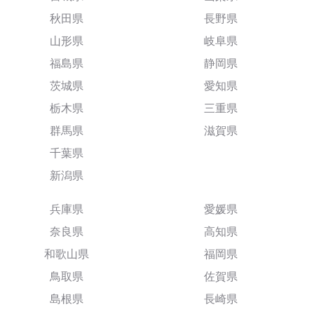
秋田県
長野県
山形県
岐阜県
福島県
静岡県
茨城県
愛知県
栃木県
三重県
群馬県
滋賀県
千葉県
新潟県
兵庫県
愛媛県
奈良県
高知県
和歌山県
福岡県
鳥取県
佐賀県
島根県
長崎県