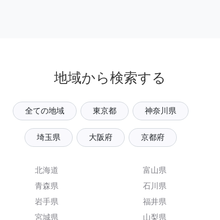
地域から検索する
全ての地域
東京都
神奈川県
埼玉県
大阪府
京都府
北海道
富山県
青森県
石川県
岩手県
福井県
宮城県
山梨県