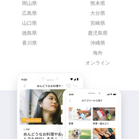
岡山県
熊本県
広島県
大分県
山口県
宮崎県
徳島県
鹿児島県
香川県
沖縄県
海外
オンライン