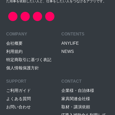
た用事を依頼したい人と、仕事をしたい人をつなげるアプリです。
COMPANY
CONTENTS
会社概要
ANYLIFE
利用規約
NEWS
特定商取引に基づく表記
個人情報保護方針
SUPPORT
CONTACT
ご利用ガイド
企業様・自治体様
よくある質問
家具関連会社様
お問い合わせ
取材・講演依頼