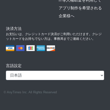
IT導入補助金を利用して
アプリ制作を希望される
企業様へ
決済方法
お支払いは、クレジットカード決済がご利用いただけます。クレジ
ットカードをお持ちでない方は、事務局までご連絡ください。
言語設定
© AnyTimes Inc. All Rights Reserved