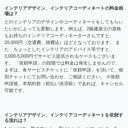
インテリアデザイン、インテリアコーディネートの料金相
場は？
どのインテリアのデザインやコーディネートをしてもらい
たいかによっても変動します。例えば、2級建築士の資格
もお持ちのインテリアコーディネーターさんですと、
20,000円（交通費、雑費込）ほどとなっております。 ま
た、ちょっとしたインテリアのアドバイス等ですと、
3,000-5,000円でサービス提供されるケースもございま
す。 「依頼申請」の段階では料金は発生しませんので、
まずは、各サービスチケットに「依頼申請」を頂いて、個
別チャットにてお問い合わせ、ご相談ください。 ※依頼
申請後、本契約前（前払い決済前）であれば、キャンセル
可能です。
インテリアデザイン、インテリアコーディネートを依頼す
る流れは？