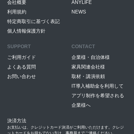
会社概要
ANYLIFE
利用規約
NEWS
特定商取引に基づく表記
個人情報保護方針
SUPPORT
CONTACT
ご利用ガイド
企業様・自治体様
よくある質問
家具関連会社様
お問い合わせ
取材・講演依頼
IT導入補助金を利用して
アプリ制作を希望される
企業様へ
決済方法
お支払いは、クレジットカード決済がご利用いただけます。クレジ
ットカードをお持ちでない方は、事務局までご連絡ください。