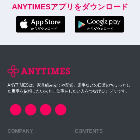
ANYTIMESアプリをダウンロード
ANYTIMESは、家具組み立てや配送、家事などの日常のちょっとし
た用事を依頼したい人と、仕事をしたい人をつなげるアプリです。
COMPANY
CONTENTS