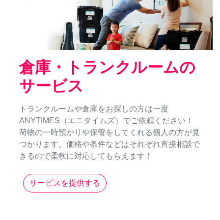
倉庫・トランクルームの
サービス
トランクルームや倉庫をお探しの方は一度
ANYTIMES（エニタイムズ）でご依頼ください！
荷物の一時預かりや保管をしてくれる個人の方が見
つかります。価格や条件などはそれぞれ直接相談で
きるので柔軟に対応してもらえます！
サービスを提供する