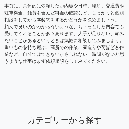
事前に、具体的に依頼したい内容や日時、場所、交通費や
駐車料金、雑費も含んだ料金の確認など、しっかりと個別
相談をしてから本契約をするかどうかを決めましょう。
頼んで良いのかわからないような、ちょっとした内容でも
受けてくれることが多々あります。人手が足りない、頼み
たいことがあるというときは気軽に相談してみましょう。
重いものを持ち運ぶ、高所での作業、荷造りや荷ほどき作
業など、自分ではできないかもしれない、時間がないと思
うような仕事はまず依頼相談をしてみてください。
カテゴリーから探す