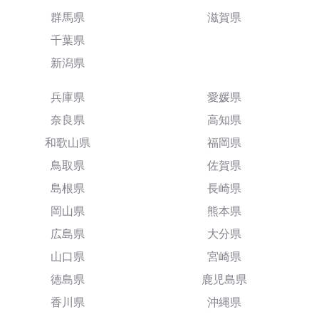
群馬県
滋賀県
千葉県
新潟県
兵庫県
愛媛県
奈良県
高知県
和歌山県
福岡県
鳥取県
佐賀県
島根県
長崎県
岡山県
熊本県
広島県
大分県
山口県
宮崎県
徳島県
鹿児島県
香川県
沖縄県