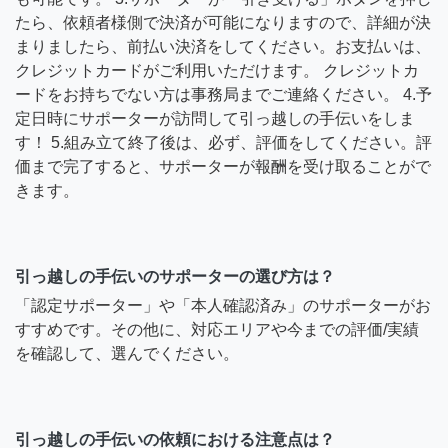
たら、依頼者様側で決済が可能になりますので、詳細が決
まりましたら、前払い決済をしてください。お支払いは、
クレジットカードがご利用いただけます。 クレジットカ
ードをお持ちでない方は事務局までご連絡ください。 4.予
定日時にサポーターが訪問して引っ越しの手伝いをしま
す！ 5.組み立て終了後は、必ず、評価をしてください。評
価まで完了すると、サポーターが報酬を受け取ることがで
きます。
引っ越しの手伝いのサポーターの選び方は？
「認定サポーター」や「本人確認済み」のサポーターがお
すすめです。その他に、対応エリアや今までの評価/実績
を確認して、選んでください。
引っ越しの手伝いの依頼における注意点は？