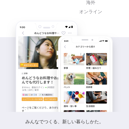
海外
オンライン
みんなでつくる、新しい暮らしかた。