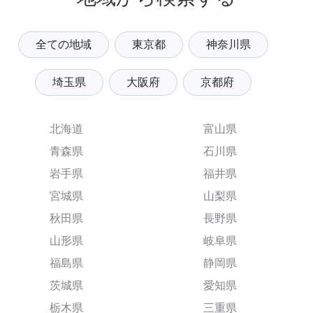
全ての地域
東京都
神奈川県
埼玉県
大阪府
京都府
北海道
富山県
青森県
石川県
岩手県
福井県
宮城県
山梨県
秋田県
長野県
山形県
岐阜県
福島県
静岡県
茨城県
愛知県
栃木県
三重県