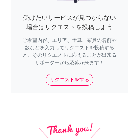
受けたいサービスが見つからない
場合はリクエストを投稿しよう
ご希望内容、エリア、予算、家具の名前や
数などを入力してリクエストを投稿する
と、そのリクエストに応えることが出来る
サポーターから応募が来ます！
リクエストをする