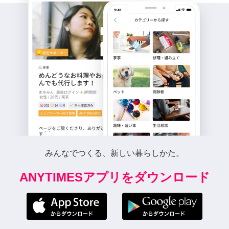
みんなでつくる、新しい暮らしかた。
ANYTIMESアプリをダウンロード