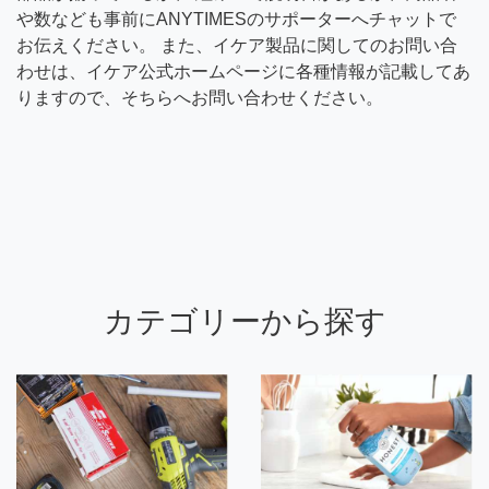
や数なども事前にANYTIMESのサポーターへチャットで
お伝えください。 また、イケア製品に関してのお問い合
わせは、イケア公式ホームページに各種情報が記載してあ
りますので、そちらへお問い合わせください。
カテゴリーから探す