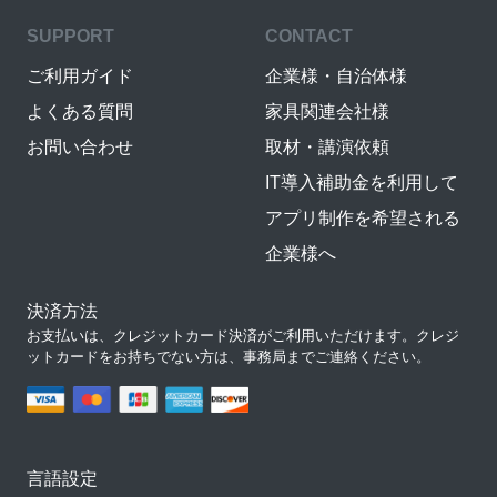
SUPPORT
CONTACT
ご利用ガイド
企業様・自治体様
よくある質問
家具関連会社様
お問い合わせ
取材・講演依頼
IT導入補助金を利用して
アプリ制作を希望される
企業様へ
決済方法
お支払いは、クレジットカード決済がご利用いただけます。クレジ
ットカードをお持ちでない方は、事務局までご連絡ください。
言語設定