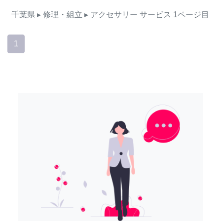
千葉県
▸ 修理・組立
▸ アクセサリー
サービス
1ページ目
1