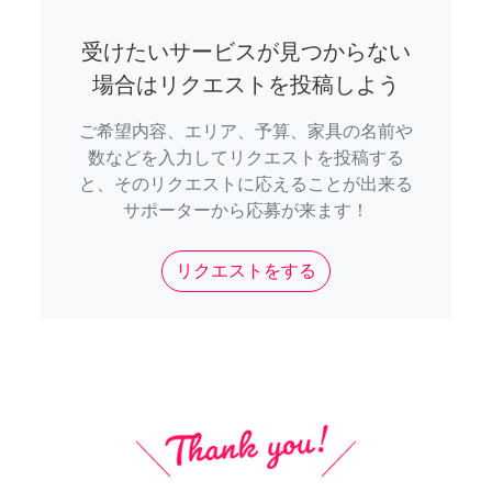
受けたいサービスが見つからない
場合はリクエストを投稿しよう
ご希望内容、エリア、予算、家具の名前や
数などを入力してリクエストを投稿する
と、そのリクエストに応えることが出来る
サポーターから応募が来ます！
リクエストをする