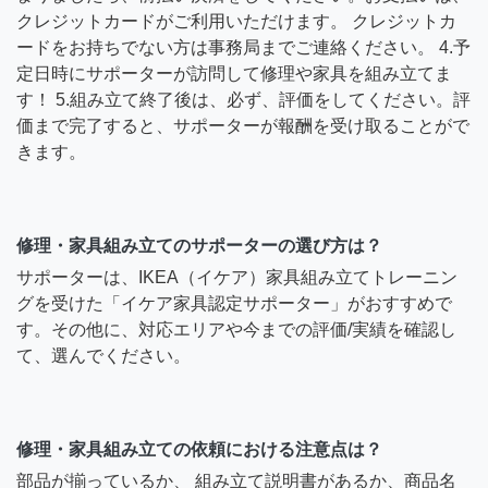
クレジットカードがご利用いただけます。 クレジットカ
ードをお持ちでない方は事務局までご連絡ください。 4.予
定日時にサポーターが訪問して修理や家具を組み立てま
す！ 5.組み立て終了後は、必ず、評価をしてください。評
価まで完了すると、サポーターが報酬を受け取ることがで
きます。
修理・家具組み立てのサポーターの選び方は？
サポーターは、IKEA（イケア）家具組み立てトレーニン
グを受けた「イケア家具認定サポーター」がおすすめで
す。その他に、対応エリアや今までの評価/実績を確認し
て、選んでください。
修理・家具組み立ての依頼における注意点は？
部品が揃っているか、 組み立て説明書があるか、商品名