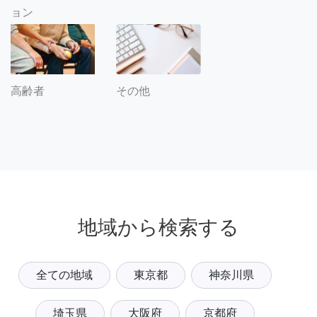
ョン
その他
高齢者
地域から検索する
全ての地域
東京都
神奈川県
埼玉県
大阪府
京都府