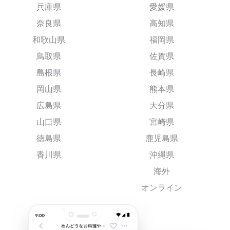
兵庫県
愛媛県
奈良県
高知県
和歌山県
福岡県
鳥取県
佐賀県
島根県
長崎県
岡山県
熊本県
広島県
大分県
山口県
宮崎県
徳島県
鹿児島県
香川県
沖縄県
海外
オンライン