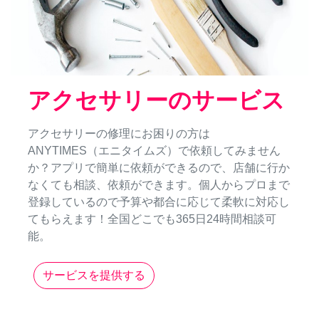
アクセサリーのサービス
アクセサリーの修理にお困りの方は
ANYTIMES（エニタイムズ）で依頼してみません
か？アプリで簡単に依頼ができるので、店舗に行か
なくても相談、依頼ができます。個人からプロまで
登録しているので予算や都合に応じて柔軟に対応し
てもらえます！全国どこでも365日24時間相談可
能。
サービスを提供する