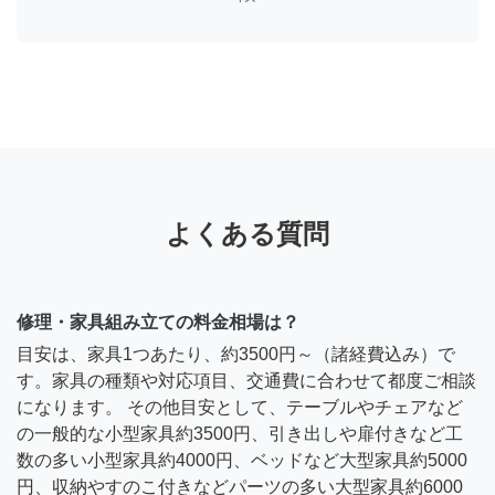
よくある質問
修理・家具組み立ての料金相場は？
目安は、家具1つあたり、約3500円～（諸経費込み）で
す。家具の種類や対応項目、交通費に合わせて都度ご相談
になります。 その他目安として、テーブルやチェアなど
の一般的な小型家具約3500円、引き出しや扉付きなど工
数の多い小型家具約4000円、ベッドなど大型家具約5000
円、収納やすのこ付きなどパーツの多い大型家具約6000