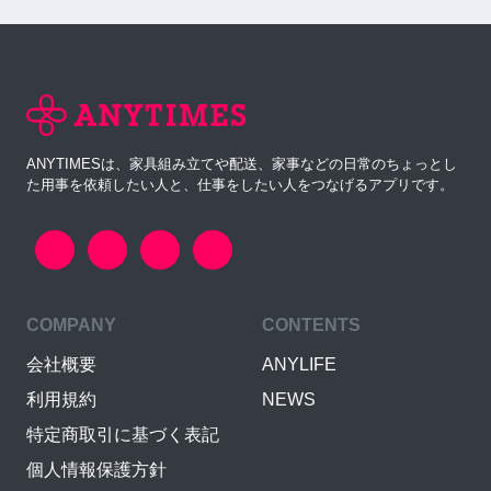
ANYTIMESは、家具組み立てや配送、家事などの日常のちょっとし
た用事を依頼したい人と、仕事をしたい人をつなげるアプリです。
COMPANY
CONTENTS
会社概要
ANYLIFE
利用規約
NEWS
特定商取引に基づく表記
個人情報保護方針