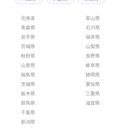
北海道
富山県
青森県
石川県
岩手県
福井県
宮城県
山梨県
秋田県
長野県
山形県
岐阜県
福島県
静岡県
茨城県
愛知県
栃木県
三重県
群馬県
滋賀県
千葉県
新潟県