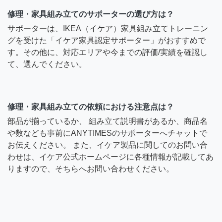
修理・家具組み立てのサポーターの選び方は？
サポーターは、IKEA（イケア）家具組み立てトレーニン
グを受けた「イケア家具認定サポーター」がおすすめで
す。その他に、対応エリアや今までの評価/実績を確認し
て、選んでください。
修理・家具組み立ての依頼における注意点は？
部品が揃っているか、 組み立て説明書があるか、商品名
や数なども事前にANYTIMESのサポーターへチャットで
お伝えください。 また、イケア製品に関してのお問い合
わせは、イケア公式ホームページに各種情報が記載してあ
りますので、そちらへお問い合わせください。