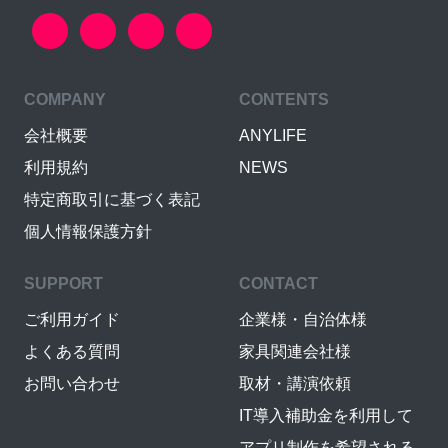
COMPANY
CONTENTS
会社概要
ANYLIFE
利用規約
NEWS
特定商取引に基づく表記
個人情報保護方針
SUPPORT
CONTACT
ご利用ガイド
企業様・自治体様
よくある質問
家具関連会社様
お問い合わせ
取材・講演依頼
IT導入補助金を利用して
アプリ制作を希望される