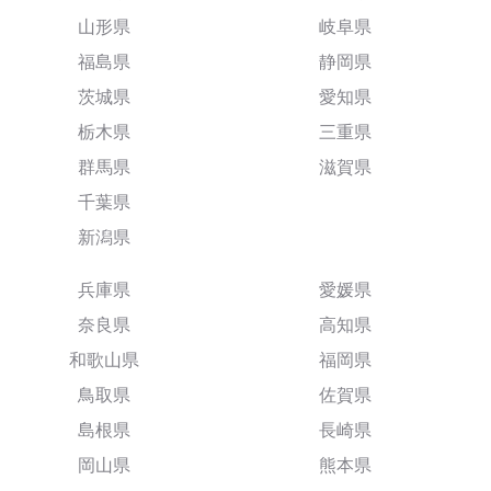
山形県
岐阜県
福島県
静岡県
茨城県
愛知県
栃木県
三重県
群馬県
滋賀県
千葉県
新潟県
兵庫県
愛媛県
奈良県
高知県
和歌山県
福岡県
鳥取県
佐賀県
島根県
長崎県
岡山県
熊本県