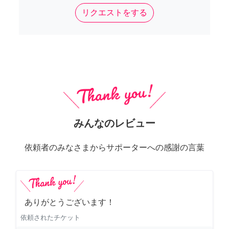
リクエストをする
みんなのレビュー
依頼者のみなさまからサポーターへの感謝の言葉
ありがとうございます！
依頼されたチケット