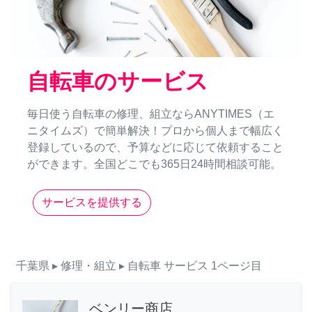
自転車のサービス
毎日使う自転車の修理、組立ならANYTIMES（エ
ニタイムズ）で簡単解決！プロから個人まで幅広く
登録しているので、予算などに応じて依頼すること
ができます。全国どこでも365日24時間相談可能。
サービスを提供する
千葉県
▸ 修理・組立
▸ 自転車
サービス
1ページ目
ベンリー商店