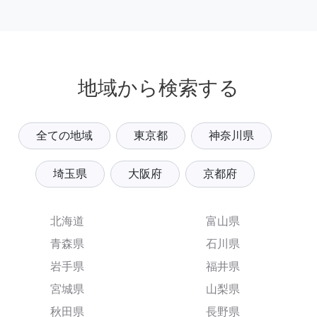
地域から検索する
全ての地域
東京都
神奈川県
埼玉県
大阪府
京都府
北海道
富山県
青森県
石川県
岩手県
福井県
宮城県
山梨県
秋田県
長野県