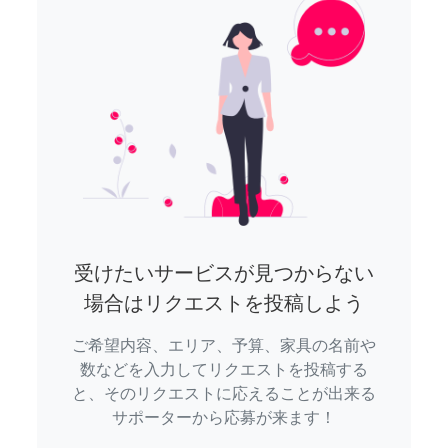
受けたいサービスが見つからない
場合はリクエストを投稿しよう
ご希望内容、エリア、予算、家具の名前や
数などを入力してリクエストを投稿する
と、そのリクエストに応えることが出来る
サポーターから応募が来ます！