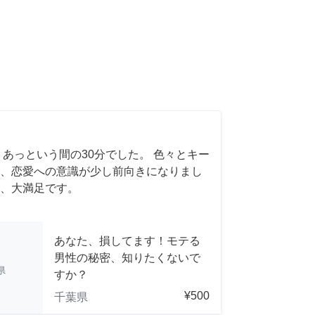
 あっという間の30分でした。 色々とキー
、恋愛への意識が少し前向きになりまし
、大満足です。
あなた、損してます！モテる
男性の秘密、知りたくないで
県
すか？
¥500
千葉県