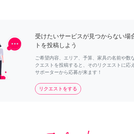
受けたいサービスが見つからない場
トを投稿しよう
ご希望内容、エリア、予算、家具の名前や数
クエストを投稿すると、そのリクエストに応
サポーターから応募が来ます！
リクエストをする