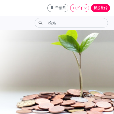
place
千葉県
ログイン
新規登録
search