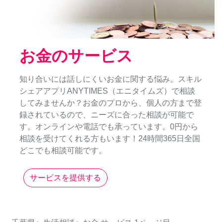
お金のサービス
知り合いには話しにくいお金に関する悩み。スキル
シェアアプリANYTIMES（エニタイムズ）で相談
してみませんか？お金のプロから、個人の方まで登
録されているので、ニーズに合った相談が可能で
す。オンラインや電話でも承っています。0円から
相談を受けてくれる方もいます！24時間365日全国
どこでも相談可能です。
サービスを提供する