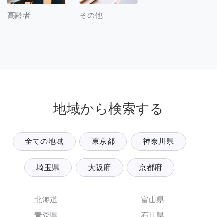
その他
高齢者
地域から検索する
全ての地域
東京都
神奈川県
埼玉県
大阪府
京都府
北海道
富山県
青森県
石川県