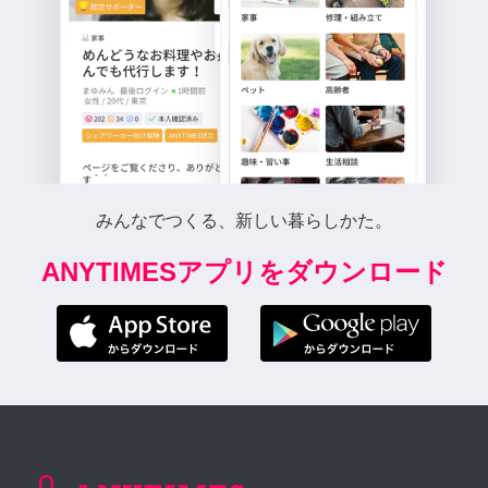
みんなでつくる、新しい暮らしかた。
ANYTIMESアプリをダウンロード