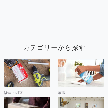
カテゴリーから探す
修理・組立
家事