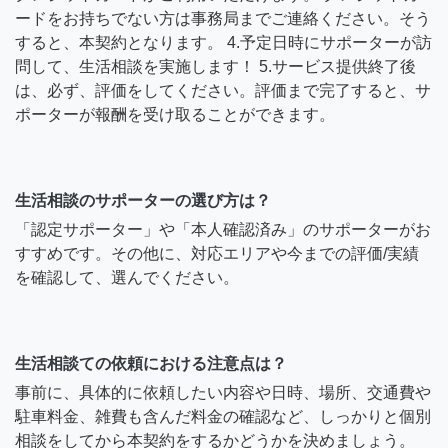
ードをお持ちでない方は事務局までご連絡ください。そう
すると、本契約となります。 4.予定日時にサポーターが訪
問して、生活相談を実施します！ 5.サービス提供終了後
は、必ず、評価をしてください。評価まで完了すると、サ
ポーターが報酬を受け取ることができます。
生活相談のサポーターの選び方は？
「認定サポーター」や「本人確認済み」のサポーターがお
すすめです。その他に、対応エリアや今までの評価/実績
を確認して、選んでください。
生活相談ての依頼における注意点は？
事前に、具体的に依頼したい内容や日時、場所、交通費や
駐車料金、雑費も含んだ料金の確認など、しっかりと個別
相談をしてから本契約をするかどうかを決めましょう。