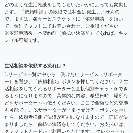
どのような生活相談をしてもらいたいかによっても変動し
ます。 「依頼申請」の段階では料金は発生しませんの
で、まずは、各サービスチケットに「依頼申請」を頂い
て、個別チャットにてお問い合わせ、ご相談ください。
※依頼申請後、本契約前（前払い決済前）であれば、キャ
ンセル可能です。
生活相談を依頼する流れは？
1.サービス一覧の中から、受けたいサービス（サポータ
ー）を選び、「依頼相談」ボタンを押してください。 2.生
活相談をしてくれるサポーターと直接個別チャットができ
るようになりますので、具体的な内容、希望日時、場所な
どをサポーターへお伝えください。ここで金額などの交渉
も可能です。 3.サポーターが「引き受ける」ボタンを押し
たら、依頼者様側で決済が可能になりますので、詳細が決
まりましたら、前払い決済をしてください。お支払いは、
クレジットカードがご利用いただけます。 クレジットカ