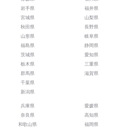
岩手県
福井県
宮城県
山梨県
秋田県
長野県
山形県
岐阜県
福島県
静岡県
茨城県
愛知県
栃木県
三重県
群馬県
滋賀県
千葉県
新潟県
兵庫県
愛媛県
奈良県
高知県
和歌山県
福岡県