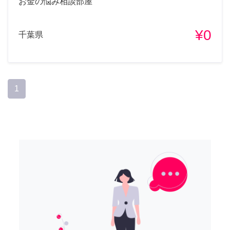
お金の悩み相談部屋
¥0
千葉県
1