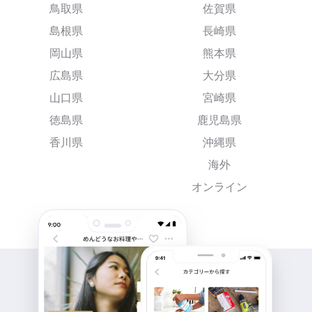
鳥取県
佐賀県
島根県
長崎県
岡山県
熊本県
広島県
大分県
山口県
宮崎県
徳島県
鹿児島県
香川県
沖縄県
海外
オンライン