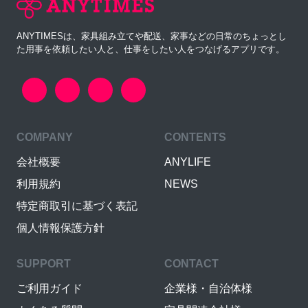
ANYTIMESは、家具組み立てや配送、家事などの日常のちょっとし
た用事を依頼したい人と、仕事をしたい人をつなげるアプリです。
COMPANY
CONTENTS
会社概要
ANYLIFE
利用規約
NEWS
特定商取引に基づく表記
個人情報保護方針
SUPPORT
CONTACT
ご利用ガイド
企業様・自治体様