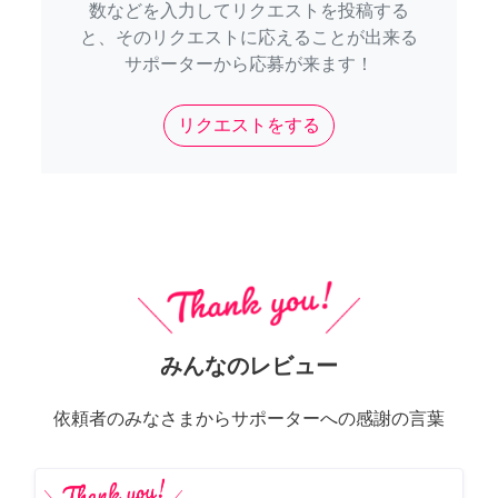
数などを入力してリクエストを投稿する
と、そのリクエストに応えることが出来る
サポーターから応募が来ます！
リクエストをする
みんなのレビュー
依頼者のみなさまからサポーターへの感謝の言葉