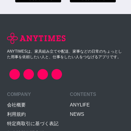
ANYTIMESは、家具組み立てや配送、家事などの日常のちょっとし
た用事を依頼したい人と、仕事をしたい人をつなげるアプリです。
COMPANY
CONTENTS
会社概要
ANYLIFE
利用規約
NEWS
特定商取引に基づく表記