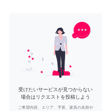
受けたいサービスが見つからない
場合はリクエストを投稿しよう
ご希望内容、エリア、予算、家具の名前や