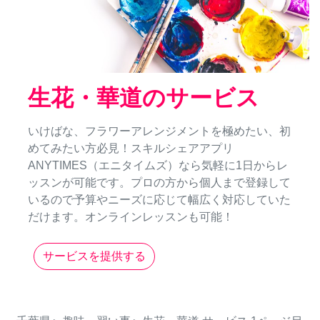
生花・華道のサービス
いけばな、フラワーアレンジメントを極めたい、初
めてみたい方必見！スキルシェアアプリ
ANYTIMES（エニタイムズ）なら気軽に1日からレ
ッスンが可能です。プロの方から個人まで登録して
いるので予算やニーズに応じて幅広く対応していた
だけます。オンラインレッスンも可能！
サービスを提供する