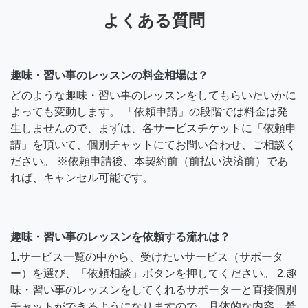
よくある質問
趣味・習い事のレッスンの料金相場は？
どのような趣味・習い事のレッスンをしてもらいたいかに
よっても変動します。 「依頼申請」の段階では料金は発
生しませんので、まずは、各サービスチケットに「依頼申
請」を頂いて、個別チャットにてお問い合わせ、ご相談く
ださい。 ※依頼申請後、本契約前（前払い決済前）であ
れば、キャンセル可能です。
趣味・習い事のレッスンを依頼する流れは？
1.サービス一覧の中から、受けたいサービス（サポータ
ー）を選び、「依頼相談」ボタンを押してください。 2.趣
味・習い事のレッスンをしてくれるサポーターと直接個別
チャットができるようになりますので、具体的な内容、希