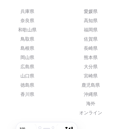
兵庫県
愛媛県
奈良県
高知県
和歌山県
福岡県
鳥取県
佐賀県
島根県
長崎県
岡山県
熊本県
広島県
大分県
山口県
宮崎県
徳島県
鹿児島県
香川県
沖縄県
海外
オンライン