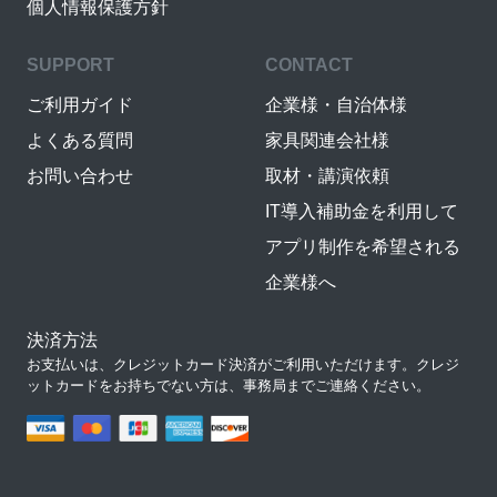
個人情報保護方針
SUPPORT
CONTACT
ご利用ガイド
企業様・自治体様
よくある質問
家具関連会社様
お問い合わせ
取材・講演依頼
IT導入補助金を利用して
アプリ制作を希望される
企業様へ
決済方法
お支払いは、クレジットカード決済がご利用いただけます。クレジ
ットカードをお持ちでない方は、事務局までご連絡ください。