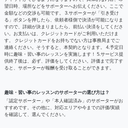
望日時、場所などをサポーターへお伝えください。ここで
金額などの交渉も可能です。 3.サポーターが「引き受け
る」ボタンを押したら、依頼者様側で決済が可能になりま
すので、詳細が決まりましたら、前払い決済をしてくださ
い。お支払いは、クレジットカードがご利用いただけま
す。 クレジットカードをお持ちでない方は事務局までご
連絡ください。そうすると、本契約となります。 4.予定日
時に趣味・習い事のレッスンを実施します！ 5.サービス提
供終了後は、必ず、評価をしてください。評価まで完了す
ると、サポーターが報酬を受け取ることができます。
趣味・習い事のレッスンのサポーターの選び方は？
「認定サポーター」や「本人確認済み」のサポーターがお
すすめです。その他に、対応エリアや今までの評価/実績
を確認して、選んでください。