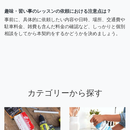
趣味・習い事のレッスンの依頼における注意点は？
事前に、具体的に依頼したい内容や日時、場所、交通費や
駐車料金、雑費も含んだ料金の確認など、しっかりと個別
相談をしてから本契約をするかどうかを決めましょう。
カテゴリーから探す