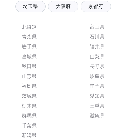
埼玉県
大阪府
京都府
北海道
富山県
青森県
石川県
岩手県
福井県
宮城県
山梨県
秋田県
長野県
山形県
岐阜県
福島県
静岡県
茨城県
愛知県
栃木県
三重県
群馬県
滋賀県
千葉県
新潟県