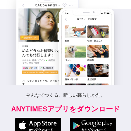
みんなでつくる、新しい暮らしかた。
ANYTIMESアプリをダウンロード