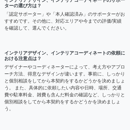
インテリアデザイン、インテリアコーディネートのサポー
ターの選び方は？
「認定サポーター」や「本人確認済み」のサポーターがお
すすめです。その他に、対応エリアや今までの評価/実績
を確認して、選んでください。
インテリアデザイン、インテリアコーディネートの依頼に
おける注意点は？
デザイナーやコーディネーターによって、考え方やアプロ
ーチ方法、得意なデザインが違います。事前に、しっかり
と個別相談をしてから本契約をするかどうかを決めましょ
う。 また、具体的に依頼したい内容や日時、場所、交通
費や駐車料金、雑費も含んだ料金の確認など、しっかりと
個別相談をしてから本契約をするかどうかを決めましょ
う。