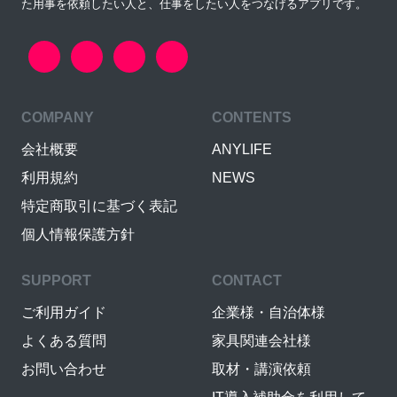
た用事を依頼したい人と、仕事をしたい人をつなげるアプリです。
COMPANY
CONTENTS
会社概要
ANYLIFE
利用規約
NEWS
特定商取引に基づく表記
個人情報保護方針
SUPPORT
CONTACT
ご利用ガイド
企業様・自治体様
よくある質問
家具関連会社様
お問い合わせ
取材・講演依頼