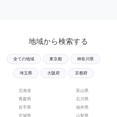
地域から検索する
全ての地域
東京都
神奈川県
埼玉県
大阪府
京都府
北海道
富山県
青森県
石川県
岩手県
福井県
宮城県
山梨県