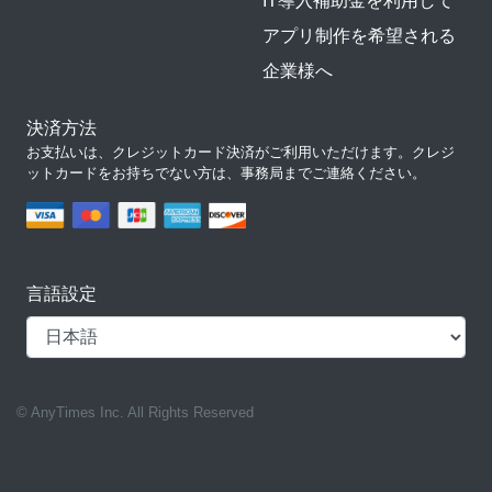
IT導入補助金を利用して
アプリ制作を希望される
企業様へ
決済方法
お支払いは、クレジットカード決済がご利用いただけます。クレジ
ットカードをお持ちでない方は、事務局までご連絡ください。
言語設定
© AnyTimes Inc. All Rights Reserved