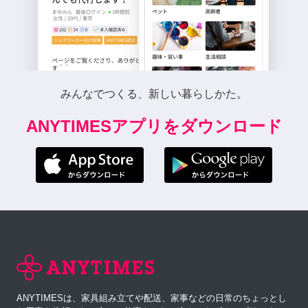
みんなでつくる、新しい暮らしかた。
ANYTIMESアプリをダウンロード
ANYTIMESは、家具組み立てや配送、家事などの日常のちょっとし