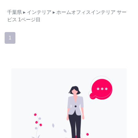
千葉県
▸ インテリア
▸ ホームオフィスインテリア
サー
ビス
1ページ目
1