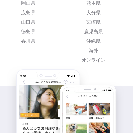
岡山県
熊本県
広島県
大分県
山口県
宮崎県
徳島県
鹿児島県
香川県
沖縄県
海外
オンライン