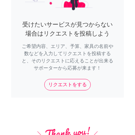
受けたいサービスが見つからない
場合はリクエストを投稿しよう
ご希望内容、エリア、予算、家具の名前や
数などを入力してリクエストを投稿する
と、そのリクエストに応えることが出来る
サポーターから応募が来ます！
リクエストをする