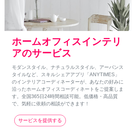
ホームオフィスインテリ
アのサービス
モダンスタイル、ナチュラルスタイル、アーバンス
タイルなど、スキルシェアアプリ「ANYTIMES」
のインテリアコーディネーターが、あなたの好みに
沿ったホームオフィスコーディネートをご提案しま
す。全国365日24時間相談可能。低価格・高品質
で、気軽に依頼の相談ができます！
サービスを提供する