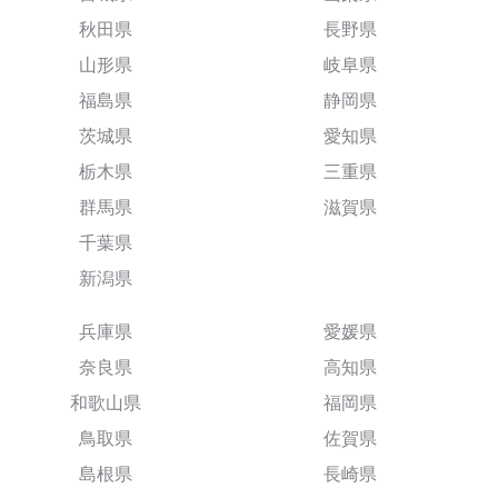
秋田県
長野県
山形県
岐阜県
福島県
静岡県
茨城県
愛知県
栃木県
三重県
群馬県
滋賀県
千葉県
新潟県
兵庫県
愛媛県
奈良県
高知県
和歌山県
福岡県
鳥取県
佐賀県
島根県
長崎県