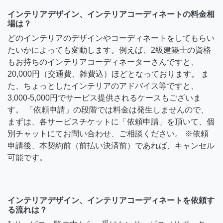
インテリアデザイン、インテリアコーディネートの料金相
場は？
どのインテリアのデザインやコーディネートをしてもらい
たいかによっても変動します。例えば、2級建築士の資格
もお持ちのインテリアコーディネーターさんですと、
20,000円（交通費、雑費込）ほどとなっております。 ま
た、ちょっとしたインテリアのアドバイス等ですと、
3,000-5,000円でサービス提供されるケースもございま
す。 「依頼申請」の段階では料金は発生しませんので、
まずは、各サービスチケットに「依頼申請」を頂いて、個
別チャットにてお問い合わせ、ご相談ください。 ※依頼
申請後、本契約前（前払い決済前）であれば、キャンセル
可能です。
インテリアデザイン、インテリアコーディネートを依頼す
る流れは？