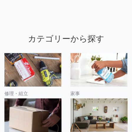
カテゴリーから探す
修理・組立
家事