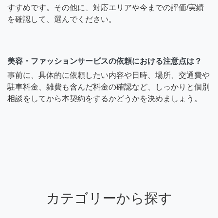
すすめです。その他に、対応エリアや今までの評価/実績
を確認して、選んでください。
美容・ファッションサービスの依頼における注意点は？
事前に、具体的に依頼したい内容や日時、場所、交通費や
駐車料金、雑費も含んだ料金の確認など、しっかりと個別
相談をしてから本契約をするかどうかを決めましょう。
カテゴリーから探す