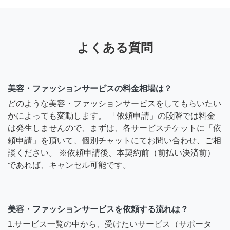
よくある質問
美容・ファッションサービスの料金相場は？
どのような美容・ファッションサービスをしてもらいたい
かによっても変動します。 「依頼申請」の段階では料金
は発生しませんので、まずは、各サービスチケットに「依
頼申請」を頂いて、個別チャットにてお問い合わせ、ご相
談ください。 ※依頼申請後、本契約前（前払い決済前）
であれば、キャンセル可能です。
美容・ファッションサービスを依頼する流れは？
1.サービス一覧の中から、受けたいサービス（サポータ