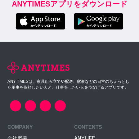
ANYTIMESアプリをダウンロード
ANYTIMESは、家具組み立てや配送、家事などの日常のちょっとし
た用事を依頼したい人と、仕事をしたい人をつなげるアプリです。
COMPANY
CONTENTS
会社概要
ANYLIFE