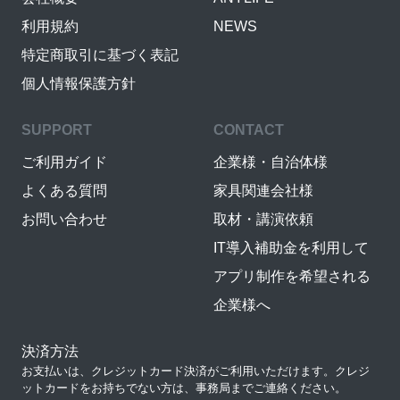
利用規約
NEWS
特定商取引に基づく表記
個人情報保護方針
SUPPORT
CONTACT
ご利用ガイド
企業様・自治体様
よくある質問
家具関連会社様
お問い合わせ
取材・講演依頼
IT導入補助金を利用して
アプリ制作を希望される
企業様へ
決済方法
お支払いは、クレジットカード決済がご利用いただけます。クレジ
ットカードをお持ちでない方は、事務局までご連絡ください。