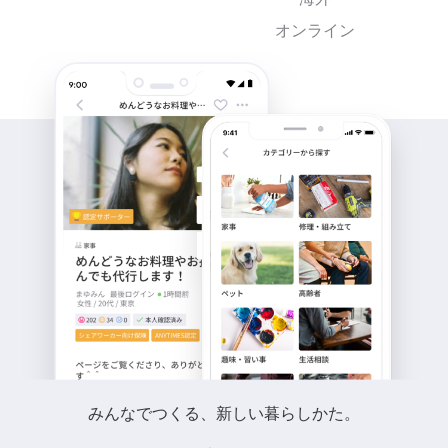
オンライン
みんなでつくる、新しい暮らしかた。