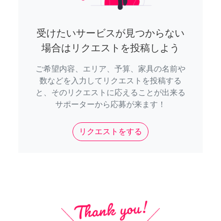
受けたいサービスが見つからない
場合はリクエストを投稿しよう
ご希望内容、エリア、予算、家具の名前や
数などを入力してリクエストを投稿する
と、そのリクエストに応えることが出来る
サポーターから応募が来ます！
リクエストをする