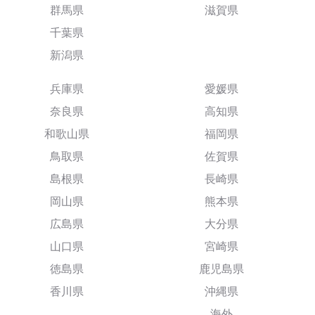
群馬県
滋賀県
千葉県
新潟県
兵庫県
愛媛県
奈良県
高知県
和歌山県
福岡県
鳥取県
佐賀県
島根県
長崎県
岡山県
熊本県
広島県
大分県
山口県
宮崎県
徳島県
鹿児島県
香川県
沖縄県
海外