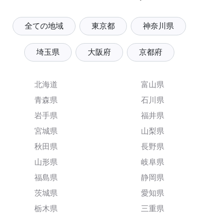
全ての地域
東京都
神奈川県
埼玉県
大阪府
京都府
北海道
富山県
青森県
石川県
岩手県
福井県
宮城県
山梨県
秋田県
長野県
山形県
岐阜県
福島県
静岡県
茨城県
愛知県
栃木県
三重県