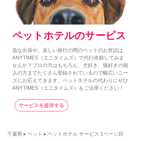
ペットホテルのサービス
急な出張や、楽しい旅行の間のペットのお世話は
ANYTIMES（エニタイムズ）で代行依頼してみま
せんか？プロの方はもちろん、犬好き、猫好きの個
人の方までたくさん登録されているので幅広いニー
ズにお応えできます。ペットホテルの代わりにぜひ
ANYTIMES（エニタイムズ）をご活用ください！
サービスを提供する
千葉県
▸ ペット
▸ ペットホテル
サービス
1ページ目