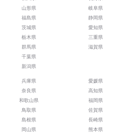
山形県
岐阜県
福島県
静岡県
茨城県
愛知県
栃木県
三重県
群馬県
滋賀県
千葉県
新潟県
兵庫県
愛媛県
奈良県
高知県
和歌山県
福岡県
鳥取県
佐賀県
島根県
長崎県
岡山県
熊本県