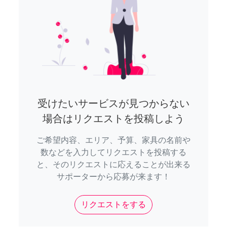
受けたいサービスが見つからない
場合はリクエストを投稿しよう
ご希望内容、エリア、予算、家具の名前や
数などを入力してリクエストを投稿する
と、そのリクエストに応えることが出来る
サポーターから応募が来ます！
リクエストをする