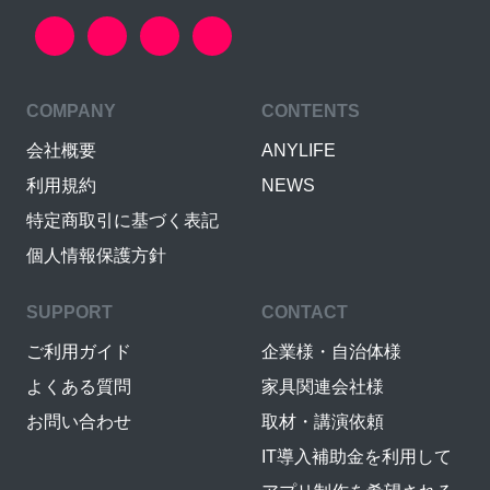
COMPANY
CONTENTS
会社概要
ANYLIFE
利用規約
NEWS
特定商取引に基づく表記
個人情報保護方針
SUPPORT
CONTACT
ご利用ガイド
企業様・自治体様
よくある質問
家具関連会社様
お問い合わせ
取材・講演依頼
IT導入補助金を利用して