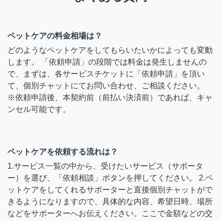
ペットケアの料金相場は？
どのようなペットケアをしてもらいたいかによっても変動
します。 「依頼申請」の段階では料金は発生しませんの
で、まずは、各サービスチケットに「依頼申請」を頂い
て、個別チャットにてお問い合わせ、ご相談ください。
※依頼申請後、本契約前（前払い決済前）であれば、キャ
ンセル可能です。
ペットケアを依頼する流れは？
1.サービス一覧の中から、受けたいサービス（サポータ
ー）を選び、「依頼相談」ボタンを押してください。 2.ペ
ットケアをしてくれるサポーターと直接個別チャットがで
きるようになりますので、具体的な内容、希望日時、場所
などをサポーターへお伝えください。ここで金額などの交