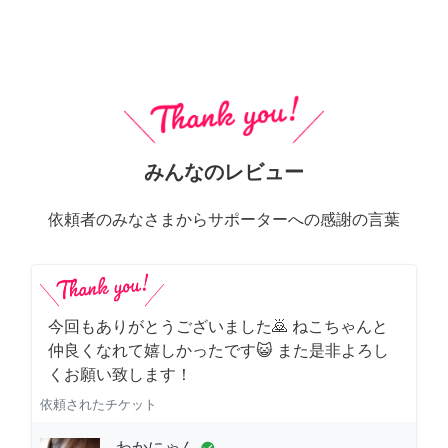
みんなのレビュー
依頼者のみなさまからサポーターへの感謝の言葉
今回もありがとうございました🙇 ねこちゃんと
仲良くなれて嬉しかったです😺 また是非よろし
くお願い致します！
依頼されたチケット
わかにゃん