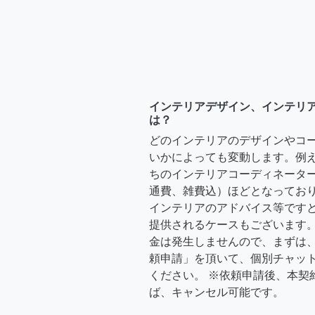
インテリアデザイン、インテリ
は？
どのインテリアのデザインやコ
いかによっても変動します。例
ちのインテリアコーディネーターさ
通費、雑費込）ほどとなっており
インテリアのアドバイス等ですと、3
提供されるケースもございます。
金は発生しませんので、まずは
頼申請」を頂いて、個別チャッ
ください。 ※依頼申請後、本契
ば、キャンセル可能です。