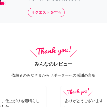
リクエストをする
みんなのレビュー
依頼者のみなさまからサポーターへの感謝の言葉
す。仕上がりも素晴らし
ありがとうございます
ました。