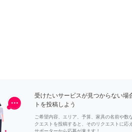
受けたいサービスが見つからない場
トを投稿しよう
ご希望内容、エリア、予算、家具の名前や数
クエストを投稿すると、そのリクエストに応
サポーターから応募が来ます！