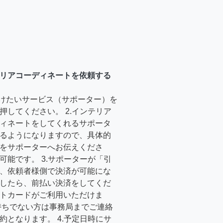
リアコーディネートを依頼する
受けたいサービス（サポーター）を
押してください。 2.インテリア
ィネートをしてくれるサポータ
るようになりますので、具体的
をサポーターへお伝えくださ
可能です。 3.サポーターが「引
、依頼者様側で決済が可能にな
したら、前払い決済をしてくだ
トカードがご利用いただけま
持ちでない方は事務局までご連絡
約となります。 4.予定日時にサ