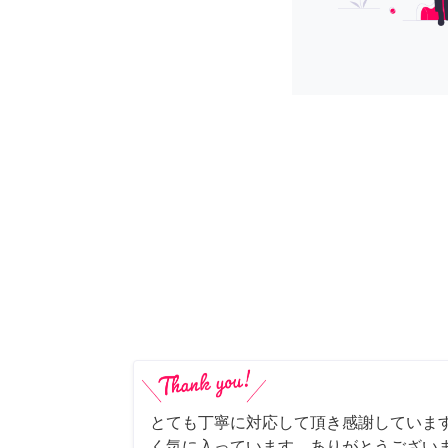
とても丁寧に対応して頂き感謝していま
く気に入っています。ありがとうござい