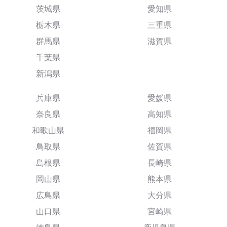
茨城県
愛知県
栃木県
三重県
群馬県
滋賀県
千葉県
新潟県
兵庫県
愛媛県
奈良県
高知県
和歌山県
福岡県
鳥取県
佐賀県
島根県
長崎県
岡山県
熊本県
広島県
大分県
山口県
宮崎県