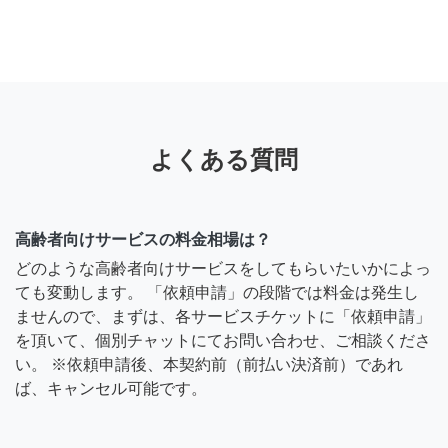
よくある質問
高齢者向けサービスの料金相場は？
どのような高齢者向けサービスをしてもらいたいかによっ
ても変動します。 「依頼申請」の段階では料金は発生し
ませんので、まずは、各サービスチケットに「依頼申請」
を頂いて、個別チャットにてお問い合わせ、ご相談くださ
い。 ※依頼申請後、本契約前（前払い決済前）であれ
ば、キャンセル可能です。