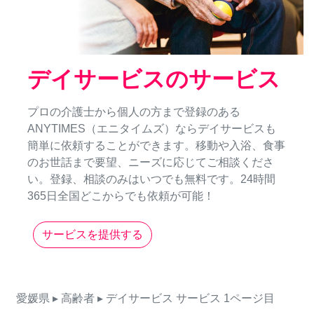
デイサービスのサービス
プロの介護士から個人の方まで登録のある
ANYTIMES（エニタイムズ）ならデイサービスも
簡単に依頼することができます。移動や入浴、食事
のお世話まで要望、ニーズに応じてご相談くださ
い。登録、相談のみはいつでも無料です。24時間
365日全国どこからでも依頼が可能！
サービスを提供する
愛媛県
▸ 高齢者
▸ デイサービス
サービス
1ページ目