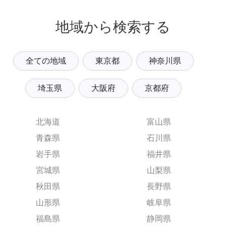
地域から検索する
全ての地域
東京都
神奈川県
埼玉県
大阪府
京都府
北海道
富山県
青森県
石川県
岩手県
福井県
宮城県
山梨県
秋田県
長野県
山形県
岐阜県
福島県
静岡県