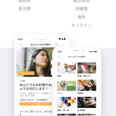
徳島県
鹿児島県
香川県
沖縄県
海外
オンライン