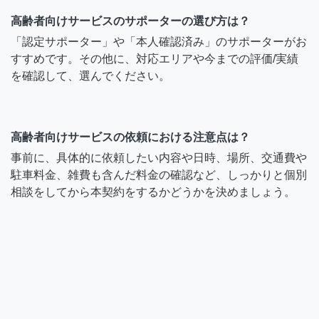
高齢者向けサービスのサポーターの選び方は？
「認定サポーター」や「本人確認済み」のサポーターがお
すすめです。その他に、対応エリアや今までの評価/実績
を確認して、選んでください。
高齢者向けサービスの依頼における注意点は？
事前に、具体的に依頼したい内容や日時、場所、交通費や
駐車料金、雑費も含んだ料金の確認など、しっかりと個別
相談をしてから本契約をするかどうかを決めましょう。