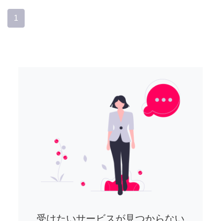
1
受けたいサービスが見つからない