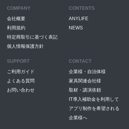
COMPANY
CONTENTS
会社概要
ANYLIFE
利用規約
NEWS
特定商取引に基づく表記
個人情報保護方針
SUPPORT
CONTACT
ご利用ガイド
企業様・自治体様
よくある質問
家具関連会社様
お問い合わせ
取材・講演依頼
IT導入補助金を利用して
アプリ制作を希望される
企業様へ