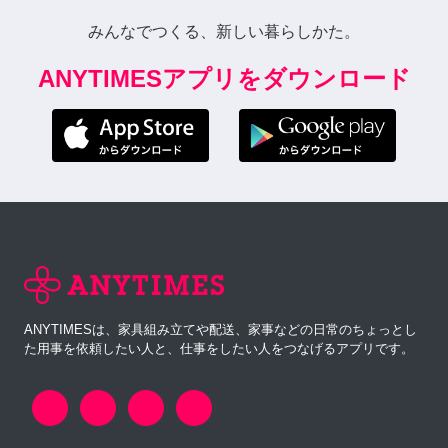
みんなでつくる、新しい暮らしかた。
ANYTIMESアプリをダウンロード
ANYTIMESは、家具組み立てや配送、家事などの日常のちょっとし
た用事を依頼したい人と、仕事をしたい人をつなげるアプリです。