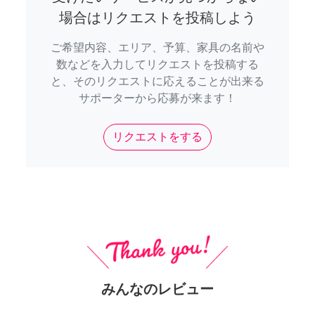
場合はリクエストを投稿しよう
ご希望内容、エリア、予算、家具の名前や
数などを入力してリクエストを投稿する
と、そのリクエストに応えることが出来る
サポーターから応募が来ます！
リクエストをする
みんなのレビュー