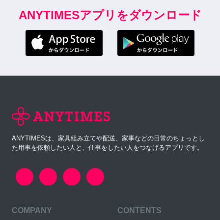
ANYTIMESアプリをダウンロード
ANYTIMESは、家具組み立てや配送、家事などの日常のちょっとし
た用事を依頼したい人と、仕事をしたい人をつなげるアプリです。
COMPANY
CONTENTS