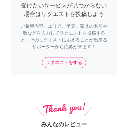
受けたいサービスが見つからない
場合はリクエストを投稿しよう
ご希望内容、エリア、予算、家具の名前や
数などを入力してリクエストを投稿する
と、そのリクエストに応えることが出来る
サポーターから応募が来ます！
リクエストをする
みんなのレビュー