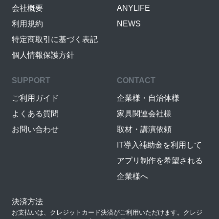
会社概要
ANYLIFE
利用規約
NEWS
特定商取引に基づく表記
個人情報保護方針
SUPPORT
CONTACT
ご利用ガイド
企業様・自治体様
よくある質問
家具関連会社様
お問い合わせ
取材・講演依頼
IT導入補助金を利用して
アプリ制作を希望される
企業様へ
決済方法
お支払いは、クレジットカード決済がご利用いただけます。クレジ