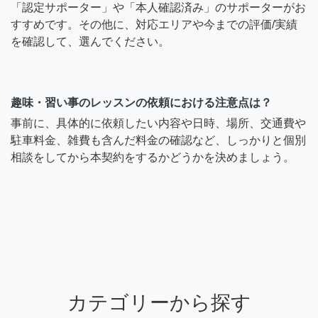
「認定サポーター」や「本人確認済み」のサポーターがお
すすめです。その他に、対応エリアや今までの評価/実績
を確認して、選んでください。
趣味・習い事のレッスンの依頼における注意点は？
事前に、具体的に依頼したい内容や日時、場所、交通費や
駐車料金、雑費も含んだ料金の確認など、しっかりと個別
相談をしてから本契約をするかどうかを決めましょう。
カテゴリーから探す