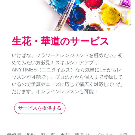
生花・華道のサービス
いけばな、フラワーアレンジメントを極めたい、初
めてみたい方必見！スキルシェアアプリ
ANYTIMES（エニタイムズ）なら気軽に1日からレ
ッスンが可能です。プロの方から個人まで登録して
いるので予算やニーズに応じて幅広く対応していた
だけます。オンラインレッスンも可能！
サービスを提供する