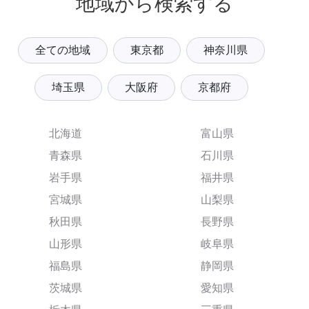
地域から検索する
全ての地域
東京都
神奈川県
埼玉県
大阪府
京都府
北海道
富山県
青森県
石川県
岩手県
福井県
宮城県
山梨県
秋田県
長野県
山形県
岐阜県
福島県
静岡県
茨城県
愛知県