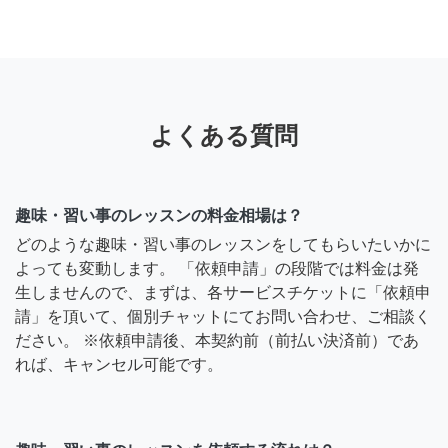
よくある質問
趣味・習い事のレッスンの料金相場は？
どのような趣味・習い事のレッスンをしてもらいたいかに
よっても変動します。 「依頼申請」の段階では料金は発
生しませんので、まずは、各サービスチケットに「依頼申
請」を頂いて、個別チャットにてお問い合わせ、ご相談く
ださい。 ※依頼申請後、本契約前（前払い決済前）であ
れば、キャンセル可能です。