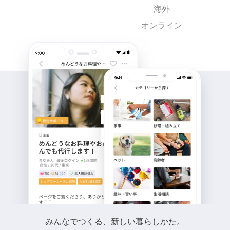
海外
オンライン
みんなでつくる、新しい暮らしかた。