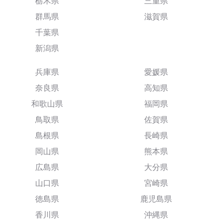
栃木県
三重県
群馬県
滋賀県
千葉県
新潟県
兵庫県
愛媛県
奈良県
高知県
和歌山県
福岡県
鳥取県
佐賀県
島根県
長崎県
岡山県
熊本県
広島県
大分県
山口県
宮崎県
徳島県
鹿児島県
香川県
沖縄県