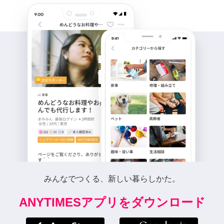
みんなでつくる、新しい暮らしかた。
ANYTIMESアプリをダウンロード