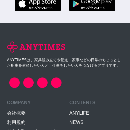
ANYTIMESは、家具組み立てや配送、家事などの日常のちょっとし
た用事を依頼したい人と、仕事をしたい人をつなげるアプリです。
COMPANY
CONTENTS
会社概要
ANYLIFE
利用規約
NEWS