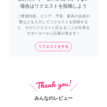
場合はリクエストを投稿しよう
ご希望内容、エリア、予算、家具の名前や
数などを入力してリクエストを投稿する
と、そのリクエストに応えることが出来る
サポーターから応募が来ます！
リクエストをする
みんなのレビュー