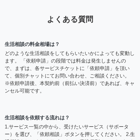
よくある質問
生活相談の料金相場は？
どのような生活相談をしてもらいたいかによっても変動し
ます。 「依頼申請」の段階では料金は発生しませんの
で、まずは、各サービスチケットに「依頼申請」を頂い
て、個別チャットにてお問い合わせ、ご相談ください。
※依頼申請後、本契約前（前払い決済前）であれば、キャ
ンセル可能です。
生活相談を依頼する流れは？
1.サービス一覧の中から、受けたいサービス（サポータ
ー）を選び、「依頼相談」ボタンを押してください。 2.生