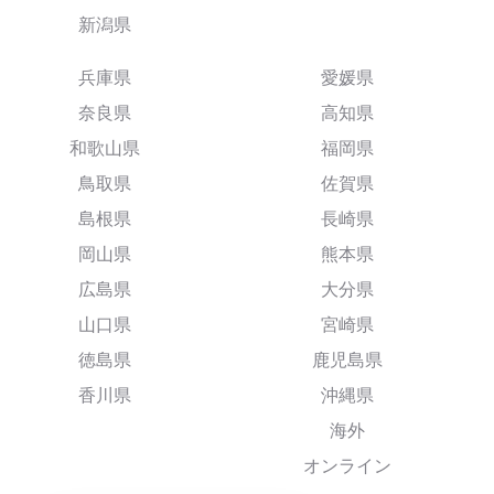
新潟県
兵庫県
愛媛県
奈良県
高知県
和歌山県
福岡県
鳥取県
佐賀県
島根県
長崎県
岡山県
熊本県
広島県
大分県
山口県
宮崎県
徳島県
鹿児島県
香川県
沖縄県
海外
オンライン