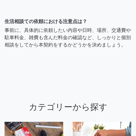
生活相談ての依頼における注意点は？
事前に、具体的に依頼したい内容や日時、場所、交通費や
駐車料金、雑費も含んだ料金の確認など、しっかりと個別
相談をしてから本契約をするかどうかを決めましょう。
カテゴリーから探す