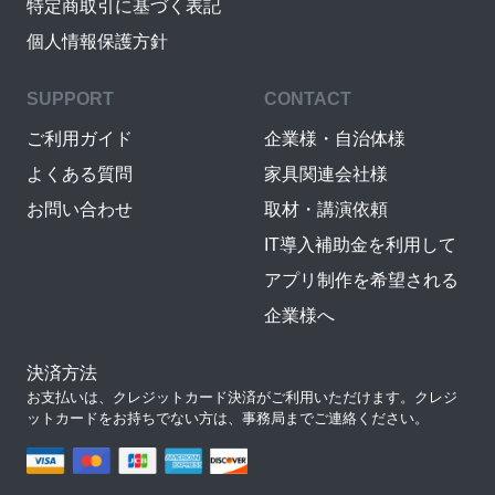
特定商取引に基づく表記
個人情報保護方針
SUPPORT
CONTACT
ご利用ガイド
企業様・自治体様
よくある質問
家具関連会社様
お問い合わせ
取材・講演依頼
IT導入補助金を利用して
アプリ制作を希望される
企業様へ
決済方法
お支払いは、クレジットカード決済がご利用いただけます。クレジ
ットカードをお持ちでない方は、事務局までご連絡ください。