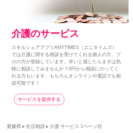
介護のサービス
スキルシェアアプリANYTIMES（エニタイムズ）
では介護に関する相談を受けてくれる個人の方、プ
ロの方が登録しています。辛いと感じたらまずは気
軽に相談してみませんか？0円から相談にのってく
れる方もいます。もちろんオンラインや電話でも相
談可能です！
サービスを提供する
愛媛県
▸ 生活相談
▸ 介護
サービス
1ページ目