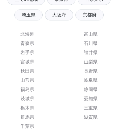
埼玉県
大阪府
京都府
北海道
富山県
青森県
石川県
岩手県
福井県
宮城県
山梨県
秋田県
長野県
山形県
岐阜県
福島県
静岡県
茨城県
愛知県
栃木県
三重県
群馬県
滋賀県
千葉県