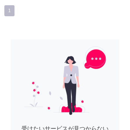
1
受けたいサービスが見つからない