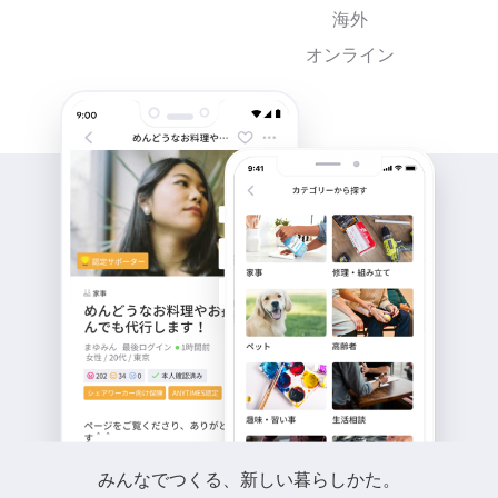
海外
オンライン
みんなでつくる、新しい暮らしかた。