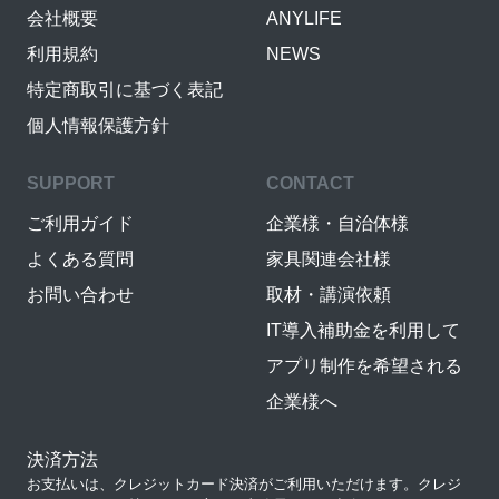
会社概要
ANYLIFE
利用規約
NEWS
特定商取引に基づく表記
個人情報保護方針
SUPPORT
CONTACT
ご利用ガイド
企業様・自治体様
よくある質問
家具関連会社様
お問い合わせ
取材・講演依頼
IT導入補助金を利用して
アプリ制作を希望される
企業様へ
決済方法
お支払いは、クレジットカード決済がご利用いただけます。クレジ