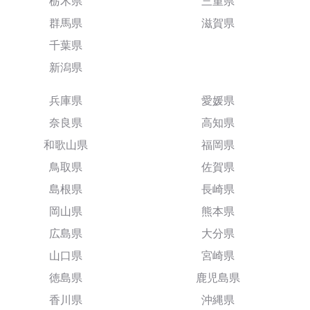
栃木県
三重県
群馬県
滋賀県
千葉県
新潟県
兵庫県
愛媛県
奈良県
高知県
和歌山県
福岡県
鳥取県
佐賀県
島根県
長崎県
岡山県
熊本県
広島県
大分県
山口県
宮崎県
徳島県
鹿児島県
香川県
沖縄県