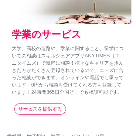
学業のサービス
大学、高校の進路や、学業に関すること、留学につ
いての相談はスキルシェアアプリANYTIMES（エ
ニタイムズ）で気軽に相談！様々なキャリアを歩ん
きた方がたくさん登録されているので、ニーズに合
った相談ができます。オンラインや電話でも承って
います。0円から相談を受けてくれる方も登録して
います！24時間365日全国どこでも相談可能です。
サービスを提供する