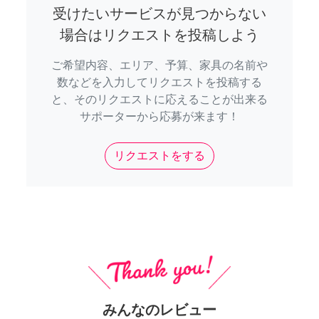
受けたいサービスが見つからない
場合はリクエストを投稿しよう
ご希望内容、エリア、予算、家具の名前や
数などを入力してリクエストを投稿する
と、そのリクエストに応えることが出来る
サポーターから応募が来ます！
リクエストをする
みんなのレビュー