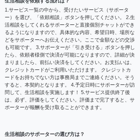
生活相談を依頼する流れは？
1.サービス一覧の中から、受けたいサービス（サポータ
ー）を選び、「依頼相談」ボタンを押してください。 2.生
活相談をしてくれるサポーターと直接個別チャットができ
るようになりますので、具体的な内容、希望日時、場所な
どをサポーターへお伝えください。ここで金額などの交渉
も可能です。 3.サポーターが「引き受ける」ボタンを押し
たら、依頼者様側で決済が可能になりますので、詳細が決
まりましたら、前払い決済をしてください。お支払いは、
クレジットカードがご利用いただけます。 クレジットカ
ードをお持ちでない方は事務局までご連絡ください。そう
すると、本契約となります。 4.予定日時にサポーターが訪
問して、生活相談を実施します！ 5.サービス提供終了後
は、必ず、評価をしてください。評価まで完了すると、サ
ポーターが報酬を受け取ることができます。
生活相談のサポーターの選び方は？