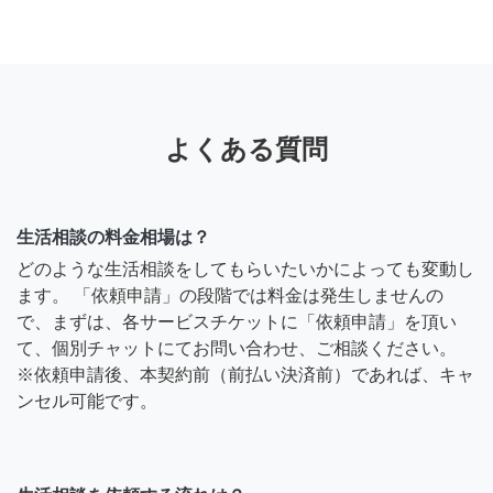
よくある質問
生活相談の料金相場は？
どのような生活相談をしてもらいたいかによっても変動し
ます。 「依頼申請」の段階では料金は発生しませんの
で、まずは、各サービスチケットに「依頼申請」を頂い
て、個別チャットにてお問い合わせ、ご相談ください。
※依頼申請後、本契約前（前払い決済前）であれば、キャ
ンセル可能です。