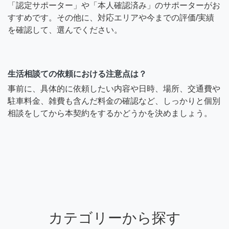
「認定サポーター」や「本人確認済み」のサポーターがお
すすめです。その他に、対応エリアや今までの評価/実績
を確認して、選んでください。
生活相談ての依頼における注意点は？
事前に、具体的に依頼したい内容や日時、場所、交通費や
駐車料金、雑費も含んだ料金の確認など、しっかりと個別
相談をしてから本契約をするかどうかを決めましょう。
カテゴリーから探す