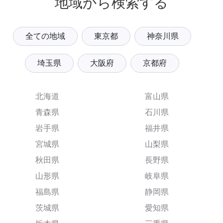
地域から検索する
全ての地域
東京都
神奈川県
埼玉県
大阪府
京都府
北海道
富山県
青森県
石川県
岩手県
福井県
宮城県
山梨県
秋田県
長野県
山形県
岐阜県
福島県
静岡県
茨城県
愛知県