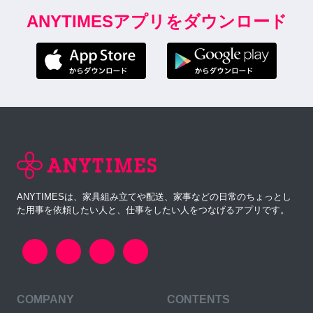
ANYTIMESアプリをダウンロード
ANYTIMESは、家具組み立てや配送、家事などの日常のちょっとし
た用事を依頼したい人と、仕事をしたい人をつなげるアプリです。
COMPANY
CONTENTS