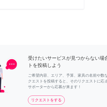
受けたいサービスが見つからない場
トを投稿しよう
ご希望内容、エリア、予算、家具の名前や数
クエストを投稿すると、そのリクエストに応
サポーターから応募が来ます！
リクエストをする