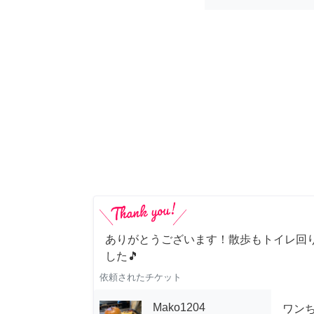
ありがとうございます！散歩もトイレ回
した🎵
依頼されたチケット
Mako1204
ワン