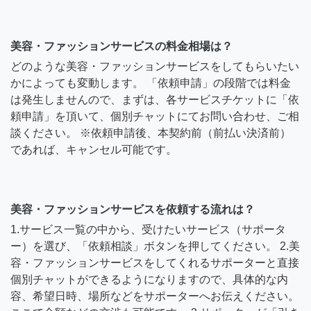
美容・ファッションサービスの料金相場は？
どのような美容・ファッションサービスをしてもらいたい
かによっても変動します。 「依頼申請」の段階では料金
は発生しませんので、まずは、各サービスチケットに「依
頼申請」を頂いて、個別チャットにてお問い合わせ、ご相
談ください。 ※依頼申請後、本契約前（前払い決済前）
であれば、キャンセル可能です。
美容・ファッションサービスを依頼する流れは？
1.サービス一覧の中から、受けたいサービス（サポータ
ー）を選び、「依頼相談」ボタンを押してください。 2.美
容・ファッションサービスをしてくれるサポーターと直接
個別チャットができるようになりますので、具体的な内
容、希望日時、場所などをサポーターへお伝えください。