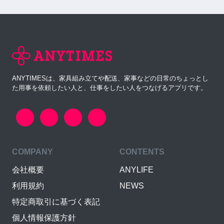
ANYTIMESは、家具組み立てや配送、家事などの日常のちょっとし
た用事を依頼したい人と、仕事をしたい人をつなげるアプリです。
COMPANY
CONTENTS
会社概要
ANYLIFE
利用規約
NEWS
特定商取引に基づく表記
個人情報保護方針