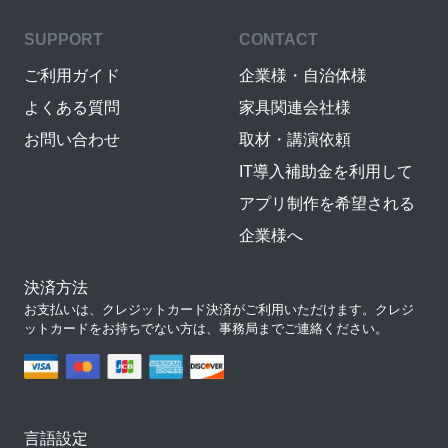
SUPPORT
CONTACT
ご利用ガイド
企業様・自治体様
よくある質問
家具関連会社様
お問い合わせ
取材・講演依頼
IT導入補助金を利用して
アプリ制作を希望される
企業様へ
決済方法
お支払いは、クレジットカード決済がご利用いただけます。クレジ
ットカードをお持ちでない方は、事務局までご連絡ください。
言語設定