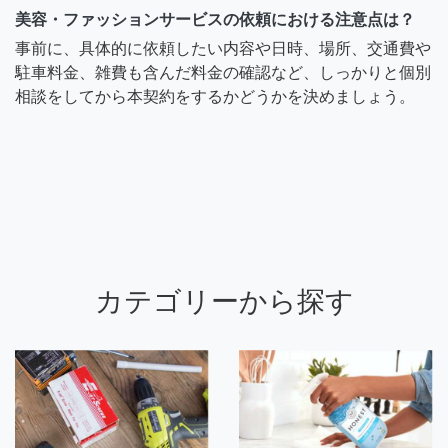
美容・ファッションサービスの依頼における注意点は？
事前に、具体的に依頼したい内容や日時、場所、交通費や
駐車料金、雑費も含んだ料金の確認など、しっかりと個別
相談をしてから本契約をするかどうかを決めましょう。
カテゴリーから探す