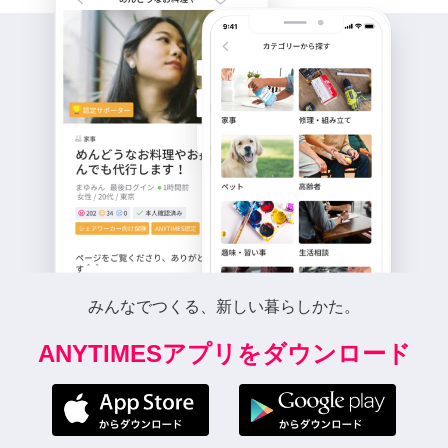
みんなでつくる、新しい暮らしかた。
ANYTIMESアプリをダウンロード