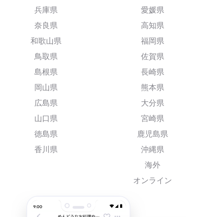
兵庫県
愛媛県
奈良県
高知県
和歌山県
福岡県
鳥取県
佐賀県
島根県
長崎県
岡山県
熊本県
広島県
大分県
山口県
宮崎県
徳島県
鹿児島県
香川県
沖縄県
海外
オンライン