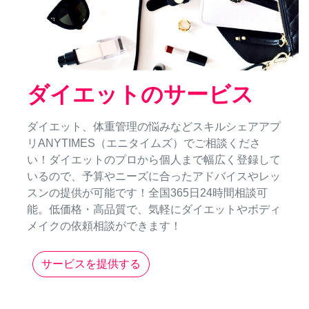
ダイエットのサービス
ダイエット、体重管理の悩みなどスキルシェアアプ
リANYTIMES（エニタイムズ）でご相談くださ
い！ダイエットのプロから個人まで幅広く登録して
いるので、予算やニーズに合ったアドバイスやレッ
スンの提供が可能です！全国365日24時間相談可
能。低価格・高品質で、気軽にダイエットやボディ
メイクの依頼相談ができます！
サービスを提供する