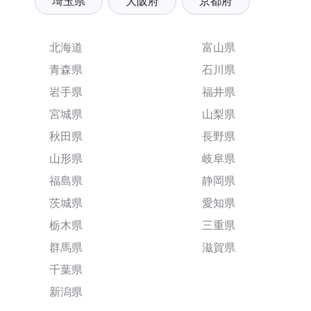
埼玉県
大阪府
京都府
北海道
富山県
青森県
石川県
岩手県
福井県
宮城県
山梨県
秋田県
長野県
山形県
岐阜県
福島県
静岡県
茨城県
愛知県
栃木県
三重県
群馬県
滋賀県
千葉県
新潟県