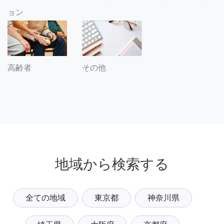
ョン
その他
高齢者
地域から検索する
全ての地域
東京都
神奈川県