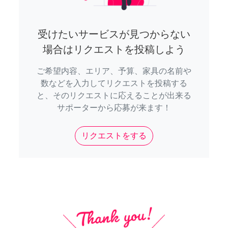
受けたいサービスが見つからない
場合はリクエストを投稿しよう
ご希望内容、エリア、予算、家具の名前や
数などを入力してリクエストを投稿する
と、そのリクエストに応えることが出来る
サポーターから応募が来ます！
リクエストをする