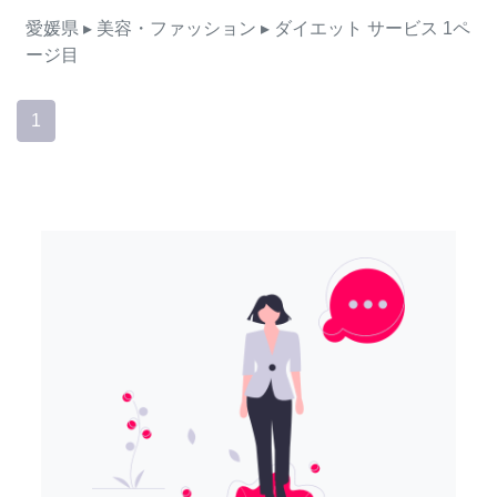
愛媛県
▸ 美容・ファッション
▸ ダイエット
サービス
1ペ
ージ目
1