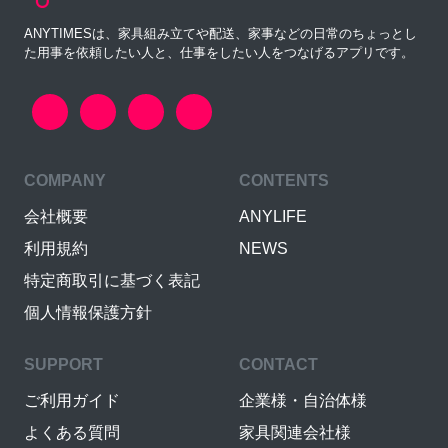
ANYTIMESは、家具組み立てや配送、家事などの日常のちょっとし
た用事を依頼したい人と、仕事をしたい人をつなげるアプリです。
COMPANY
CONTENTS
会社概要
ANYLIFE
利用規約
NEWS
特定商取引に基づく表記
個人情報保護方針
SUPPORT
CONTACT
ご利用ガイド
企業様・自治体様
よくある質問
家具関連会社様