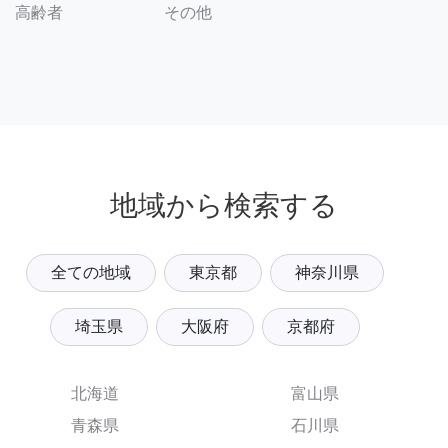
その他
高齢者
地域から検索する
全ての地域
東京都
神奈川県
埼玉県
大阪府
京都府
北海道
富山県
青森県
石川県