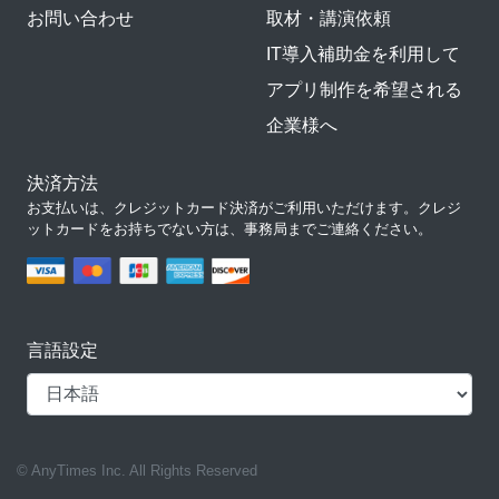
お問い合わせ
取材・講演依頼
IT導入補助金を利用して
アプリ制作を希望される
企業様へ
決済方法
お支払いは、クレジットカード決済がご利用いただけます。クレジ
ットカードをお持ちでない方は、事務局までご連絡ください。
言語設定
© AnyTimes Inc. All Rights Reserved