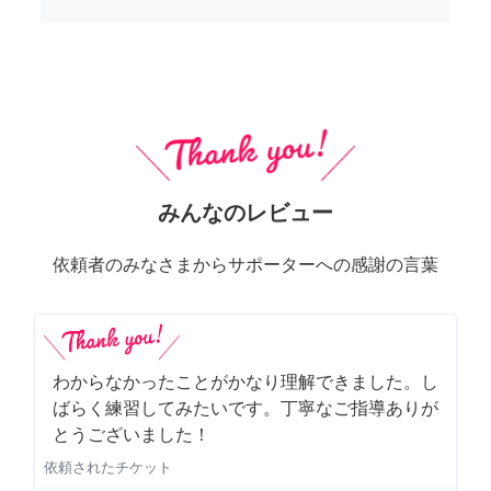
みんなのレビュー
依頼者のみなさまからサポーターへの感謝の言葉
わからなかったことがかなり理解できました。し
ばらく練習してみたいです。丁寧なご指導ありが
とうございました！
依頼されたチケット