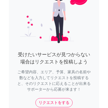
受けたいサービスが見つからない
場合はリクエストを投稿しよう
ご希望内容、エリア、予算、家具の名前や
数などを入力してリクエストを投稿する
と、そのリクエストに応えることが出来る
サポーターから応募が来ます！
リクエストをする