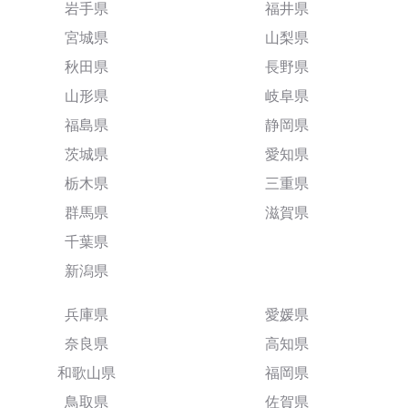
岩手県
福井県
宮城県
山梨県
秋田県
長野県
山形県
岐阜県
福島県
静岡県
茨城県
愛知県
栃木県
三重県
群馬県
滋賀県
千葉県
新潟県
兵庫県
愛媛県
奈良県
高知県
和歌山県
福岡県
鳥取県
佐賀県