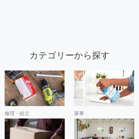
カテゴリーから探す
修理・組立
家事