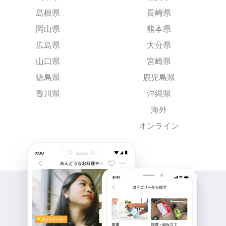
島根県
長崎県
岡山県
熊本県
広島県
大分県
山口県
宮崎県
徳島県
鹿児島県
香川県
沖縄県
海外
オンライン