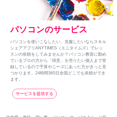
パソコンのサービス
パソコンを使いこなしたい、克服したいならスキル
シェアアプリANYTIMES（エニタイムズ）でレッ
スンの依頼をしてみませんか？パソコン教室に勤め
ているプロの方から「得意」を売りたい個人まで登
録しているので予算やニーズにあった方がきっと見
つかります。24時間365日全国どこでも依頼ができ
ます。
サービスを提供する