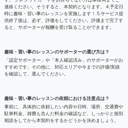
連絡ください。そうすると、本契約となります。 4.予定日
時に趣味・習い事のレッスンを実施します！ 5.サービス提
供終了後は、必ず、評価をしてください。評価まで完了す
ると、サポーターが報酬を受け取ることができます。
趣味・習い事のレッスンのサポーターの選び方は？
「認定サポーター」や「本人確認済み」のサポーターがお
すすめです。その他に、対応エリアや今までの評価/実績
を確認して、選んでください。
趣味・習い事のレッスンの依頼における注意点は？
事前に、具体的に依頼したい内容や日時、場所、交通費や
駐車料金、雑費も含んだ料金の確認など、しっかりと個別
相談をしてから本契約をするかどうかを決めましょう。