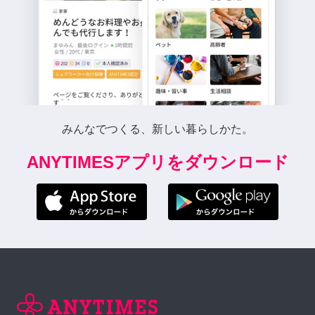
みんなでつくる、新しい暮らしかた。
ANYTIMESアプリをダウンロード