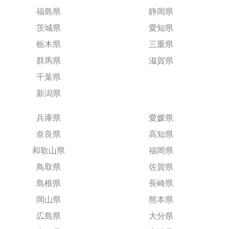
福島県
静岡県
茨城県
愛知県
栃木県
三重県
群馬県
滋賀県
千葉県
新潟県
兵庫県
愛媛県
奈良県
高知県
和歌山県
福岡県
鳥取県
佐賀県
島根県
長崎県
岡山県
熊本県
広島県
大分県