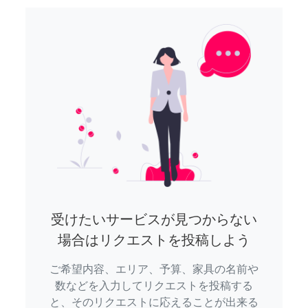
受けたいサービスが見つからない
場合はリクエストを投稿しよう
ご希望内容、エリア、予算、家具の名前や
数などを入力してリクエストを投稿する
と、そのリクエストに応えることが出来る