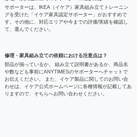
サポーターは、IKEA（イケア）家具組み立てトレーニン
グを受けた「イケア家具認定サポーター」がおすすめで
す。その他に、対応エリアや今までの評価/実績を確認し
て、選んでください。
修理・家具組み立ての依頼における注意点は？
部品が揃っているか、 組み立て説明書があるか、商品名
や数なども事前にANYTIMESのサポーターへチャットで
お伝えください。 また、イケア製品に関してのお問い合
わせは、イケア公式ホームページに各種情報が記載してあ
りますので、そちらへお問い合わせください。