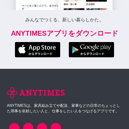
みんなでつくる、新しい暮らしかた。
ANYTIMESアプリをダウンロード
ANYTIMESは、家具組み立てや配送、家事などの日常のちょっとし
た用事を依頼したい人と、仕事をしたい人をつなげるアプリです。