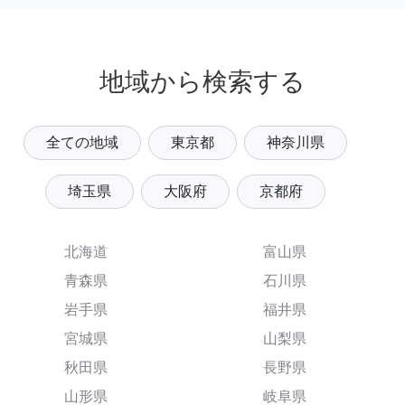
地域から検索する
全ての地域
東京都
神奈川県
埼玉県
大阪府
京都府
北海道
富山県
青森県
石川県
岩手県
福井県
宮城県
山梨県
秋田県
長野県
山形県
岐阜県