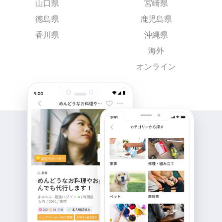
山口県
宮崎県
徳島県
鹿児島県
香川県
沖縄県
海外
オンライン