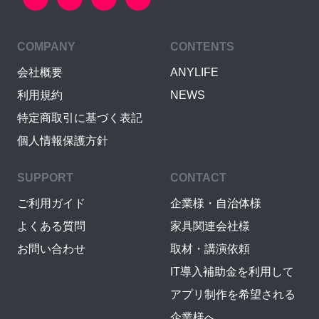
COMPANY
CONTENTS
会社概要
ANYLIFE
利用規約
NEWS
特定商取引に基づく表記
個人情報保護方針
SUPPORT
CONTACT
ご利用ガイド
企業様・自治体様
よくある質問
家具関連会社様
お問い合わせ
取材・講演依頼
IT導入補助金を利用して
アプリ制作を希望される
企業様へ