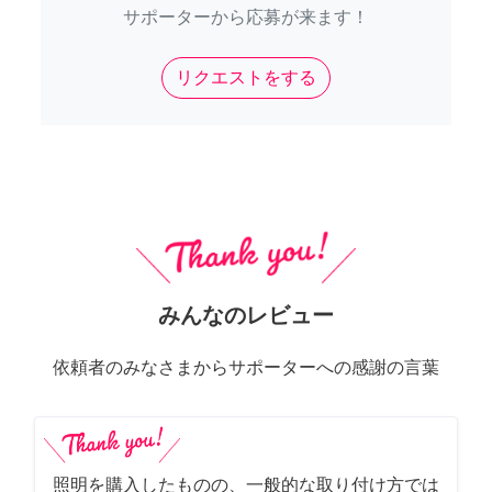
サポーターから応募が来ます！
リクエストをする
みんなのレビュー
依頼者のみなさまからサポーターへの感謝の言葉
照明を購入したものの、一般的な取り付け方では