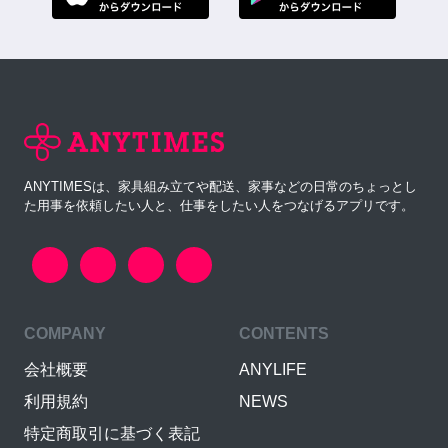
ANYTIMESは、家具組み立てや配送、家事などの日常のちょっとし
た用事を依頼したい人と、仕事をしたい人をつなげるアプリです。
COMPANY
CONTENTS
会社概要
ANYLIFE
利用規約
NEWS
特定商取引に基づく表記