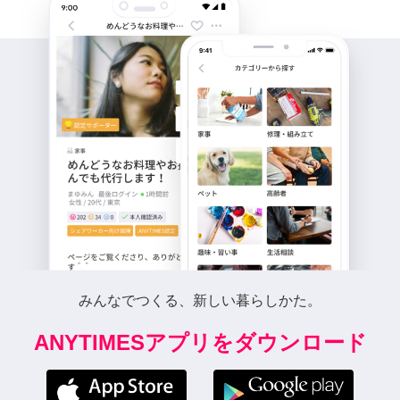
みんなでつくる、新しい暮らしかた。
ANYTIMESアプリをダウンロード