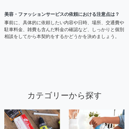
美容・ファッションサービスの依頼における注意点は？
事前に、具体的に依頼したい内容や日時、場所、交通費や
駐車料金、雑費も含んだ料金の確認など、しっかりと個別
相談をしてから本契約をするかどうかを決めましょう。
カテゴリーから探す