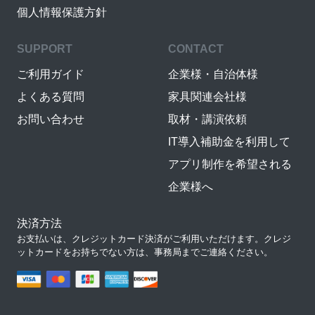
個人情報保護方針
SUPPORT
CONTACT
ご利用ガイド
企業様・自治体様
よくある質問
家具関連会社様
お問い合わせ
取材・講演依頼
IT導入補助金を利用して
アプリ制作を希望される
企業様へ
決済方法
お支払いは、クレジットカード決済がご利用いただけます。クレジ
ットカードをお持ちでない方は、事務局までご連絡ください。