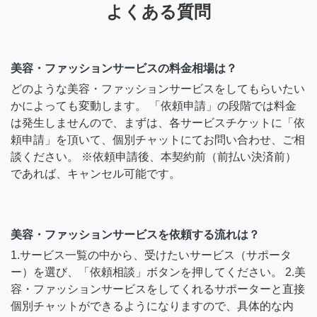
よくある質問
美容・ファッションサービスの料金相場は？
どのような美容・ファッションサービスをしてもらいたい
かによっても変動します。 「依頼申請」の段階では料金
は発生しませんので、まずは、各サービスチケットに「依
頼申請」を頂いて、個別チャットにてお問い合わせ、ご相
談ください。 ※依頼申請後、本契約前（前払い決済前）
であれば、キャンセル可能です。
美容・ファッションサービスを依頼する流れは？
1.サービス一覧の中から、受けたいサービス（サポータ
ー）を選び、「依頼相談」ボタンを押してください。 2.美
容・ファッションサービスをしてくれるサポーターと直接
個別チャットができるようになりますので、具体的な内