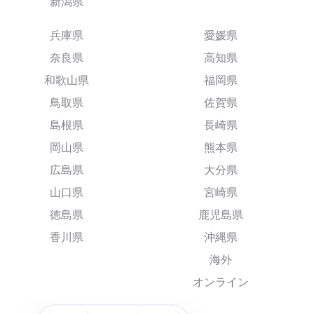
新潟県
兵庫県
愛媛県
奈良県
高知県
和歌山県
福岡県
鳥取県
佐賀県
島根県
長崎県
岡山県
熊本県
広島県
大分県
山口県
宮崎県
徳島県
鹿児島県
香川県
沖縄県
海外
オンライン