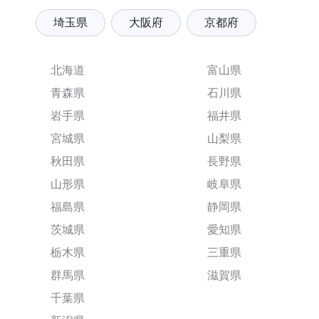
埼玉県
大阪府
京都府
北海道
富山県
青森県
石川県
岩手県
福井県
宮城県
山梨県
秋田県
長野県
山形県
岐阜県
福島県
静岡県
茨城県
愛知県
栃木県
三重県
群馬県
滋賀県
千葉県