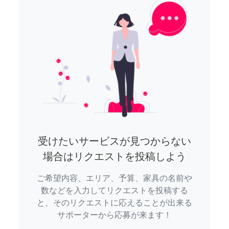
受けたいサービスが見つからない
場合はリクエストを投稿しよう
ご希望内容、エリア、予算、家具の名前や
数などを入力してリクエストを投稿する
と、そのリクエストに応えることが出来る
サポーターから応募が来ます！