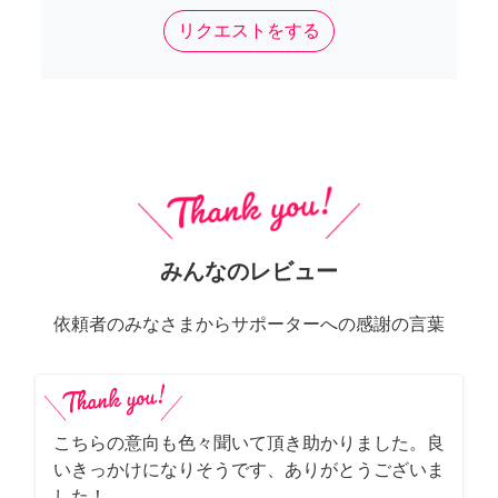
リクエストをする
みんなのレビュー
依頼者のみなさまからサポーターへの感謝の言葉
こちらの意向も色々聞いて頂き助かりました。良
いきっかけになりそうです、ありがとうございま
した！