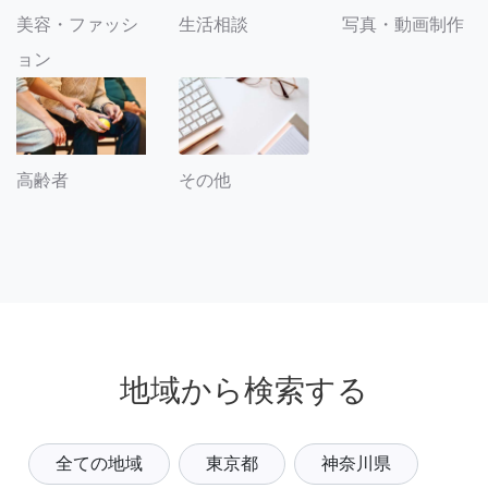
美容・ファッシ
生活相談
写真・動画制作
ョン
その他
高齢者
地域から検索する
全ての地域
東京都
神奈川県