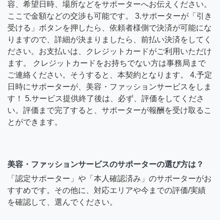
容、希望日時、場所などをサポーターへお伝えください。
ここで金額などの交渉も可能です。 3.サポーターが「引き
受ける」ボタンを押したら、依頼者様側で決済が可能にな
りますので、詳細が決まりましたら、前払い決済をしてく
ださい。お支払いは、クレジットカードがご利用いただけ
ます。 クレジットカードをお持ちでない方は事務局まで
ご連絡ください。そうすると、本契約となります。 4.予定
日時にサポーターが、美容・ファッションサービスをしま
す！ 5.サービス提供終了後は、必ず、評価をしてくださ
い。評価まで完了すると、サポーターが報酬を受け取るこ
とができます。
美容・ファッションサービスのサポーターの選び方は？
「認定サポーター」や「本人確認済み」のサポーターがお
すすめです。その他に、対応エリアや今までの評価/実績
を確認して、選んでください。