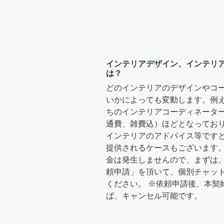
インテリアデザイン、インテリ
は？
どのインテリアのデザインやコ
いかによっても変動します。例
ちのインテリアコーディネーターさ
通費、雑費込）ほどとなっており
インテリアのアドバイス等ですと、3
提供されるケースもございます。
金は発生しませんので、まずは
頼申請」を頂いて、個別チャッ
ください。 ※依頼申請後、本契
ば、キャンセル可能です。