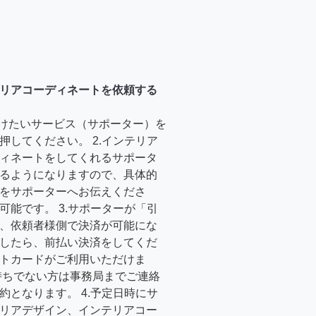
リアコーディネートを依頼する
受けたいサービス（サポーター）を
押してください。 2.インテリア
ィネートをしてくれるサポータ
るようになりますので、具体的
をサポーターへお伝えくださ
可能です。 3.サポーターが「引
、依頼者様側で決済が可能にな
したら、前払い決済をしてくだ
トカードがご利用いただけま
持ちでない方は事務局までご連絡
約となります。 4.予定日時にサ
リアデザイン、インテリアコー