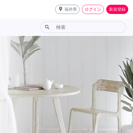
place
福井県
ログイン
新規登録
search