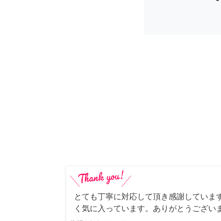
とても丁寧に対応して頂き感謝していま
く気に入っています。ありがとうござい