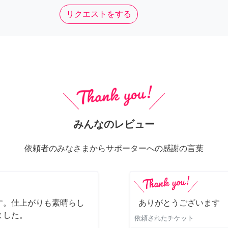
リクエストをする
みんなのレビュー
依頼者のみなさまからサポーターへの感謝の言葉
す。仕上がりも素晴らし
ありがとうございます
ました。
依頼されたチケット