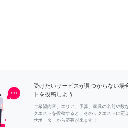
受けたいサービスが見つからない場
トを投稿しよう
ご希望内容、エリア、予算、家具の名前や数
クエストを投稿すると、そのリクエストに応
サポーターから応募が来ます！