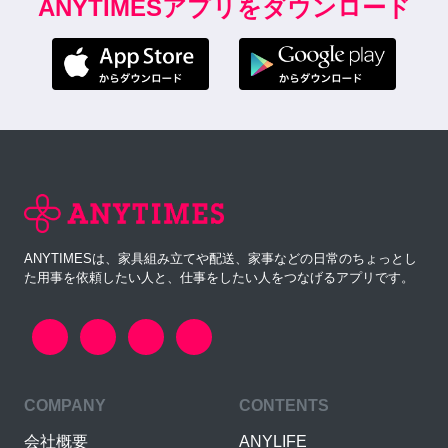
ANYTIMESアプリをダウンロード
ANYTIMESは、家具組み立てや配送、家事などの日常のちょっとし
た用事を依頼したい人と、仕事をしたい人をつなげるアプリです。
COMPANY
CONTENTS
会社概要
ANYLIFE