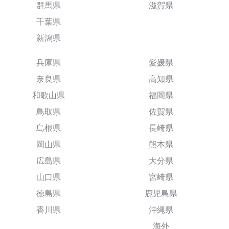
群馬県
滋賀県
千葉県
新潟県
兵庫県
愛媛県
奈良県
高知県
和歌山県
福岡県
鳥取県
佐賀県
島根県
長崎県
岡山県
熊本県
広島県
大分県
山口県
宮崎県
徳島県
鹿児島県
香川県
沖縄県
海外