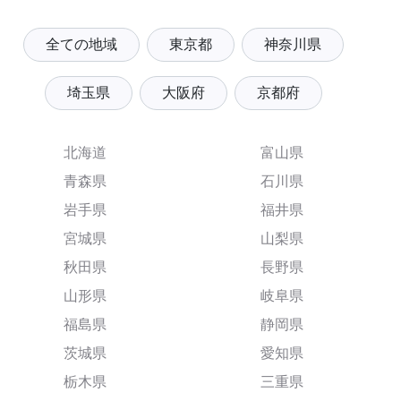
全ての地域
東京都
神奈川県
埼玉県
大阪府
京都府
北海道
富山県
青森県
石川県
岩手県
福井県
宮城県
山梨県
秋田県
長野県
山形県
岐阜県
福島県
静岡県
茨城県
愛知県
栃木県
三重県