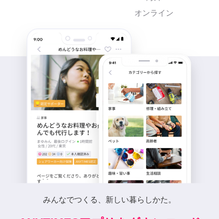
オンライン
みんなでつくる、新しい暮らしかた。