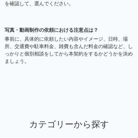
を確認して、選んでください。
写真・動画制作の依頼における注意点は？
事前に、具体的に依頼したい内容やイメージ、日時、場
所、交通費や駐車料金、雑費も含んだ料金の確認など、し
っかりと個別相談をしてから本契約をするかどうかを決め
ましょう。
カテゴリーから探す