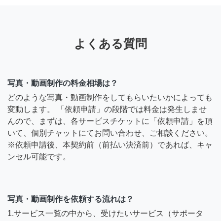
よくある質問
写真・動画制作の料金相場は？
どのような写真・動画制作をしてもらいたいかによっても
変動します。 「依頼申請」の段階では料金は発生しませ
んので、まずは、各サービスチケットに「依頼申請」を頂
いて、個別チャットにてお問い合わせ、ご相談ください。
※依頼申請後、本契約前（前払い決済前）であれば、キャ
ンセル可能です。
写真・動画制作を依頼する流れは？
1.サービス一覧の中から、受けたいサービス（サポータ