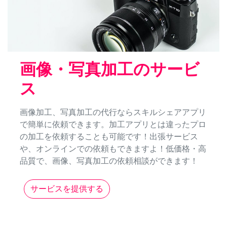
画像・写真加工のサービ
ス
画像加工、写真加工の代行ならスキルシェアアプリ
で簡単に依頼できます。加工アプリとは違ったプロ
の加工を依頼することも可能です！出張サービス
や、オンラインでの依頼もできますよ！低価格・高
品質で、画像、写真加工の依頼相談ができます！
サービスを提供する