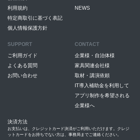
利用規約
NEWS
特定商取引に基づく表記
個人情報保護方針
SUPPORT
CONTACT
ご利用ガイド
企業様・自治体様
よくある質問
家具関連会社様
お問い合わせ
取材・講演依頼
IT導入補助金を利用して
アプリ制作を希望される
企業様へ
決済方法
お支払いは、クレジットカード決済がご利用いただけます。クレジ
ットカードをお持ちでない方は、事務局までご連絡ください。