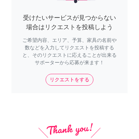
受けたいサービスが見つからない
場合はリクエストを投稿しよう
ご希望内容、エリア、予算、家具の名前や
数などを入力してリクエストを投稿する
と、そのリクエストに応えることが出来る
サポーターから応募が来ます！
リクエストをする