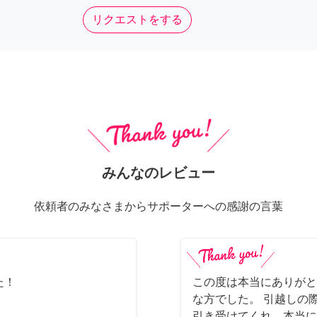
リクエストをする
みんなのレビュー
依頼者のみなさまからサポーターへの感謝の言葉
た！
この度は本当にありがと
な方でした。 引越しの
引き受けてくれ、本当に