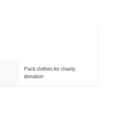
Pack clothes for charity
donation