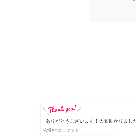
ありがとうございます！大変助かりまし
依頼されたチケット