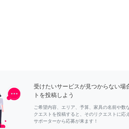
受けたいサービスが見つからない場
トを投稿しよう
ご希望内容、エリア、予算、家具の名前や数
クエストを投稿すると、そのリクエストに応
サポーターから応募が来ます！