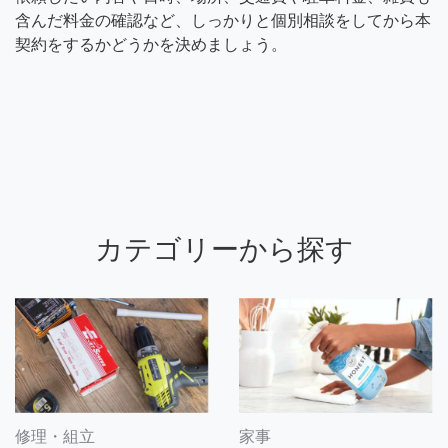
含んだ料金の確認など、しっかりと個別相談をしてから本
契約をするかどうかを決めましょう。
カテゴリーから探す
修理・組立
家事