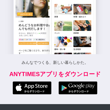
みんなでつくる、新しい暮らしかた。
ANYTIMESアプリをダウンロード