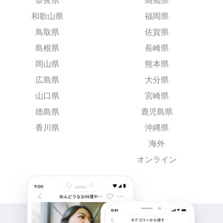
奈良県
高知県
和歌山県
福岡県
鳥取県
佐賀県
島根県
長崎県
岡山県
熊本県
広島県
大分県
山口県
宮崎県
徳島県
鹿児島県
香川県
沖縄県
海外
オンライン