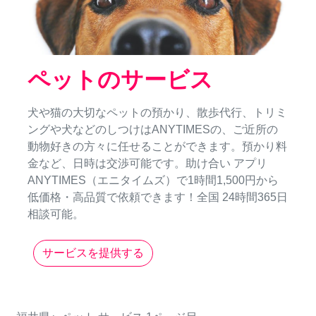
ペットのサービス
犬や猫の大切なペットの預かり、散歩代行、トリミ
ングや犬などのしつけはANYTIMESの、ご近所の
動物好きの方々に任せることができます。預かり料
金など、日時は交渉可能です。助け合い アプリ
ANYTIMES（エニタイムズ）で1時間1,500円から
低価格・高品質で依頼できます！全国 24時間365日
相談可能。
サービスを提供する