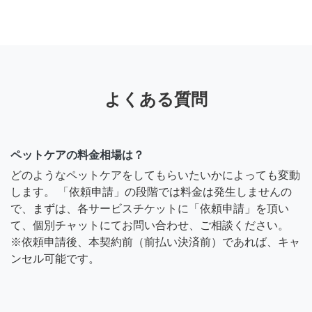
よくある質問
ペットケアの料金相場は？
どのようなペットケアをしてもらいたいかによっても変動
します。 「依頼申請」の段階では料金は発生しませんの
で、まずは、各サービスチケットに「依頼申請」を頂い
て、個別チャットにてお問い合わせ、ご相談ください。
※依頼申請後、本契約前（前払い決済前）であれば、キャ
ンセル可能です。