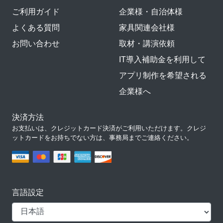
ご利用ガイド
企業様・自治体様
よくある質問
家具関連会社様
お問い合わせ
取材・講演依頼
IT導入補助金を利用して
アプリ制作を希望される
企業様へ
決済方法
お支払いは、クレジットカード決済がご利用いただけます。クレジ
ットカードをお持ちでない方は、事務局までご連絡ください。
言語設定