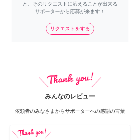
と、そのリクエストに応えることが出来る
サポーターから応募が来ます！
リクエストをする
みんなのレビュー
依頼者のみなさまからサポーターへの感謝の言葉