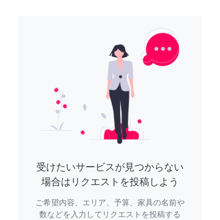
受けたいサービスが見つからない
場合はリクエストを投稿しよう
ご希望内容、エリア、予算、家具の名前や
数などを入力してリクエストを投稿する