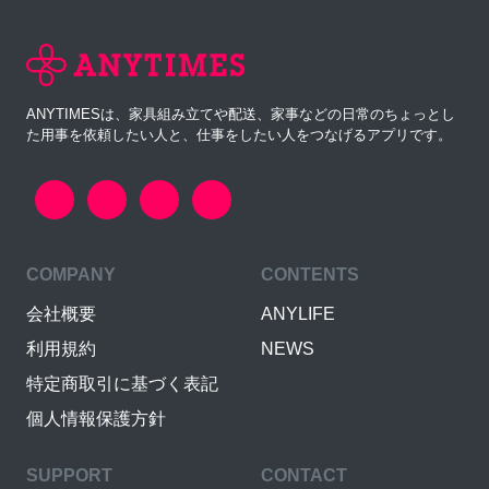
ANYTIMESは、家具組み立てや配送、家事などの日常のちょっとし
た用事を依頼したい人と、仕事をしたい人をつなげるアプリです。
COMPANY
CONTENTS
会社概要
ANYLIFE
利用規約
NEWS
特定商取引に基づく表記
個人情報保護方針
SUPPORT
CONTACT