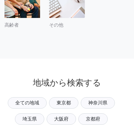
その他
高齢者
地域から検索する
全ての地域
東京都
神奈川県
埼玉県
大阪府
京都府