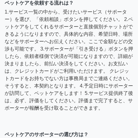
ペットケアを依頼する流れは？
1.サービス一覧の中から、受けたいサービス（サポータ
ー）を選び、「依頼相談」ボタンを押してください。 2.ペ
ットケアをしてくれるサポーターと直接個別チャットがで
きるようになりますので、具体的な内容、希望日時、場所
などをサポーターへお伝えください。ここで金額などの交
渉も可能です。 3.サポーターが「引き受ける」ボタンを押
したら、依頼者様側で決済が可能になりますので、詳細が
決まりましたら、前払い決済をしてください。お支払い
は、クレジットカードがご利用いただけます。 クレジッ
トカードをお持ちでない方は事務局までご連絡ください。
そうすると、本契約となります。 4.予定日時にサポーター
が訪問して、ペットケアをします！ 5.サービス提供終了後
は、必ず、評価をしてください。評価まで完了すると、サ
ポーターが報酬を受け取ることができます。
ペットケアのサポーターの選び方は？