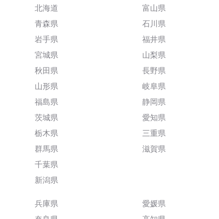
北海道
富山県
青森県
石川県
岩手県
福井県
宮城県
山梨県
秋田県
長野県
山形県
岐阜県
福島県
静岡県
茨城県
愛知県
栃木県
三重県
群馬県
滋賀県
千葉県
新潟県
兵庫県
愛媛県