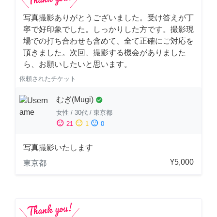
写真撮影ありがとうございました。受け答えが丁
寧で好印象でした。しっかりした方です。撮影現
場での打ち合わせも含めて、全て正確にご対応を
頂きました。次回、撮影する機会がありました
ら、お願いしたいと思います。
依頼されたチケット
むぎ(Mugi)
check_circle
女性
/
30代
/
東京都
sentiment_satisfied
sentiment_neutral
sentiment_dissatisfied
21
1
0
写真撮影いたします
¥5,000
東京都