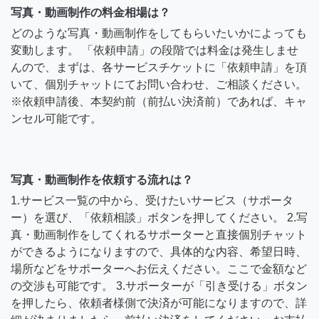
写真・動画制作の料金相場は？
どのような写真・動画制作をしてもらいたいかによっても
変動します。 「依頼申請」の段階では料金は発生しませ
んので、まずは、各サービスチケットに「依頼申請」を頂
いて、個別チャットにてお問い合わせ、ご相談ください。
※依頼申請後、本契約前（前払い決済前）であれば、キャ
ンセル可能です。
写真・動画制作を依頼する流れは？
1.サービス一覧の中から、受けたいサービス（サポータ
ー）を選び、「依頼相談」ボタンを押してください。 2.写
真・動画制作をしてくれるサポーターと直接個別チャット
ができるようになりますので、具体的な内容、希望日時、
場所などをサポーターへお伝えください。ここで金額など
の交渉も可能です。 3.サポーターが「引き受ける」ボタン
を押したら、依頼者様側で決済が可能になりますので、詳