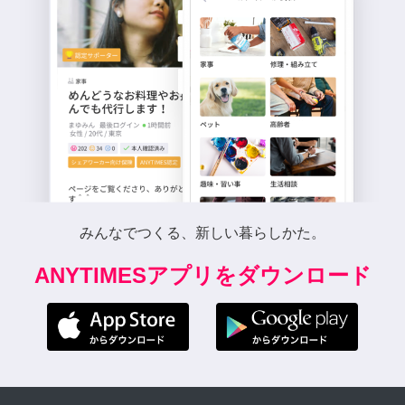
みんなでつくる、新しい暮らしかた。
ANYTIMESアプリをダウンロード