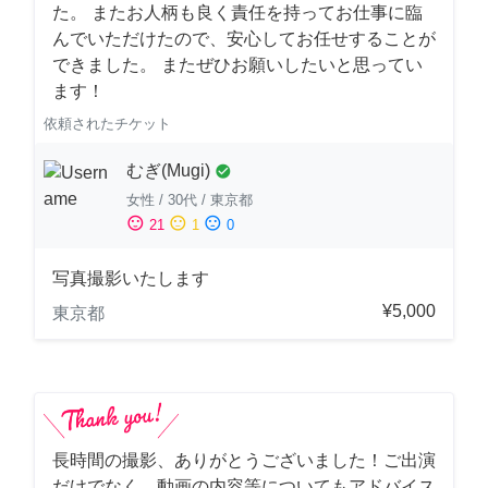
た。 またお人柄も良く責任を持ってお仕事に臨
んでいただけたので、安心してお任せすることが
できました。 またぜひお願いしたいと思ってい
ます！
依頼されたチケット
むぎ(Mugi)
check_circle
女性
/
30代
/
東京都
sentiment_satisfied
sentiment_neutral
sentiment_dissatisfied
21
1
0
写真撮影いたします
¥5,000
東京都
長時間の撮影、ありがとうございました！ご出演
だけでなく、動画の内容等についてもアドバイス