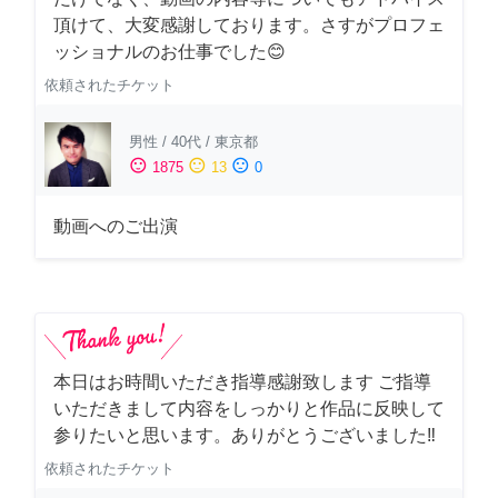
頂けて、大変感謝しております。さすがプロフェ
ッショナルのお仕事でした😊
依頼されたチケット
男性
/
40代
/
東京都
sentiment_satisfied
sentiment_neutral
sentiment_dissatisfied
1875
13
0
動画へのご出演
本日はお時間いただき指導感謝致します ご指導
いただきまして内容をしっかりと作品に反映して
参りたいと思います。ありがとうございました‼️
依頼されたチケット