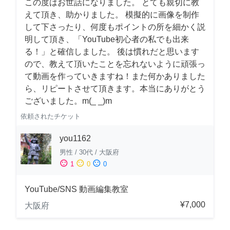
この度はお世話になりました。 とても親切に教
えて頂き、助かりました。 模擬的に画像を制作
して下さったり、何度もポイントの所を細かく説
明して頂き、「YouTube初心者の私でも出来
る！」と確信しました。 後は慣れだと思います
ので、教えて頂いたことを忘れないように頑張っ
て動画を作っていきますね！また何かありました
ら、リピートさせて頂きます。本当にありがとう
ございました。m(_ _)m
依頼されたチケット
you1162
男性
/
30代
/
大阪府
sentiment_satisfied
sentiment_neutral
sentiment_dissatisfied
1
0
0
YouTube/SNS 動画編集教室
¥7,000
大阪府