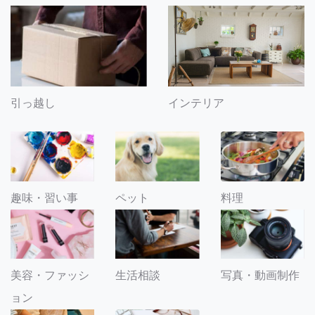
引っ越し
インテリア
趣味・習い事
ペット
料理
美容・ファッシ
生活相談
写真・動画制作
ョン