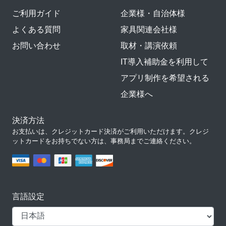
ご利用ガイド
企業様・自治体様
よくある質問
家具関連会社様
お問い合わせ
取材・講演依頼
IT導入補助金を利用して
アプリ制作を希望される
企業様へ
決済方法
お支払いは、クレジットカード決済がご利用いただけます。クレジ
ットカードをお持ちでない方は、事務局までご連絡ください。
言語設定